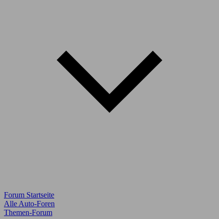
Forum Startseite
Alle Auto-Foren
Themen-Forum