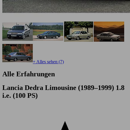
+ Alles sehen (7)
Alle Erfahrungen
Lancia Dedra Limousine (1989–1999) 1.8
i.e. (100 PS)