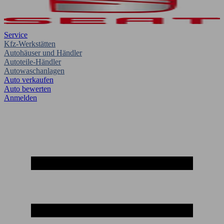
Service
Kfz-Werkstätten
Autohäuser und Händler
Autoteile-Händler
Autowaschanlagen
Auto verkaufen
Auto bewerten
Anmelden