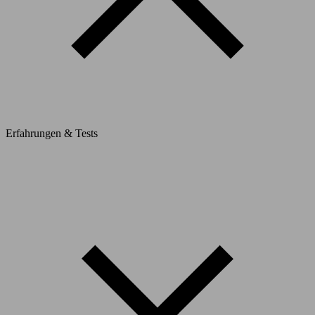
Erfahrungen & Tests