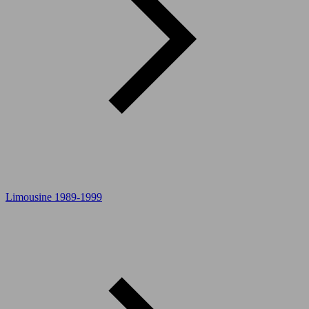
Limousine 1989-1999