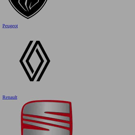
Peugeot
Renault