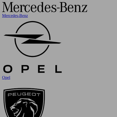
Mercedes-Benz
Opel