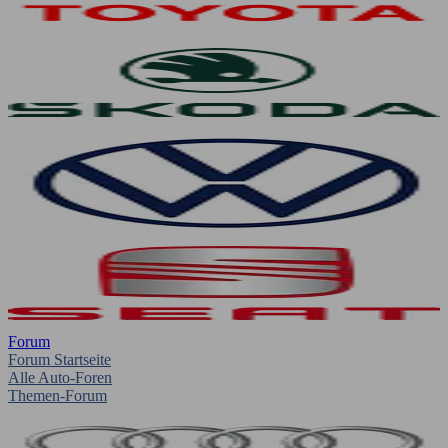
Forum
Forum Startseite
Alle Auto-Foren
Themen-Forum