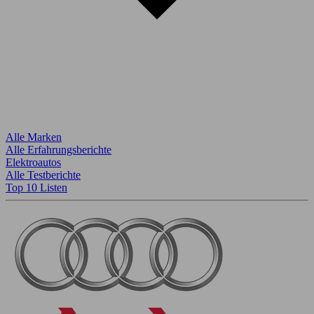
Alle Marken
Alle Erfahrungsberichte
Elektroautos
Alle Testberichte
Top 10 Listen