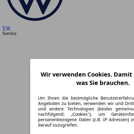
VW
Service
Wir verwenden Cookies. Damit S
was Sie brauchen.
Um Ihnen die bestmögliche Benutzererfahr
Angeboten zu bieten, verwenden wir und Dritt
und andere Technologien (beides gemein
nachfolgend: „Cookies"), um Geräteinf
personenbezogene Daten (z.B. IP Adressen) 
darauf zuzugreifen.