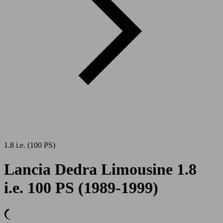
1.8 i.e. (100 PS)
Lancia Dedra Limousine 1.8
i.e. 100 PS (1989-1999)