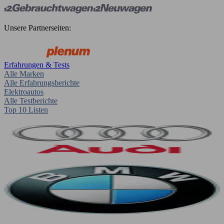
Unsere Partnerseiten:
Erfahrungen & Tests
Alle Marken
Alle Erfahrungsberichte
Elektroautos
Alle Testberichte
Top 10 Listen