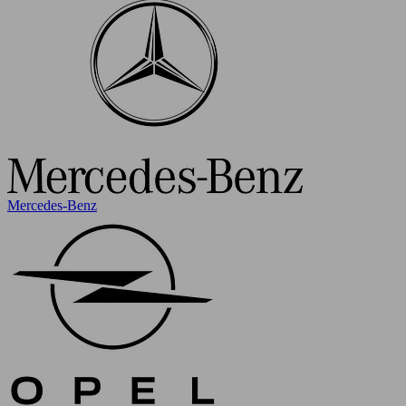
Mercedes-Benz