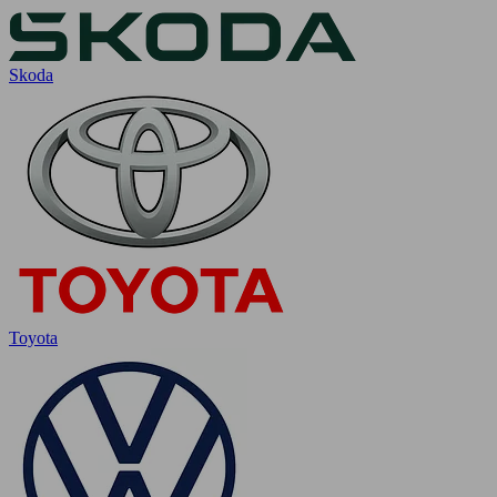
Skoda
Toyota