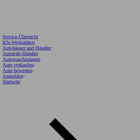
Service-Übersicht
Kfz-Werkstätten
Autohäuser und Händler
Autoteile-Händler
Autowaschanlagen
Auto verkaufen
›
Auto bewerten
›
Anmelden
›
Startseite