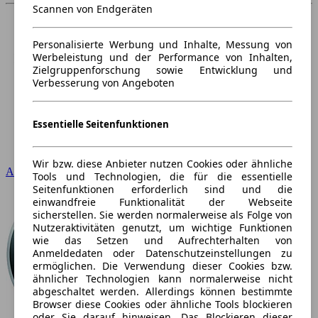
Scannen von Endgeräten
Personalisierte Werbung und Inhalte, Messung von
Werbeleistung und der Performance von Inhalten,
Zielgruppenforschung sowie Entwicklung und
Verbesserung von Angeboten
Essentielle Seitenfunktionen
Wir bzw. diese Anbieter nutzen Cookies oder ähnliche
Audi
Tools und Technologien, die für die essentielle
Seitenfunktionen erforderlich sind und die
einwandfreie Funktionalität der Webseite
sicherstellen. Sie werden normalerweise als Folge von
Nutzeraktivitäten genutzt, um wichtige Funktionen
wie das Setzen und Aufrechterhalten von
Anmeldedaten oder Datenschutzeinstellungen zu
ermöglichen. Die Verwendung dieser Cookies bzw.
ähnlicher Technologien kann normalerweise nicht
abgeschaltet werden. Allerdings können bestimmte
Browser diese Cookies oder ähnliche Tools blockieren
oder Sie darauf hinweisen. Das Blockieren dieser