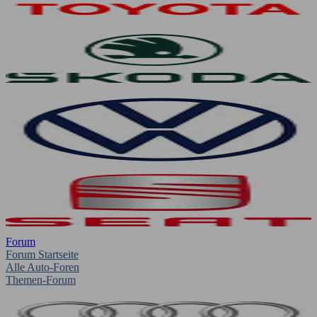
Forum
Forum Startseite
Alle Auto-Foren
Themen-Forum