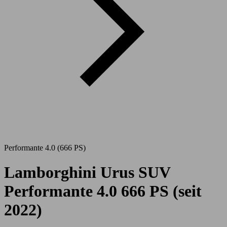
Performante 4.0 (666 PS)
Lamborghini Urus SUV
Performante 4.0 666 PS (seit
2022)