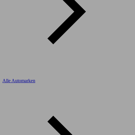
Alle Automarken