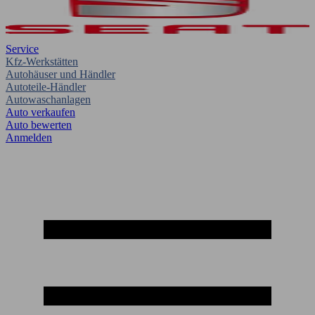
Service
Kfz-Werkstätten
Autohäuser und Händler
Autoteile-Händler
Autowaschanlagen
Auto verkaufen
Auto bewerten
Anmelden