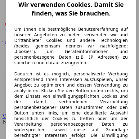
Wir verwenden Cookies. Damit Sie
finden, was Sie brauchen.
Um Ihnen die bestmögliche Benutzererfahrung auf
unseren Angeboten zu bieten, verwenden wir und
Drittanbieter Cookies und andere Technologien
Toyota
(beides gemeinsam nennen wir nachfolgend:
„Cookies"), um Geräteinformationen und
personenbezogene Daten (z.B. IP Adressen) zu
speichern und darauf zuzugreifen.
Dadurch ist es möglich, personalisierte Werbung
entsprechend Ihren Interessen auszuspielen, unser
Angebot zu optimieren und dessen Verwendung zu
analysieren. Klicken Sie den Button unten rechts, um
dem Einsatz von einwilligungspflichten Cookies und
der damit verbundenen Verarbeitung
personenbezogener Daten zuzustimmen oder den
Button unten links, um eine detaillierte Auswahl
VW
hinsichtlich der Cookies zu treffen oder um der
Forum
Verarbeitung personenbezogener Daten zu
widersprechen, soweit diese auf Grundlage
berechtigter Interessen erfolgt. Die Einwilligung