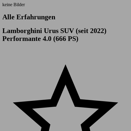
keine Bilder
Alle Erfahrungen
Lamborghini Urus SUV (seit 2022)
Performante 4.0 (666 PS)