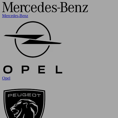
Mercedes-Benz
Opel