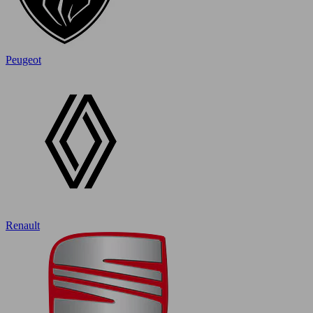
Peugeot
Renault