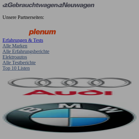
Unsere Partnerseiten:
Erfahrungen & Tests
Alle Marken
Alle Erfahrungsberichte
Elektroautos
Alle Testberichte
Top 10 Listen