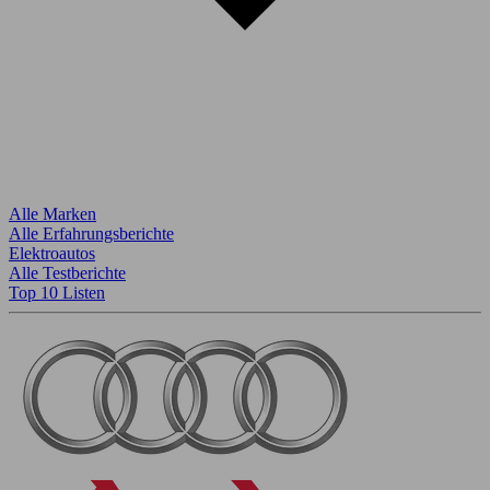
Alle Marken
Alle Erfahrungsberichte
Elektroautos
Alle Testberichte
Top 10 Listen