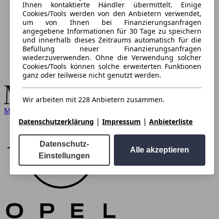
Ihnen kontaktierte Händler übermittelt. Einige
Cookies/Tools werden von den Anbietern verwendet,
um von Ihnen bei Finanzierungsanfragen
angegebene Informationen für 30 Tage zu speichern
und innerhalb dieses Zeitraums automatisch für die
Befüllung neuer Finanzierungsanfragen
wiederzuverwenden. Ohne die Verwendung solcher
Cookies/Tools können solche erweiterten Funktionen
ganz oder teilweise nicht genutzt werden.
Wir arbeiten mit 228 Anbietern zusammen.
Mercedes-Benz
|
|
Datenschutzerklärung
Impressum
Anbieterliste
Datenschutz-
Alle akzeptieren
Einstellungen