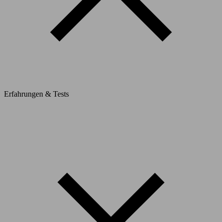
Erfahrungen & Tests