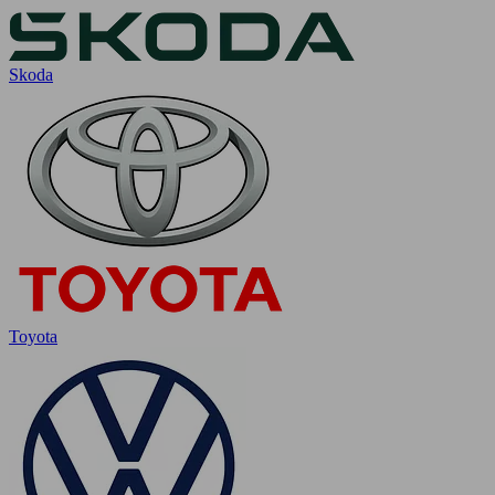
Skoda
Toyota