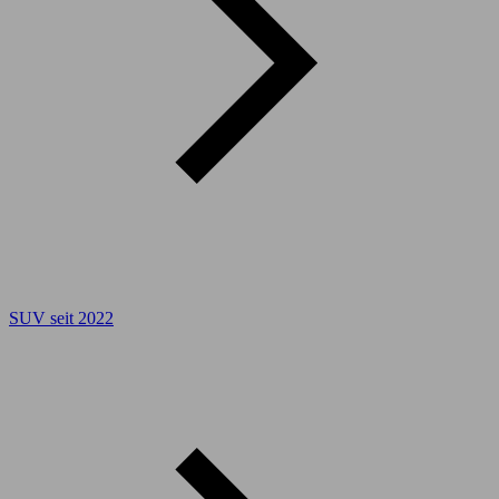
SUV seit 2022