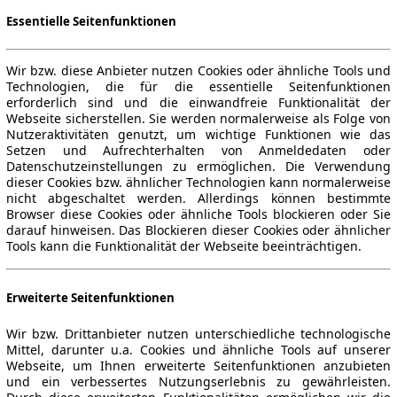
Essentielle Seitenfunktionen
Wir bzw. diese Anbieter nutzen Cookies oder ähnliche Tools und
Technologien, die für die essentielle Seitenfunktionen
erforderlich sind und die einwandfreie Funktionalität der
Webseite sicherstellen. Sie werden normalerweise als Folge von
Nutzeraktivitäten genutzt, um wichtige Funktionen wie das
Setzen und Aufrechterhalten von Anmeldedaten oder
Datenschutzeinstellungen zu ermöglichen. Die Verwendung
dieser Cookies bzw. ähnlicher Technologien kann normalerweise
nicht abgeschaltet werden. Allerdings können bestimmte
Browser diese Cookies oder ähnliche Tools blockieren oder Sie
darauf hinweisen. Das Blockieren dieser Cookies oder ähnlicher
Tools kann die Funktionalität der Webseite beeinträchtigen.
Erweiterte Seitenfunktionen
Wir bzw. Drittanbieter nutzen unterschiedliche technologische
Mittel, darunter u.a. Cookies und ähnliche Tools auf unserer
Webseite, um Ihnen erweiterte Seitenfunktionen anzubieten
und ein verbessertes Nutzungserlebnis zu gewährleisten.