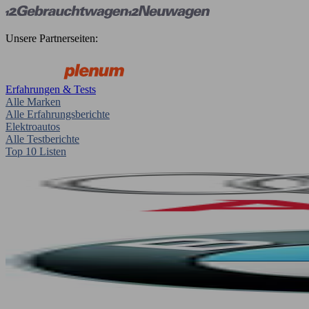
Unsere Partnerseiten:
Erfahrungen & Tests
Alle Marken
Alle Erfahrungsberichte
Elektroautos
Alle Testberichte
Top 10 Listen