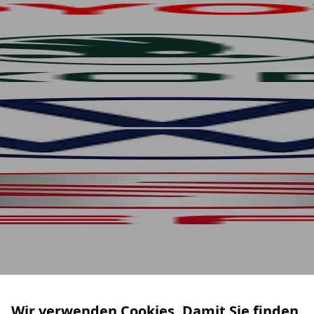
Wir verwenden Cookies. Damit Sie finden,