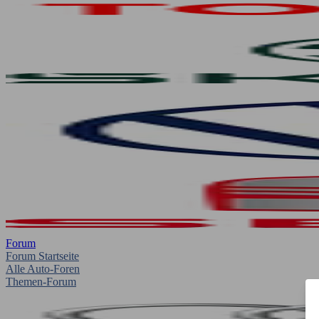
Forum
Forum Startseite
Alle Auto-Foren
Themen-Forum