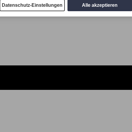
Datenschutz-Einstellungen
Alle akzeptieren