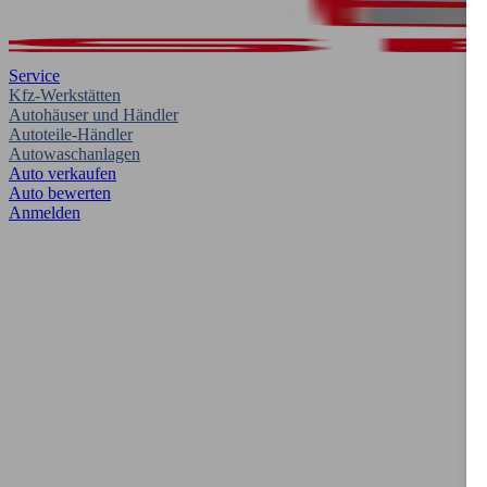
Service
Kfz-Werkstätten
Autohäuser und Händler
Autoteile-Händler
Autowaschanlagen
Auto verkaufen
Auto bewerten
Anmelden