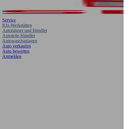
Service
Kfz-Werkstätten
Autohäuser und Händler
Autoteile-Händler
Autowaschanlagen
Auto verkaufen
Auto bewerten
Anmelden