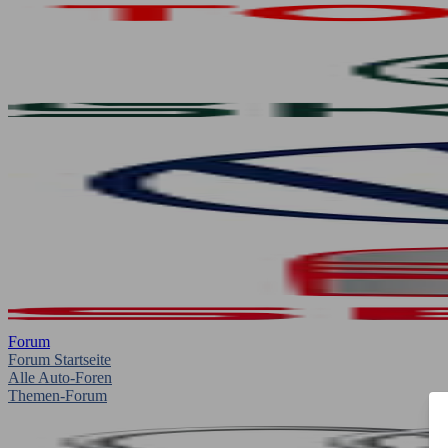
Forum
Forum Startseite
Alle Auto-Foren
Themen-Forum