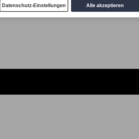
Datenschutz-Einstellungen
Alle akzeptieren