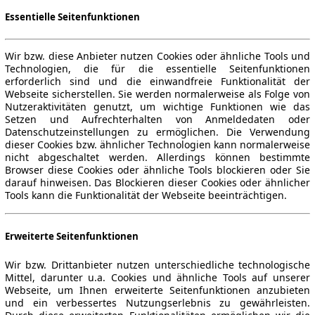
Essentielle Seitenfunktionen
Wir bzw. diese Anbieter nutzen Cookies oder ähnliche Tools und
Technologien, die für die essentielle Seitenfunktionen
erforderlich sind und die einwandfreie Funktionalität der
Webseite sicherstellen. Sie werden normalerweise als Folge von
Nutzeraktivitäten genutzt, um wichtige Funktionen wie das
Setzen und Aufrechterhalten von Anmeldedaten oder
Datenschutzeinstellungen zu ermöglichen. Die Verwendung
dieser Cookies bzw. ähnlicher Technologien kann normalerweise
nicht abgeschaltet werden. Allerdings können bestimmte
Browser diese Cookies oder ähnliche Tools blockieren oder Sie
darauf hinweisen. Das Blockieren dieser Cookies oder ähnlicher
Tools kann die Funktionalität der Webseite beeinträchtigen.
Erweiterte Seitenfunktionen
Wir bzw. Drittanbieter nutzen unterschiedliche technologische
Mittel, darunter u.a. Cookies und ähnliche Tools auf unserer
Webseite, um Ihnen erweiterte Seitenfunktionen anzubieten
und ein verbessertes Nutzungserlebnis zu gewährleisten.