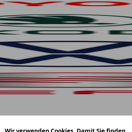
Wir verwenden Cookies. Damit Sie finden,