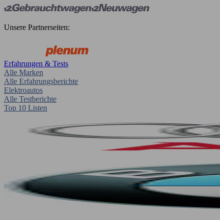
Unsere Partnerseiten:
Erfahrungen & Tests
Alle Marken
Alle Erfahrungsberichte
Elektroautos
Alle Testberichte
Top 10 Listen