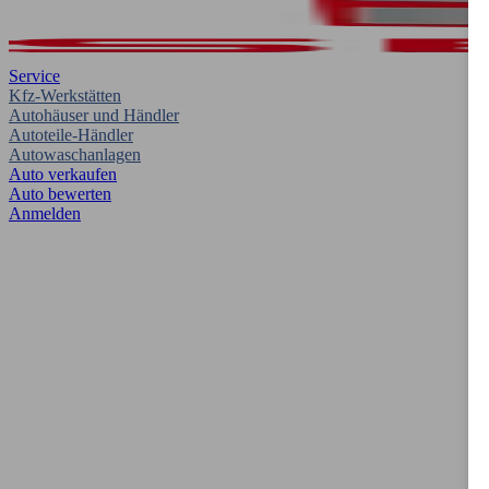
Service
Kfz-Werkstätten
Autohäuser und Händler
Autoteile-Händler
Autowaschanlagen
Auto verkaufen
Auto bewerten
Anmelden