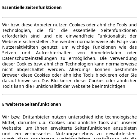
Essentielle Seitenfunktionen
Wir bzw. diese Anbieter nutzen Cookies oder ähnliche Tools und
Technologien, die für die essentielle Seitenfunktionen
erforderlich sind und die einwandfreie Funktionalität der
Webseite sicherstellen. Sie werden normalerweise als Folge von
Nutzeraktivitäten genutzt, um wichtige Funktionen wie das
Setzen und Aufrechterhalten von Anmeldedaten oder
Datenschutzeinstellungen zu ermöglichen. Die Verwendung
dieser Cookies bzw. ähnlicher Technologien kann normalerweise
nicht abgeschaltet werden. Allerdings können bestimmte
Browser diese Cookies oder ähnliche Tools blockieren oder Sie
darauf hinweisen. Das Blockieren dieser Cookies oder ähnlicher
Tools kann die Funktionalität der Webseite beeinträchtigen.
Erweiterte Seitenfunktionen
Wir bzw. Drittanbieter nutzen unterschiedliche technologische
Mittel, darunter u.a. Cookies und ähnliche Tools auf unserer
Webseite, um Ihnen erweiterte Seitenfunktionen anzubieten
und ein verbessertes Nutzungserlebnis zu gewährleisten.