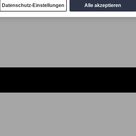
Datenschutz-Einstellungen
Alle akzeptieren