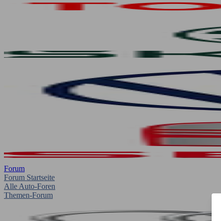
Forum
Forum Startseite
Alle Auto-Foren
Themen-Forum