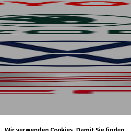
Wir verwenden Cookies. Damit Sie finden,