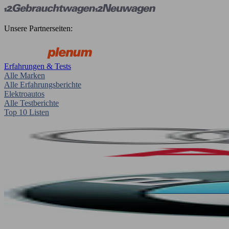
Unsere Partnerseiten:
Erfahrungen & Tests
Alle Marken
Alle Erfahrungsberichte
Elektroautos
Alle Testberichte
Top 10 Listen