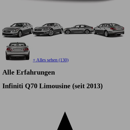
+ Alles sehen (130)
Alle Erfahrungen
Infiniti Q70 Limousine (seit 2013)