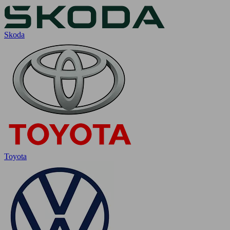
Skoda
Toyota