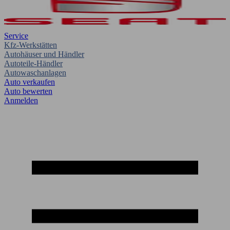
Service
Kfz-Werkstätten
Autohäuser und Händler
Autoteile-Händler
Autowaschanlagen
Auto verkaufen
Auto bewerten
Anmelden