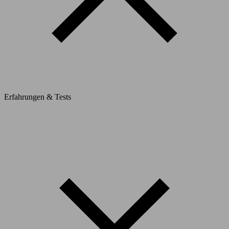
Erfahrungen & Tests