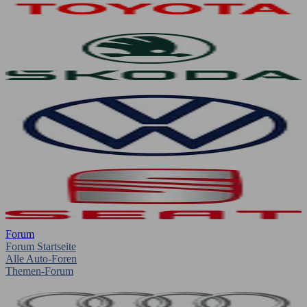
Forum
Forum Startseite
Alle Auto-Foren
Themen-Forum