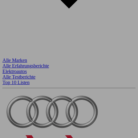
Alle Marken
Alle Erfahrungsberichte
Elektroautos
Alle Testberichte
Top 10 Listen