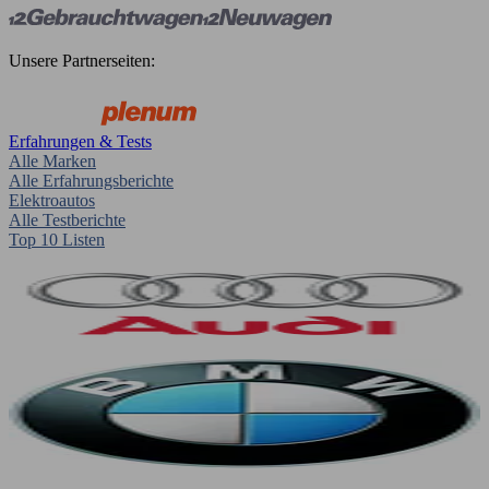
Unsere Partnerseiten:
Erfahrungen & Tests
Alle Marken
Alle Erfahrungsberichte
Elektroautos
Alle Testberichte
Top 10 Listen