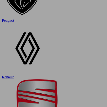
Peugeot
Renault