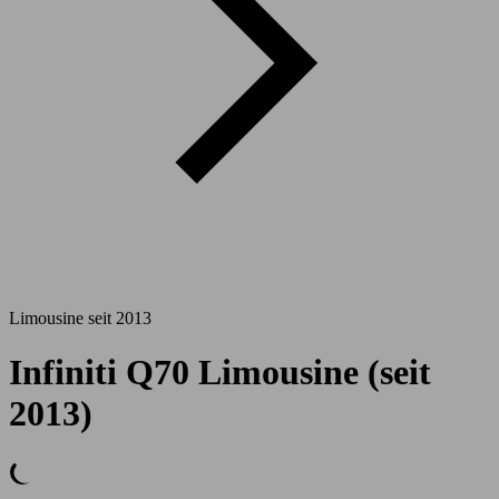
Limousine seit 2013
Infiniti Q70 Limousine (seit
2013)