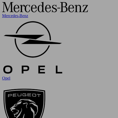
Mercedes-Benz
Opel