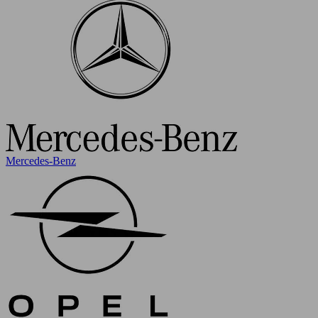
Mercedes-Benz