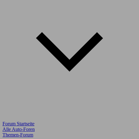
Forum Startseite
Alle Auto-Foren
Themen-Forum