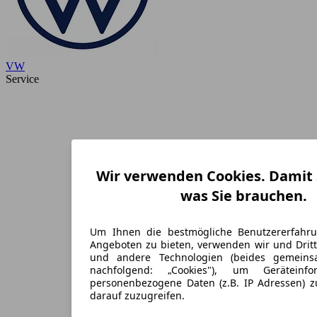
VW
Service
Wir verwenden Cookies. Damit S
was Sie brauchen.
Um Ihnen die bestmögliche Benutzererfahr
Angeboten zu bieten, verwenden wir und Dritt
und andere Technologien (beides gemein
nachfolgend: „Cookies"), um Geräteinf
personenbezogene Daten (z.B. IP Adressen) 
darauf zuzugreifen.