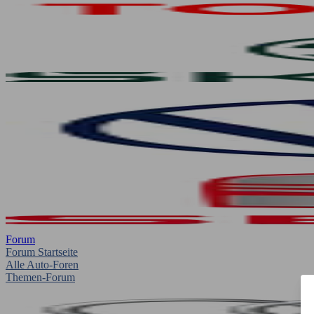
Forum
Forum Startseite
Alle Auto-Foren
Themen-Forum