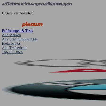
Unsere Partnerseiten:
Erfahrungen & Tests
Alle Marken
Alle Erfahrungsberichte
Elektroautos
Alle Testberichte
Top 10 Listen