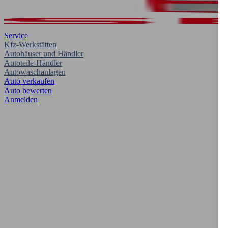
Service
Kfz-Werkstätten
Autohäuser und Händler
Autoteile-Händler
Autowaschanlagen
Auto verkaufen
Auto bewerten
Anmelden