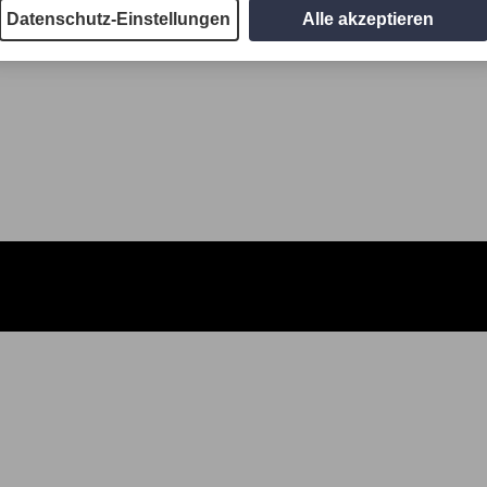
Datenschutz-Einstellungen
Alle akzeptieren