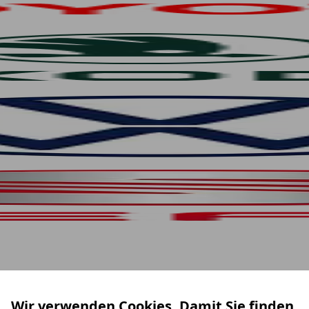
Wir verwenden Cookies. Damit Sie finden,