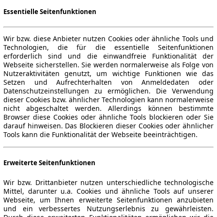
Essentielle Seitenfunktionen
Wir bzw. diese Anbieter nutzen Cookies oder ähnliche Tools und
Technologien, die für die essentielle Seitenfunktionen
erforderlich sind und die einwandfreie Funktionalität der
Webseite sicherstellen. Sie werden normalerweise als Folge von
Nutzeraktivitäten genutzt, um wichtige Funktionen wie das
Setzen und Aufrechterhalten von Anmeldedaten oder
Datenschutzeinstellungen zu ermöglichen. Die Verwendung
dieser Cookies bzw. ähnlicher Technologien kann normalerweise
nicht abgeschaltet werden. Allerdings können bestimmte
Browser diese Cookies oder ähnliche Tools blockieren oder Sie
darauf hinweisen. Das Blockieren dieser Cookies oder ähnlicher
Tools kann die Funktionalität der Webseite beeinträchtigen.
Erweiterte Seitenfunktionen
Wir bzw. Drittanbieter nutzen unterschiedliche technologische
Mittel, darunter u.a. Cookies und ähnliche Tools auf unserer
Webseite, um Ihnen erweiterte Seitenfunktionen anzubieten
und ein verbessertes Nutzungserlebnis zu gewährleisten.