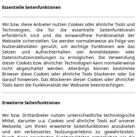
Essentielle Seitenfunktionen
Wir bzw. diese Anbieter nutzen Cookies oder ähnliche Tools und
Technologien, die für die essentielle Seitenfunktionen
erforderlich sind und die einwandfreie Funktionalität der
Webseite sicherstellen. Sie werden normalerweise als Folge von
Nutzeraktivitäten genutzt, um wichtige Funktionen wie das
Setzen und Aufrechterhalten von Anmeldedaten oder
Datenschutzeinstellungen zu ermöglichen. Die Verwendung
dieser Cookies bzw. ähnlicher Technologien kann normalerweise
nicht abgeschaltet werden. Allerdings können bestimmte
Browser diese Cookies oder ähnliche Tools blockieren oder Sie
darauf hinweisen. Das Blockieren dieser Cookies oder ähnlicher
Tools kann die Funktionalität der Webseite beeinträchtigen.
Erweiterte Seitenfunktionen
Wir bzw. Drittanbieter nutzen unterschiedliche technologische
Mittel, darunter u.a. Cookies und ähnliche Tools auf unserer
Webseite, um Ihnen erweiterte Seitenfunktionen anzubieten
und ein verbessertes Nutzungserlebnis zu gewährleisten.