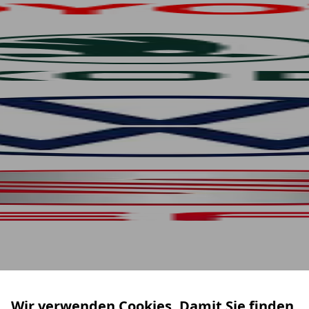
Wir verwenden Cookies. Damit Sie finden,