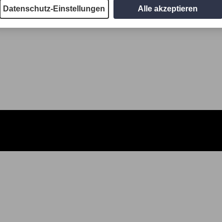
Datenschutz-Einstellungen
Alle akzeptieren