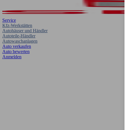
Service
Kfz-Werkstätten
Autohäuser und Händler
Autoteile-Händler
Autowaschanlagen
Auto verkaufen
Auto bewerten
Anmelden