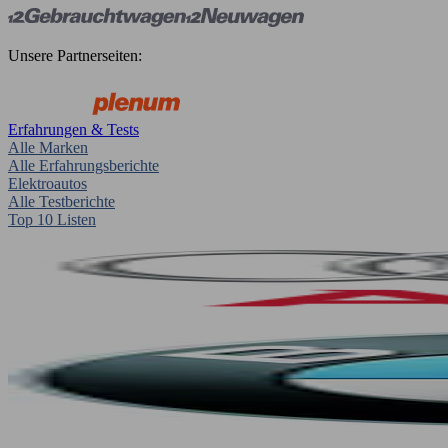
Unsere Partnerseiten:
Erfahrungen & Tests
Alle Marken
Alle Erfahrungsberichte
Elektroautos
Alle Testberichte
Top 10 Listen