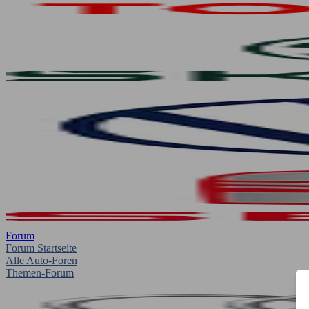
Forum
Forum Startseite
Alle Auto-Foren
Themen-Forum