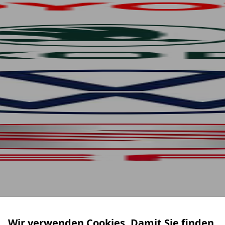
Wir verwenden Cookies. Damit Sie finden,