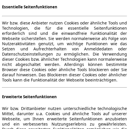
Essentielle Seitenfunktionen
Wir bzw. diese Anbieter nutzen Cookies oder ähnliche Tools und
Technologien, die für die essentielle Seitenfunktionen
erforderlich sind und die einwandfreie Funktionalität der
Webseite sicherstellen. Sie werden normalerweise als Folge von
Nutzeraktivitäten genutzt, um wichtige Funktionen wie das
Setzen und Aufrechterhalten von Anmeldedaten oder
Datenschutzeinstellungen zu ermöglichen. Die Verwendung
dieser Cookies bzw. ähnlicher Technologien kann normalerweise
nicht abgeschaltet werden. Allerdings können bestimmte
Browser diese Cookies oder ähnliche Tools blockieren oder Sie
darauf hinweisen. Das Blockieren dieser Cookies oder ähnlicher
Tools kann die Funktionalität der Webseite beeinträchtigen.
Erweiterte Seitenfunktionen
Wir bzw. Drittanbieter nutzen unterschiedliche technologische
Mittel, darunter u.a. Cookies und ähnliche Tools auf unserer
Webseite, um Ihnen erweiterte Seitenfunktionen anzubieten
und ein verbessertes Nutzungserlebnis zu gewährleisten.