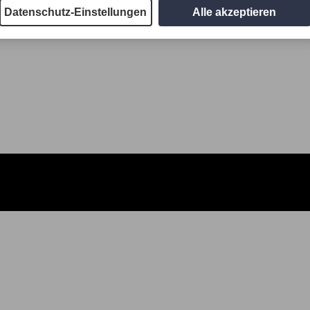
Datenschutz-Einstellungen
Alle akzeptieren