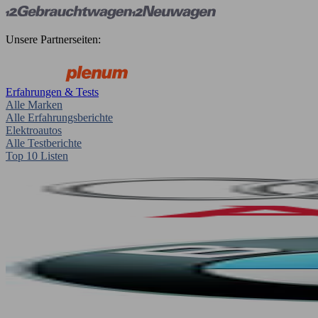
Unsere Partnerseiten:
Erfahrungen & Tests
Alle Marken
Alle Erfahrungsberichte
Elektroautos
Alle Testberichte
Top 10 Listen