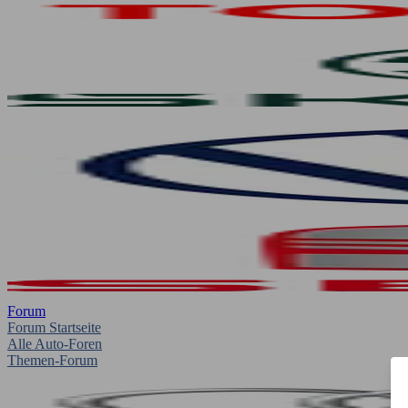
Forum
Forum Startseite
Alle Auto-Foren
Themen-Forum