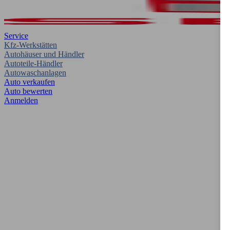
Service
Kfz-Werkstätten
Autohäuser und Händler
Autoteile-Händler
Autowaschanlagen
Auto verkaufen
Auto bewerten
Anmelden