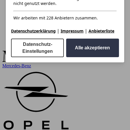
nicht genutzt werden.
Wir arbeiten mit 228 Anbietern zusammen.
|
|
Datenschutzerklärung
Impressum
Anbieterliste
Datenschutz-
Alle akzeptieren
Einstellungen
Mercedes-Benz