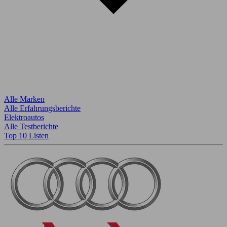
Alle Marken
Alle Erfahrungsberichte
Elektroautos
Alle Testberichte
Top 10 Listen