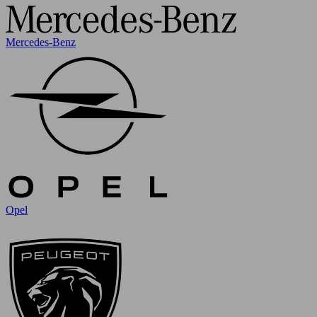
Mercedes-Benz
Opel