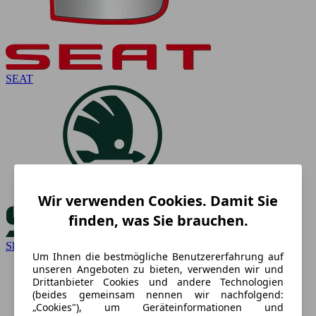
SEAT
Wir verwenden Cookies. Damit Sie
finden, was Sie brauchen.
Skoda
Um Ihnen die bestmögliche Benutzererfahrung auf
unseren Angeboten zu bieten, verwenden wir und
Drittanbieter Cookies und andere Technologien
(beides gemeinsam nennen wir nachfolgend:
„Cookies"), um Geräteinformationen und