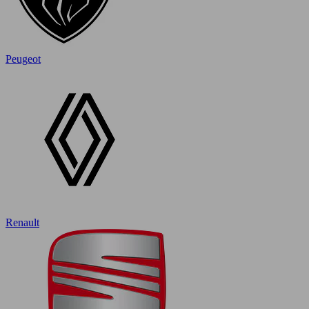
Peugeot
Renault