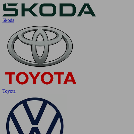
Skoda
Toyota