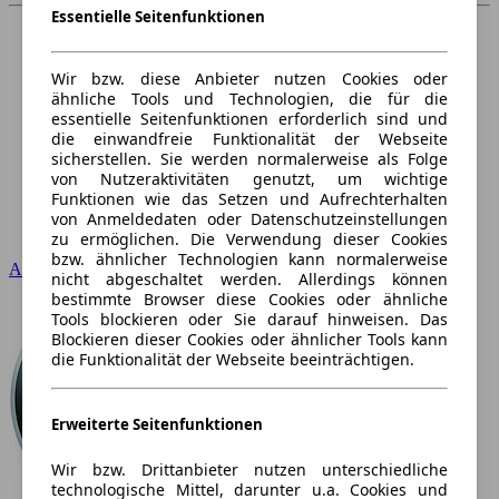
Essentielle Seitenfunktionen
Wir bzw. diese Anbieter nutzen Cookies oder
ähnliche Tools und Technologien, die für die
essentielle Seitenfunktionen erforderlich sind und
die einwandfreie Funktionalität der Webseite
sicherstellen. Sie werden normalerweise als Folge
von Nutzeraktivitäten genutzt, um wichtige
Funktionen wie das Setzen und Aufrechterhalten
von Anmeldedaten oder Datenschutzeinstellungen
zu ermöglichen. Die Verwendung dieser Cookies
bzw. ähnlicher Technologien kann normalerweise
Audi
nicht abgeschaltet werden. Allerdings können
bestimmte Browser diese Cookies oder ähnliche
Tools blockieren oder Sie darauf hinweisen. Das
Blockieren dieser Cookies oder ähnlicher Tools kann
die Funktionalität der Webseite beeinträchtigen.
Erweiterte Seitenfunktionen
Wir bzw. Drittanbieter nutzen unterschiedliche
technologische Mittel, darunter u.a. Cookies und