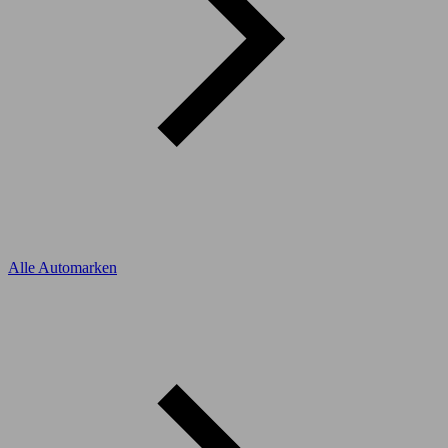
Alle Automarken