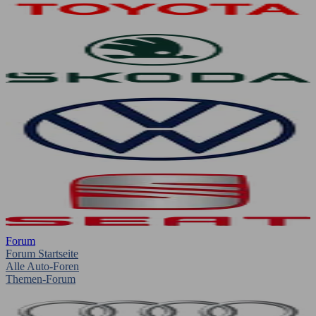
Forum
Forum Startseite
Alle Auto-Foren
Themen-Forum