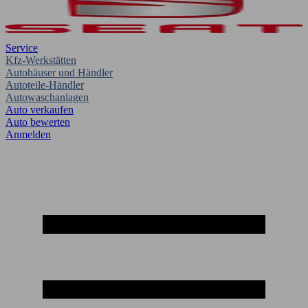
Service
Kfz-Werkstätten
Autohäuser und Händler
Autoteile-Händler
Autowaschanlagen
Auto verkaufen
Auto bewerten
Anmelden