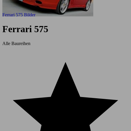
Ferrari 575 Bilder
Ferrari 575
Alle Baureihen