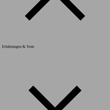
Erfahrungen & Tests