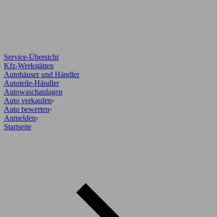
Service-Übersicht
Kfz-Werkstätten
Autohäuser und Händler
Autoteile-Händler
Autowaschanlagen
Auto verkaufen
›
Auto bewerten
›
Anmelden
›
Startseite