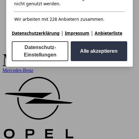
nicht genutzt werden.
Wir arbeiten mit 228 Anbietern zusammen.
|
|
Datenschutzerklärung
Impressum
Anbieterliste
Datenschutz-
Alle akzeptieren
Einstellungen
Mercedes-Benz