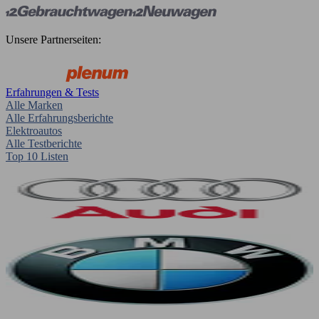
Unsere Partnerseiten:
Erfahrungen & Tests
Alle Marken
Alle Erfahrungsberichte
Elektroautos
Alle Testberichte
Top 10 Listen