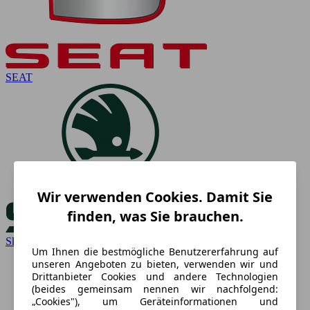
SEAT
Wir verwenden Cookies. Damit Sie
finden, was Sie brauchen.
Skoda
Um Ihnen die bestmögliche Benutzererfahrung auf
unseren Angeboten zu bieten, verwenden wir und
Drittanbieter Cookies und andere Technologien
(beides gemeinsam nennen wir nachfolgend:
„Cookies"), um Geräteinformationen und