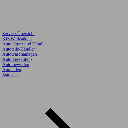
Service-Übersicht
Kfz-Werkstätten
Autohäuser und Händler
Autoteile-Händler
Autowaschanlagen
Auto verkaufen
›
Auto bewerten
›
Anmelden
›
Startseite