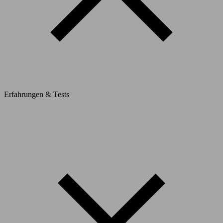
Erfahrungen & Tests