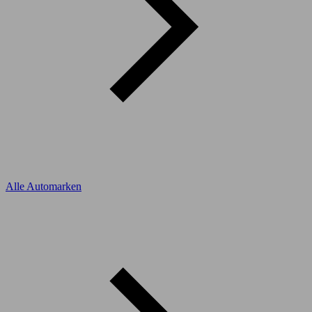
Alle Automarken