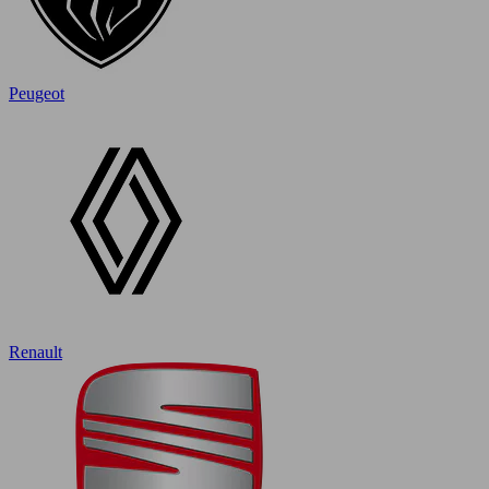
Peugeot
Renault