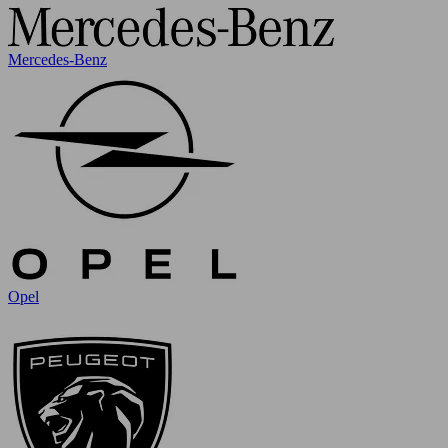
Mercedes-Benz
Opel