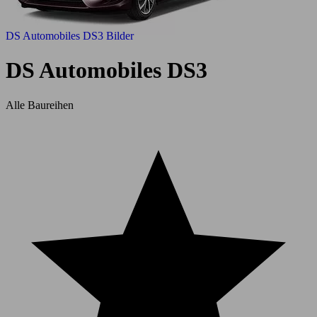
DS Automobiles DS3 Bilder
DS Automobiles DS3
Alle Baureihen