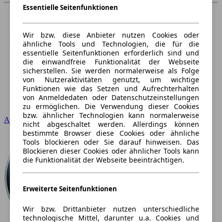
Essentielle Seitenfunktionen
Wir bzw. diese Anbieter nutzen Cookies oder
ähnliche Tools und Technologien, die für die
essentielle Seitenfunktionen erforderlich sind und
die einwandfreie Funktionalität der Webseite
sicherstellen. Sie werden normalerweise als Folge
von Nutzeraktivitäten genutzt, um wichtige
Funktionen wie das Setzen und Aufrechterhalten
von Anmeldedaten oder Datenschutzeinstellungen
zu ermöglichen. Die Verwendung dieser Cookies
bzw. ähnlicher Technologien kann normalerweise
Audi
nicht abgeschaltet werden. Allerdings können
bestimmte Browser diese Cookies oder ähnliche
Tools blockieren oder Sie darauf hinweisen. Das
Blockieren dieser Cookies oder ähnlicher Tools kann
die Funktionalität der Webseite beeinträchtigen.
Erweiterte Seitenfunktionen
Wir bzw. Drittanbieter nutzen unterschiedliche
technologische Mittel, darunter u.a. Cookies und