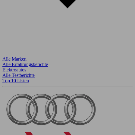
Alle Marken
Alle Erfahrungsberichte
Elektroautos
Alle Testberichte
Top 10 Listen