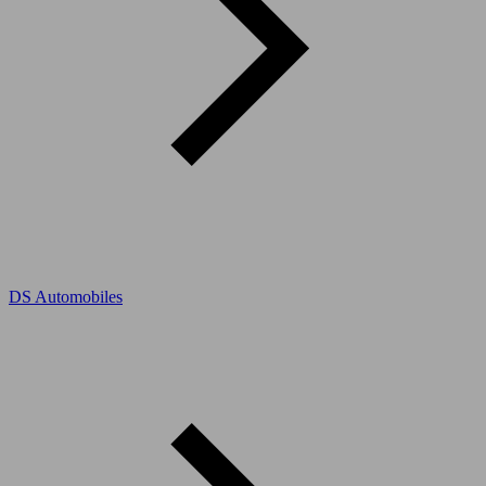
DS Automobiles