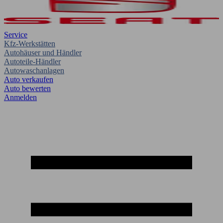
Service
Kfz-Werkstätten
Autohäuser und Händler
Autoteile-Händler
Autowaschanlagen
Auto verkaufen
Auto bewerten
Anmelden