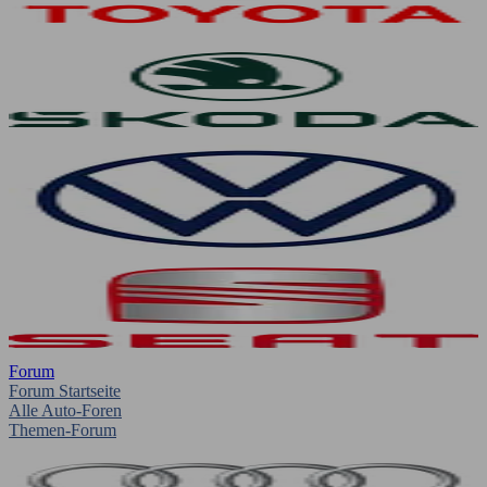
Forum
Forum Startseite
Alle Auto-Foren
Themen-Forum