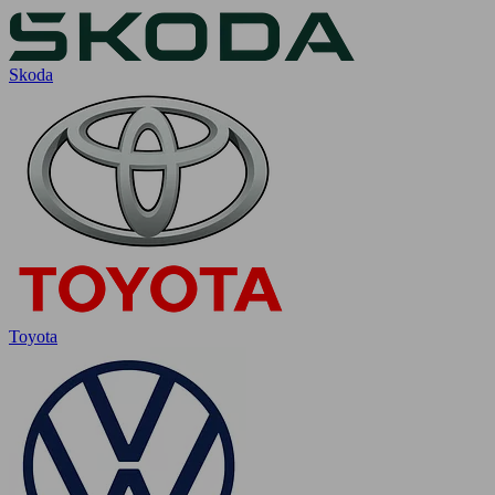
Skoda
Toyota