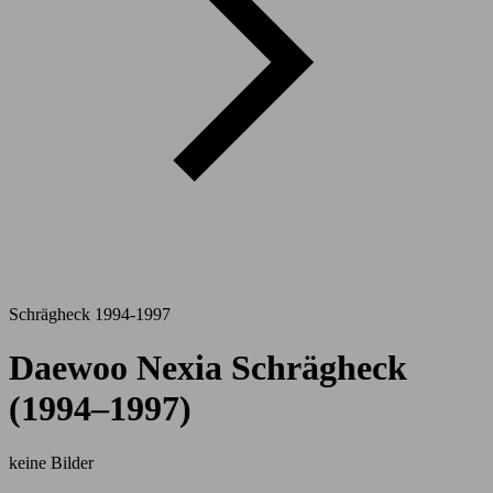
Schrägheck 1994-1997
Daewoo Nexia Schrägheck
(1994–1997)
keine Bilder