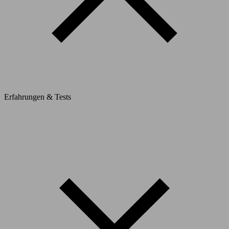
Erfahrungen & Tests