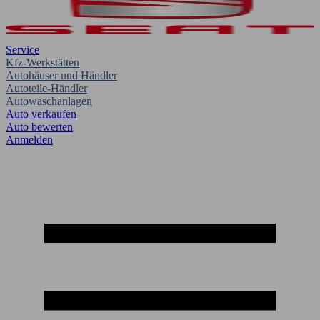
Service
Kfz-Werkstätten
Autohäuser und Händler
Autoteile-Händler
Autowaschanlagen
Auto verkaufen
Auto bewerten
Anmelden