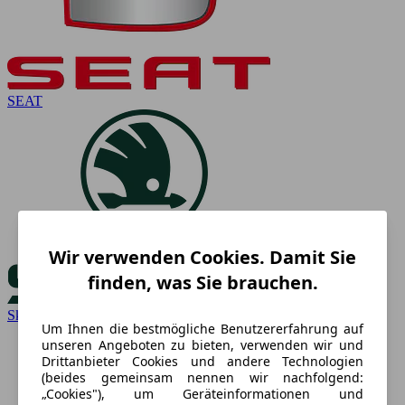
SEAT
Wir verwenden Cookies. Damit Sie
finden, was Sie brauchen.
Skoda
Um Ihnen die bestmögliche Benutzererfahrung auf
unseren Angeboten zu bieten, verwenden wir und
Drittanbieter Cookies und andere Technologien
(beides gemeinsam nennen wir nachfolgend:
„Cookies"), um Geräteinformationen und