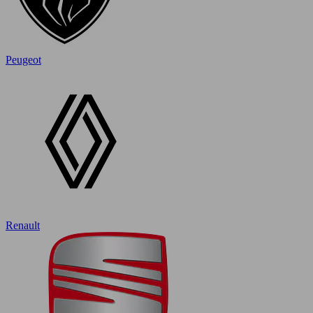
Peugeot
Renault