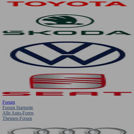
Forum
Forum Startseite
Alle Auto-Foren
Themen-Forum