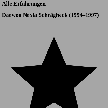
Alle Erfahrungen
Daewoo Nexia Schrägheck (1994–1997)