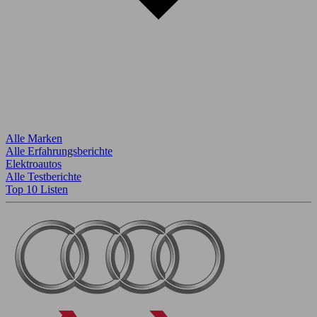
Alle Marken
Alle Erfahrungsberichte
Elektroautos
Alle Testberichte
Top 10 Listen