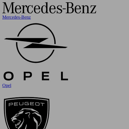
Mercedes-Benz
Opel