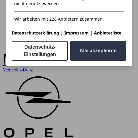
nicht genutzt werden.
Wir arbeiten mit 228 Anbietern zusammen.
|
|
Datenschutzerklärung
Impressum
Anbieterliste
Datenschutz-
Alle akzeptieren
Einstellungen
Mercedes-Benz