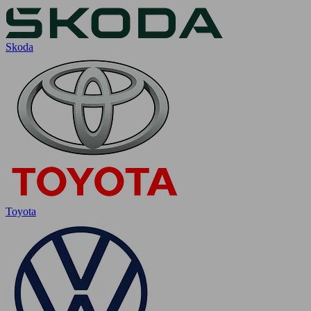
Skoda
Toyota