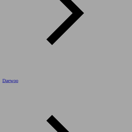
Daewoo