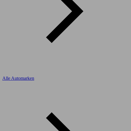
Alle Automarken