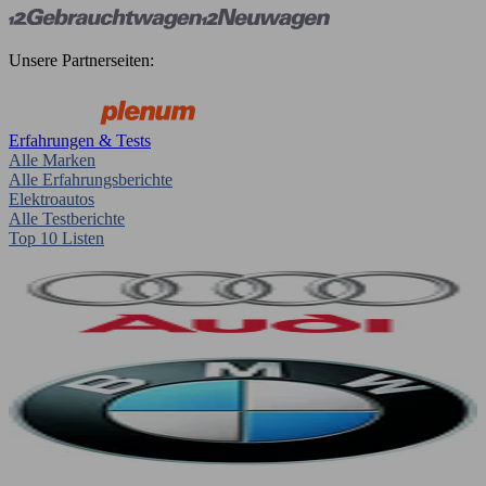
Unsere Partnerseiten:
Erfahrungen & Tests
Alle Marken
Alle Erfahrungsberichte
Elektroautos
Alle Testberichte
Top 10 Listen