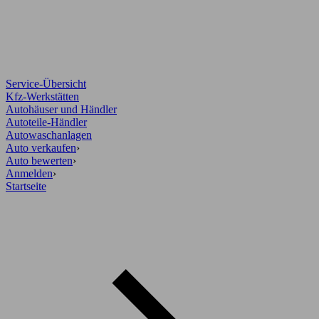
Service-Übersicht
Kfz-Werkstätten
Autohäuser und Händler
Autoteile-Händler
Autowaschanlagen
Auto verkaufen
›
Auto bewerten
›
Anmelden
›
Startseite