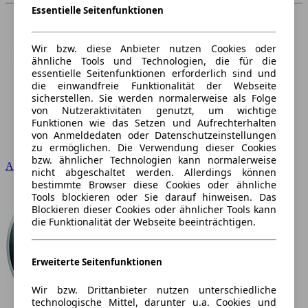
Essentielle Seitenfunktionen
Wir bzw. diese Anbieter nutzen Cookies oder
ähnliche Tools und Technologien, die für die
essentielle Seitenfunktionen erforderlich sind und
die einwandfreie Funktionalität der Webseite
sicherstellen. Sie werden normalerweise als Folge
von Nutzeraktivitäten genutzt, um wichtige
Funktionen wie das Setzen und Aufrechterhalten
von Anmeldedaten oder Datenschutzeinstellungen
zu ermöglichen. Die Verwendung dieser Cookies
bzw. ähnlicher Technologien kann normalerweise
Audi
nicht abgeschaltet werden. Allerdings können
bestimmte Browser diese Cookies oder ähnliche
Tools blockieren oder Sie darauf hinweisen. Das
Blockieren dieser Cookies oder ähnlicher Tools kann
die Funktionalität der Webseite beeinträchtigen.
Erweiterte Seitenfunktionen
Wir bzw. Drittanbieter nutzen unterschiedliche
technologische Mittel, darunter u.a. Cookies und