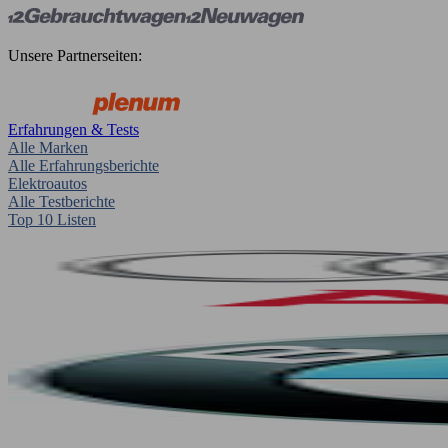
Unsere Partnerseiten:
Erfahrungen & Tests
Alle Marken
Alle Erfahrungsberichte
Elektroautos
Alle Testberichte
Top 10 Listen