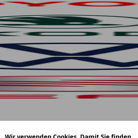
Wir verwenden Cookies. Damit Sie finden,