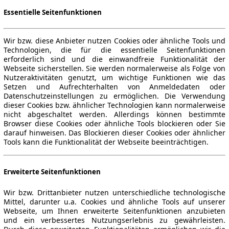
Essentielle Seitenfunktionen
Wir bzw. diese Anbieter nutzen Cookies oder ähnliche Tools und
Technologien, die für die essentielle Seitenfunktionen
erforderlich sind und die einwandfreie Funktionalität der
Webseite sicherstellen. Sie werden normalerweise als Folge von
Nutzeraktivitäten genutzt, um wichtige Funktionen wie das
Setzen und Aufrechterhalten von Anmeldedaten oder
Datenschutzeinstellungen zu ermöglichen. Die Verwendung
dieser Cookies bzw. ähnlicher Technologien kann normalerweise
nicht abgeschaltet werden. Allerdings können bestimmte
Browser diese Cookies oder ähnliche Tools blockieren oder Sie
darauf hinweisen. Das Blockieren dieser Cookies oder ähnlicher
Tools kann die Funktionalität der Webseite beeinträchtigen.
Erweiterte Seitenfunktionen
Wir bzw. Drittanbieter nutzen unterschiedliche technologische
Mittel, darunter u.a. Cookies und ähnliche Tools auf unserer
Webseite, um Ihnen erweiterte Seitenfunktionen anzubieten
und ein verbessertes Nutzungserlebnis zu gewährleisten.