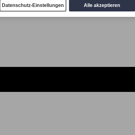
Datenschutz-Einstellungen
Alle akzeptieren