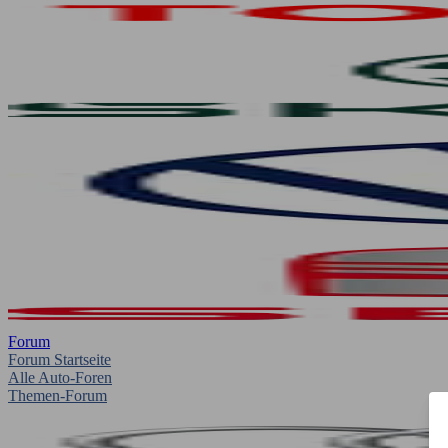
Forum
Forum Startseite
Alle Auto-Foren
Themen-Forum