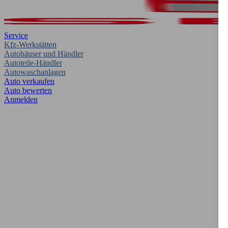
Service
Kfz-Werkstätten
Autohäuser und Händler
Autoteile-Händler
Autowaschanlagen
Auto verkaufen
Auto bewerten
Anmelden