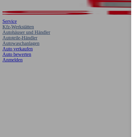
Service
Kfz-Werkstätten
Autohäuser und Händler
Autoteile-Händler
Autowaschanlagen
Auto verkaufen
Auto bewerten
Anmelden