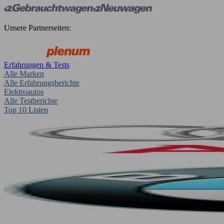
Unsere Partnerseiten:
Erfahrungen & Tests
Alle Marken
Alle Erfahrungsberichte
Elektroautos
Alle Testberichte
Top 10 Listen