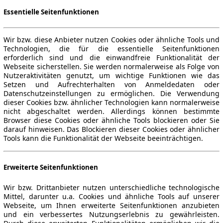
Essentielle Seitenfunktionen
Wir bzw. diese Anbieter nutzen Cookies oder ähnliche Tools und
Technologien, die für die essentielle Seitenfunktionen
erforderlich sind und die einwandfreie Funktionalität der
Webseite sicherstellen. Sie werden normalerweise als Folge von
Nutzeraktivitäten genutzt, um wichtige Funktionen wie das
Setzen und Aufrechterhalten von Anmeldedaten oder
Datenschutzeinstellungen zu ermöglichen. Die Verwendung
dieser Cookies bzw. ähnlicher Technologien kann normalerweise
nicht abgeschaltet werden. Allerdings können bestimmte
Browser diese Cookies oder ähnliche Tools blockieren oder Sie
darauf hinweisen. Das Blockieren dieser Cookies oder ähnlicher
Tools kann die Funktionalität der Webseite beeinträchtigen.
Erweiterte Seitenfunktionen
Wir bzw. Drittanbieter nutzen unterschiedliche technologische
Mittel, darunter u.a. Cookies und ähnliche Tools auf unserer
Webseite, um Ihnen erweiterte Seitenfunktionen anzubieten
und ein verbessertes Nutzungserlebnis zu gewährleisten.