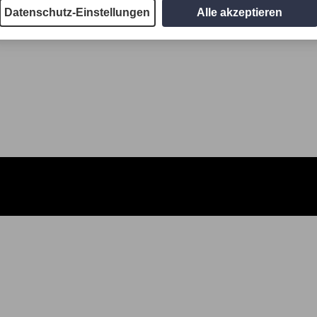
Datenschutz-Einstellungen
Alle akzeptieren