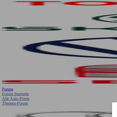
Forum
Forum Startseite
Alle Auto-Foren
Themen-Forum