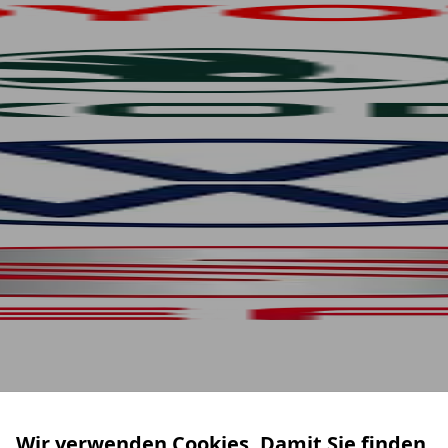
Wir verwenden Cookies. Damit Sie finden,