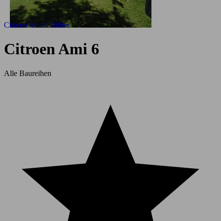
Citroen Ami 6 Bilder
Citroen Ami 6
Alle Baureihen