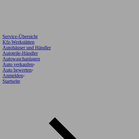
Service-Übersicht
Kfz-Werkstätten
Autohäuser und Händler
Autoteile-Händler
Autowaschanlagen
Auto verkaufen
›
Auto bewerten
›
Anmelden
›
Startseite