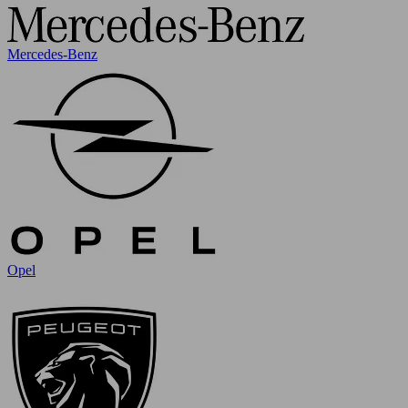
Mercedes-Benz
Opel