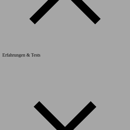
Erfahrungen & Tests