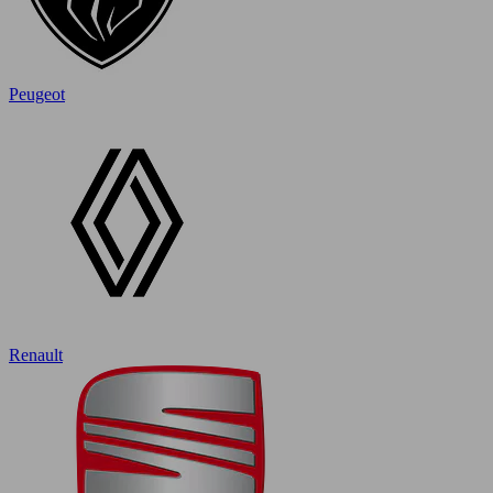
Peugeot
Renault