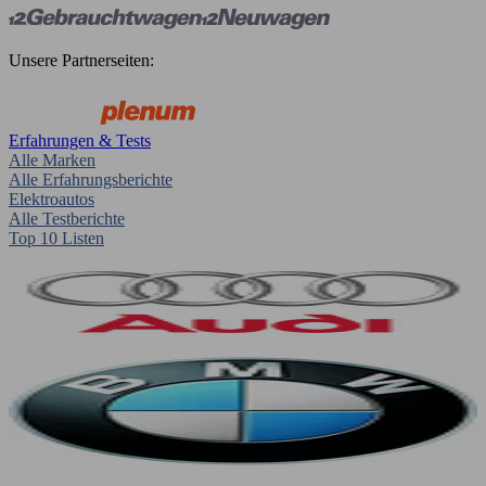
Unsere Partnerseiten:
Erfahrungen & Tests
Alle Marken
Alle Erfahrungsberichte
Elektroautos
Alle Testberichte
Top 10 Listen