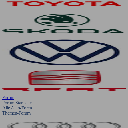
Forum
Forum Startseite
Alle Auto-Foren
Themen-Forum