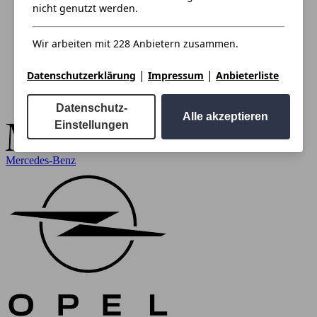
nicht genutzt werden.
Wir arbeiten mit 228 Anbietern zusammen.
|
|
Datenschutzerklärung
Impressum
Anbieterliste
Datenschutz-
Alle akzeptieren
Einstellungen
Mercedes-Benz