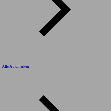
Alle Automarken