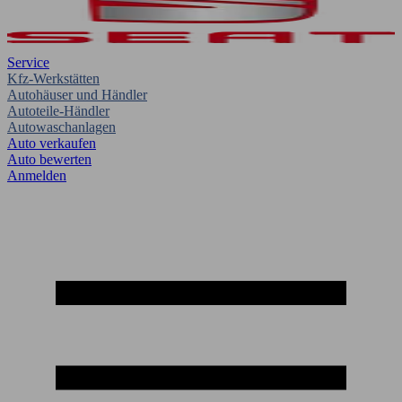
Service
Kfz-Werkstätten
Autohäuser und Händler
Autoteile-Händler
Autowaschanlagen
Auto verkaufen
Auto bewerten
Anmelden