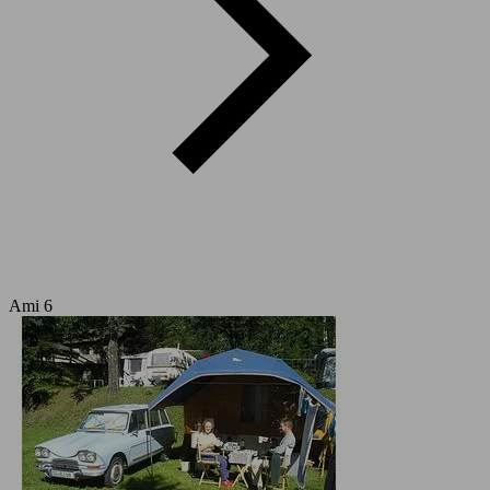
Ami 6