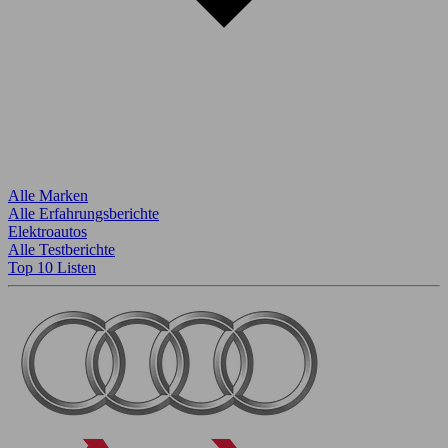
Alle Marken
Alle Erfahrungsberichte
Elektroautos
Alle Testberichte
Top 10 Listen