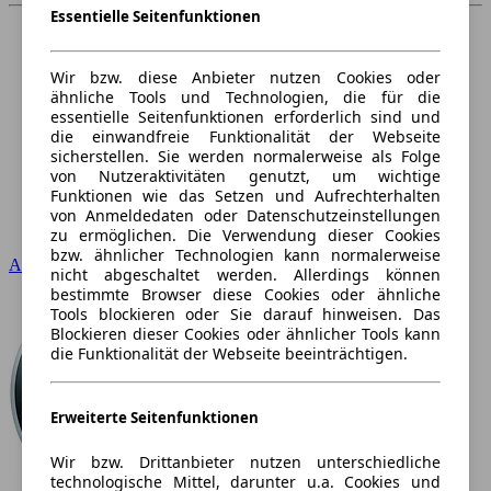
Essentielle Seitenfunktionen
Wir bzw. diese Anbieter nutzen Cookies oder
ähnliche Tools und Technologien, die für die
essentielle Seitenfunktionen erforderlich sind und
die einwandfreie Funktionalität der Webseite
sicherstellen. Sie werden normalerweise als Folge
von Nutzeraktivitäten genutzt, um wichtige
Funktionen wie das Setzen und Aufrechterhalten
von Anmeldedaten oder Datenschutzeinstellungen
zu ermöglichen. Die Verwendung dieser Cookies
bzw. ähnlicher Technologien kann normalerweise
Audi
nicht abgeschaltet werden. Allerdings können
bestimmte Browser diese Cookies oder ähnliche
Tools blockieren oder Sie darauf hinweisen. Das
Blockieren dieser Cookies oder ähnlicher Tools kann
die Funktionalität der Webseite beeinträchtigen.
Erweiterte Seitenfunktionen
Wir bzw. Drittanbieter nutzen unterschiedliche
technologische Mittel, darunter u.a. Cookies und