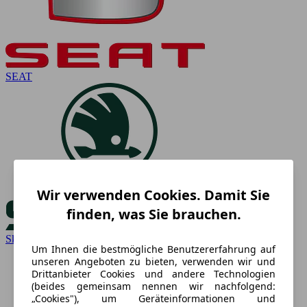
SEAT
Wir verwenden Cookies. Damit Sie
finden, was Sie brauchen.
Skoda
Um Ihnen die bestmögliche Benutzererfahrung auf
unseren Angeboten zu bieten, verwenden wir und
Drittanbieter Cookies und andere Technologien
(beides gemeinsam nennen wir nachfolgend:
„Cookies"), um Geräteinformationen und