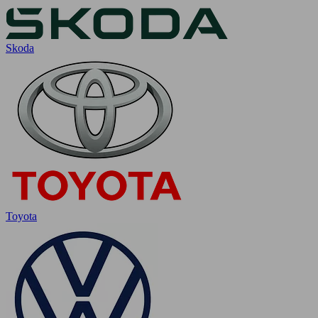
Skoda
Toyota