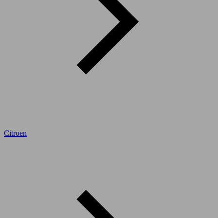
Citroen