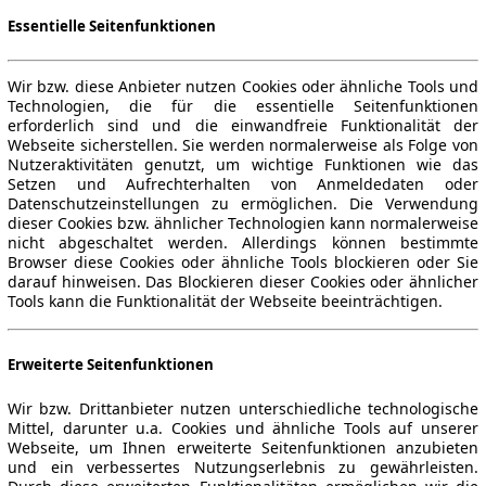
Essentielle Seitenfunktionen
Wir bzw. diese Anbieter nutzen Cookies oder ähnliche Tools und
Technologien, die für die essentielle Seitenfunktionen
erforderlich sind und die einwandfreie Funktionalität der
Webseite sicherstellen. Sie werden normalerweise als Folge von
Nutzeraktivitäten genutzt, um wichtige Funktionen wie das
Setzen und Aufrechterhalten von Anmeldedaten oder
Datenschutzeinstellungen zu ermöglichen. Die Verwendung
dieser Cookies bzw. ähnlicher Technologien kann normalerweise
nicht abgeschaltet werden. Allerdings können bestimmte
Browser diese Cookies oder ähnliche Tools blockieren oder Sie
darauf hinweisen. Das Blockieren dieser Cookies oder ähnlicher
Tools kann die Funktionalität der Webseite beeinträchtigen.
Erweiterte Seitenfunktionen
Wir bzw. Drittanbieter nutzen unterschiedliche technologische
Mittel, darunter u.a. Cookies und ähnliche Tools auf unserer
Webseite, um Ihnen erweiterte Seitenfunktionen anzubieten
und ein verbessertes Nutzungserlebnis zu gewährleisten.