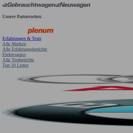
Unsere Partnerseiten:
Erfahrungen & Tests
Alle Marken
Alle Erfahrungsberichte
Elektroautos
Alle Testberichte
Top 10 Listen