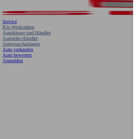
Service
Kfz-Werkstätten
Autohäuser und Händler
Autoteile-Händler
Autowaschanlagen
Auto verkaufen
Auto bewerten
Anmelden