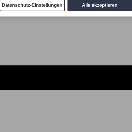
Datenschutz-Einstellungen
Alle akzeptieren