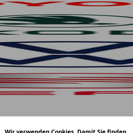
Wir verwenden Cookies. Damit Sie finden,