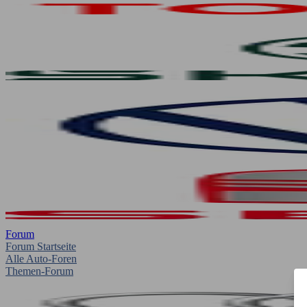
Forum
Forum Startseite
Alle Auto-Foren
Themen-Forum