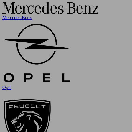
Mercedes-Benz
Opel