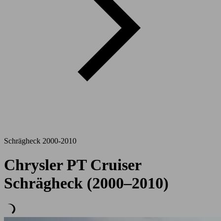
Schrägheck 2000-2010
Chrysler PT Cruiser
Schrägheck (2000–2010)