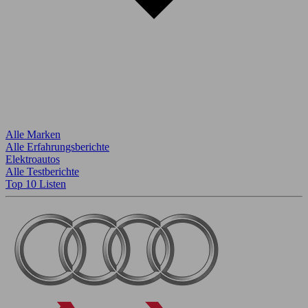
Alle Marken
Alle Erfahrungsberichte
Elektroautos
Alle Testberichte
Top 10 Listen