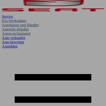
Service
Kfz-Werkstätten
Autohäuser und Händler
Autoteile-Händler
Autowaschanlagen
Auto verkaufen
Auto bewerten
Anmelden