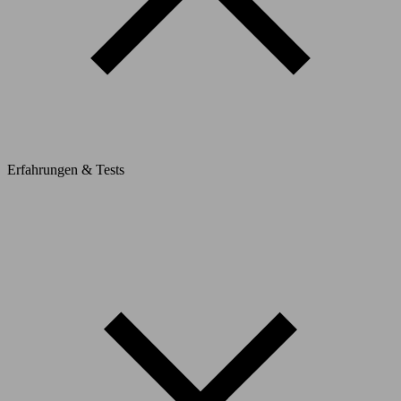
Erfahrungen & Tests