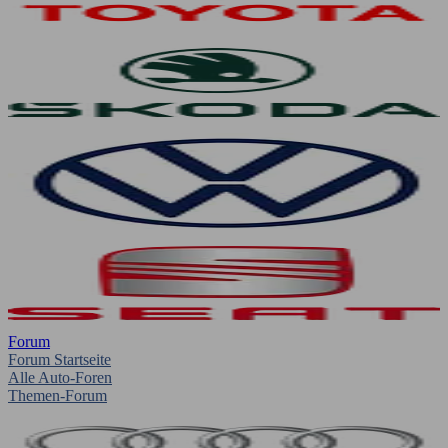
Forum
Forum Startseite
Alle Auto-Foren
Themen-Forum