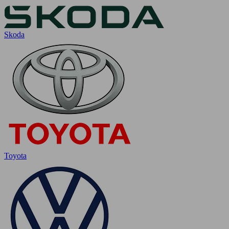
Skoda
Toyota