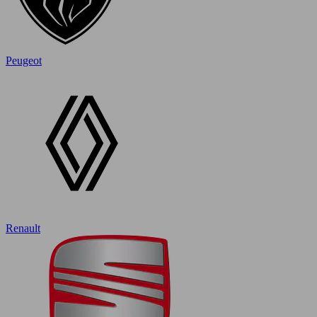
Peugeot
Renault