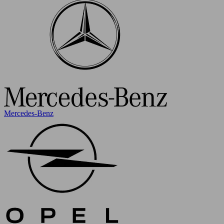
Mercedes-Benz