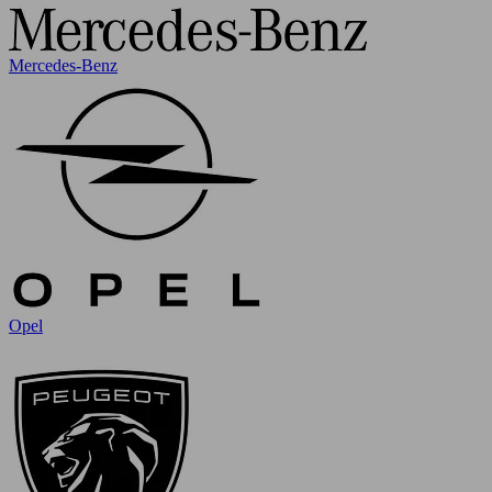
Mercedes-Benz
Opel