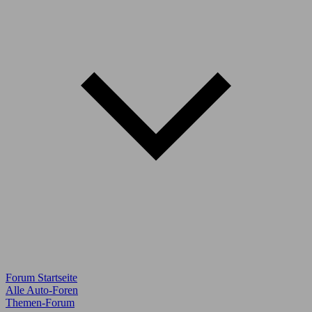
Forum Startseite
Alle Auto-Foren
Themen-Forum