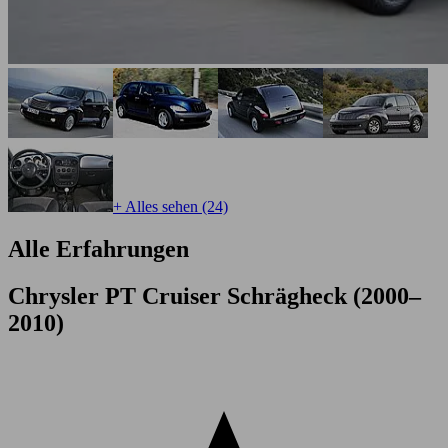
+ Alles sehen (24)
Alle Erfahrungen
Chrysler PT Cruiser Schrägheck (2000–
2010)