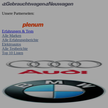
Unsere Partnerseiten:
Erfahrungen & Tests
Alle Marken
Alle Erfahrungsberichte
Elektroautos
Alle Testberichte
Top 10 Listen