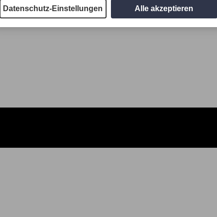
Datenschutz-Einstellungen
Alle akzeptieren