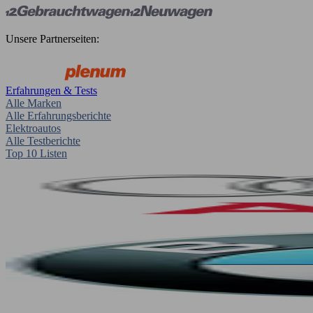
Unsere Partnerseiten:
Erfahrungen & Tests
Alle Marken
Alle Erfahrungsberichte
Elektroautos
Alle Testberichte
Top 10 Listen