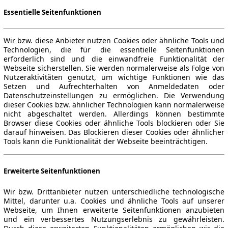
Essentielle Seitenfunktionen
Wir bzw. diese Anbieter nutzen Cookies oder ähnliche Tools und
Technologien, die für die essentielle Seitenfunktionen
erforderlich sind und die einwandfreie Funktionalität der
Webseite sicherstellen. Sie werden normalerweise als Folge von
Nutzeraktivitäten genutzt, um wichtige Funktionen wie das
Setzen und Aufrechterhalten von Anmeldedaten oder
Datenschutzeinstellungen zu ermöglichen. Die Verwendung
dieser Cookies bzw. ähnlicher Technologien kann normalerweise
nicht abgeschaltet werden. Allerdings können bestimmte
Browser diese Cookies oder ähnliche Tools blockieren oder Sie
darauf hinweisen. Das Blockieren dieser Cookies oder ähnlicher
Tools kann die Funktionalität der Webseite beeinträchtigen.
Erweiterte Seitenfunktionen
Wir bzw. Drittanbieter nutzen unterschiedliche technologische
Mittel, darunter u.a. Cookies und ähnliche Tools auf unserer
Webseite, um Ihnen erweiterte Seitenfunktionen anzubieten
und ein verbessertes Nutzungserlebnis zu gewährleisten.