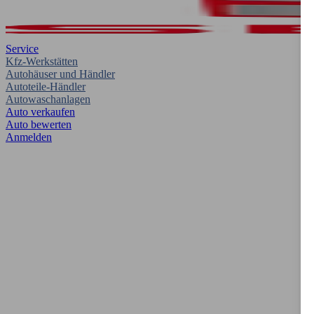
Service
Kfz-Werkstätten
Autohäuser und Händler
Autoteile-Händler
Autowaschanlagen
Auto verkaufen
Auto bewerten
Anmelden