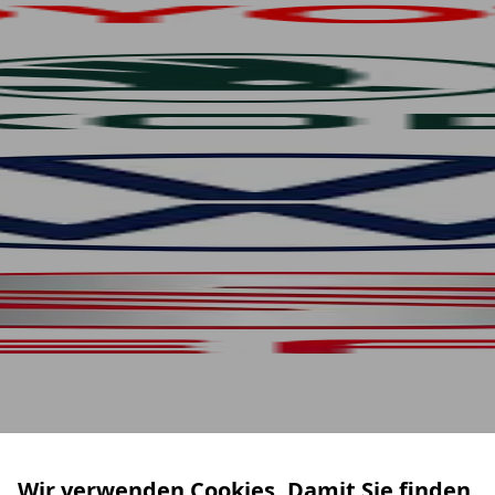
Wir verwenden Cookies. Damit Sie finden,