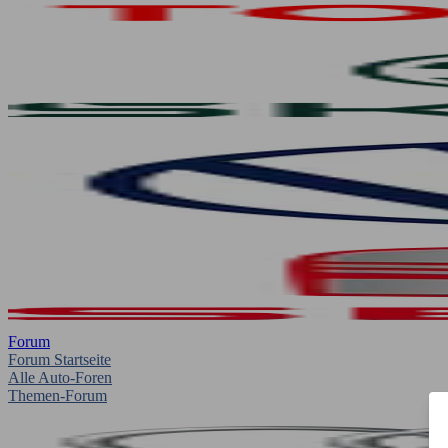
Forum
Forum Startseite
Alle Auto-Foren
Themen-Forum