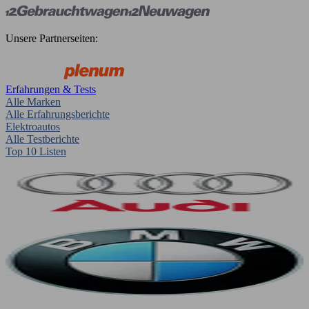
Unsere Partnerseiten:
Erfahrungen & Tests
Alle Marken
Alle Erfahrungsberichte
Elektroautos
Alle Testberichte
Top 10 Listen