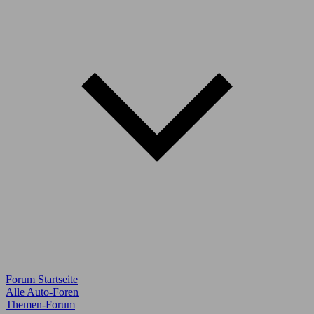
Forum Startseite
Alle Auto-Foren
Themen-Forum