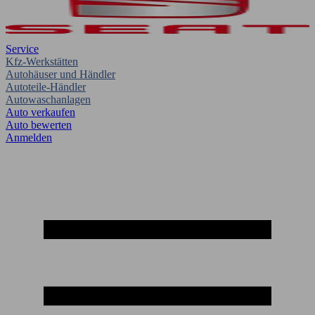
Service
Kfz-Werkstätten
Autohäuser und Händler
Autoteile-Händler
Autowaschanlagen
Auto verkaufen
Auto bewerten
Anmelden