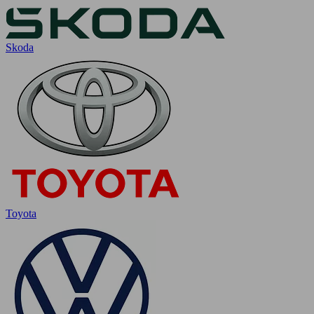
Skoda
Toyota