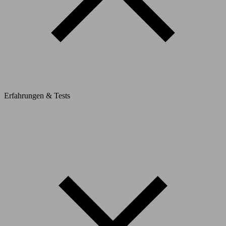
Erfahrungen & Tests