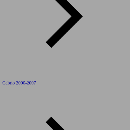
Cabrio 2000-2007