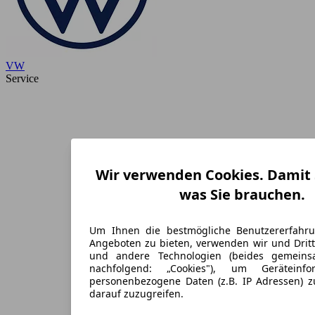
VW
Service
Wir verwenden Cookies. Damit S
was Sie brauchen.
Um Ihnen die bestmögliche Benutzererfahr
Angeboten zu bieten, verwenden wir und Dritt
und andere Technologien (beides gemein
nachfolgend: „Cookies"), um Geräteinf
personenbezogene Daten (z.B. IP Adressen) 
darauf zuzugreifen.