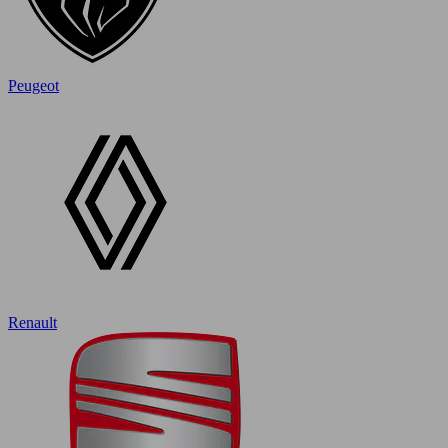
Peugeot
Renault