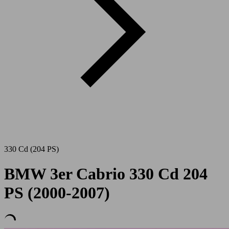
330 Cd (204 PS)
BMW 3er Cabrio 330 Cd 204
PS (2000-2007)