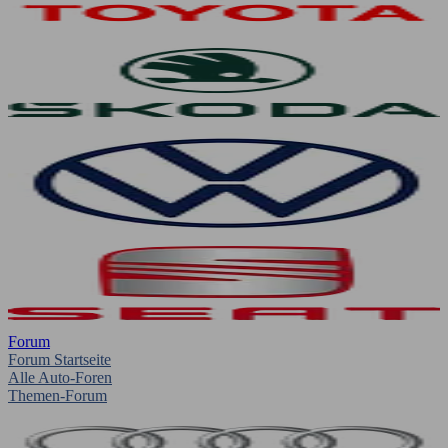
Forum
Forum Startseite
Alle Auto-Foren
Themen-Forum