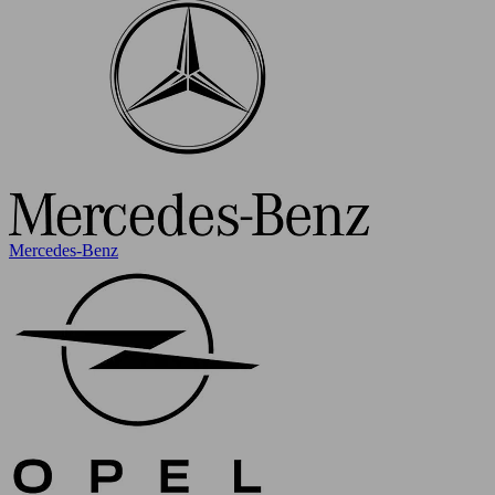
Mercedes-Benz