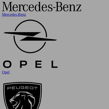
Mercedes-Benz
Opel