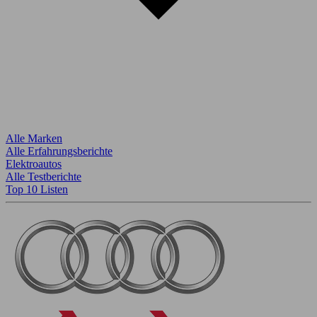
Alle Marken
Alle Erfahrungsberichte
Elektroautos
Alle Testberichte
Top 10 Listen