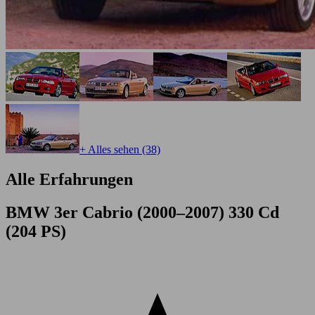
+ Alles sehen (38)
Alle Erfahrungen
BMW 3er Cabrio (2000–2007) 330 Cd
(204 PS)