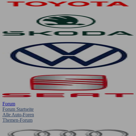
Forum
Forum Startseite
Alle Auto-Foren
Themen-Forum