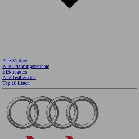
Alle Marken
Alle Erfahrungsberichte
Elektroautos
Alle Testberichte
Top 10 Listen