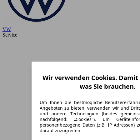
VW
Service
Wir verwenden Cookies. Damit S
was Sie brauchen.
Um Ihnen die bestmögliche Benutzererfahr
Angeboten zu bieten, verwenden wir und Dritt
und andere Technologien (beides gemein
nachfolgend: „Cookies"), um Geräteinf
personenbezogene Daten (z.B. IP Adressen) 
darauf zuzugreifen.