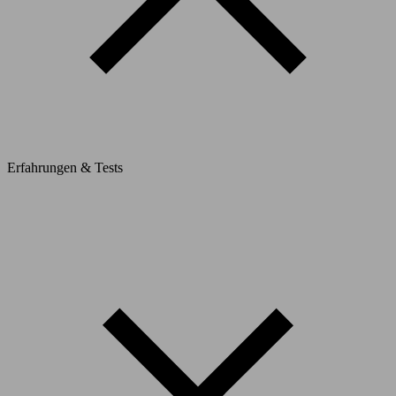
Erfahrungen & Tests