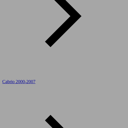
Cabrio 2000-2007