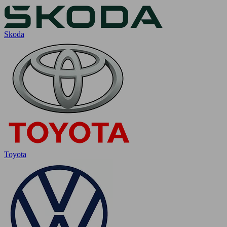
Skoda
Toyota