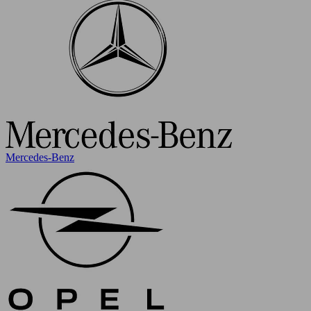
Mercedes-Benz