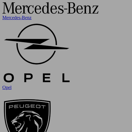
Mercedes-Benz
Opel