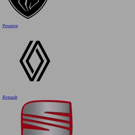
Peugeot
Renault