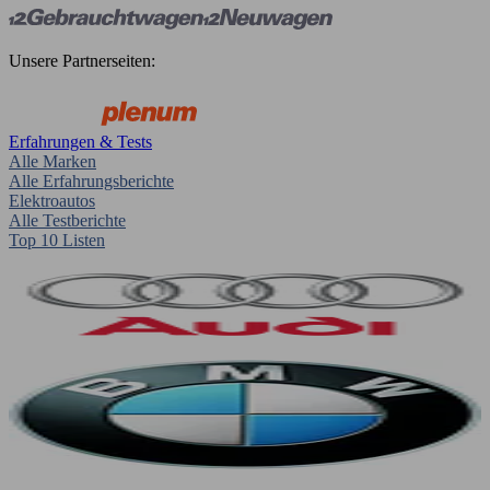
Unsere Partnerseiten:
Erfahrungen & Tests
Alle Marken
Alle Erfahrungsberichte
Elektroautos
Alle Testberichte
Top 10 Listen