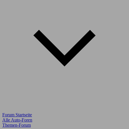
Forum Startseite
Alle Auto-Foren
Themen-Forum