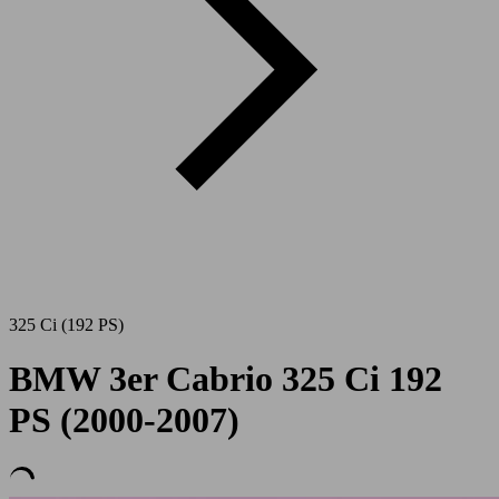
325 Ci (192 PS)
BMW 3er Cabrio 325 Ci 192
PS (2000-2007)