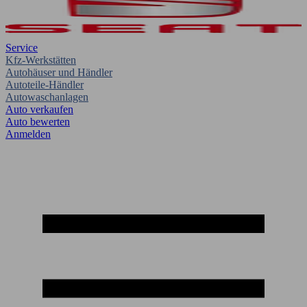
Service
Kfz-Werkstätten
Autohäuser und Händler
Autoteile-Händler
Autowaschanlagen
Auto verkaufen
Auto bewerten
Anmelden