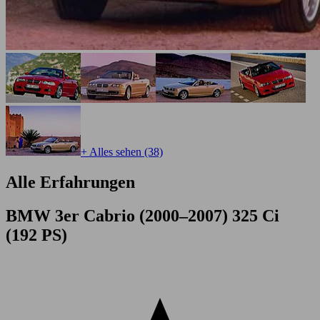
+ Alles sehen (38)
Alle Erfahrungen
BMW 3er Cabrio (2000–2007) 325 Ci
(192 PS)