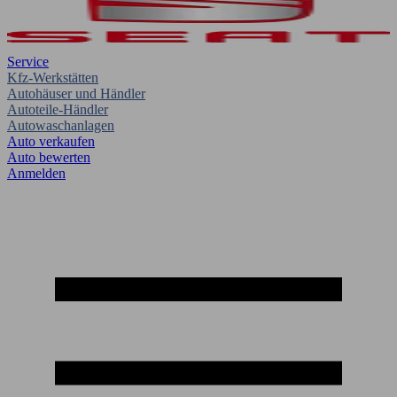
Service
Kfz-Werkstätten
Autohäuser und Händler
Autoteile-Händler
Autowaschanlagen
Auto verkaufen
Auto bewerten
Anmelden