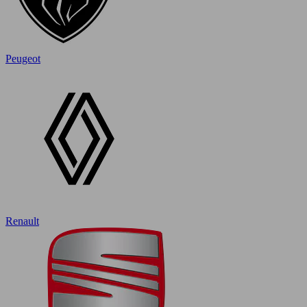
Peugeot
Renault