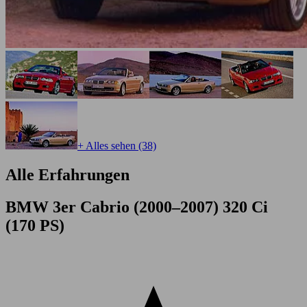
+ Alles sehen (38)
Alle Erfahrungen
BMW 3er Cabrio (2000–2007) 320 Ci
(170 PS)