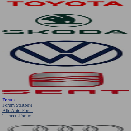
Forum
Forum Startseite
Alle Auto-Foren
Themen-Forum