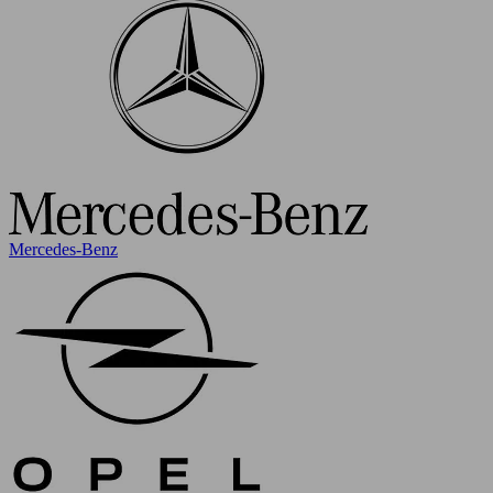
Mercedes-Benz