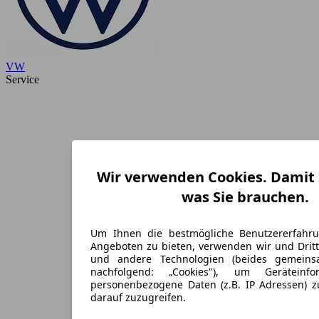
VW
Service
Wir verwenden Cookies. Damit S
was Sie brauchen.
Um Ihnen die bestmögliche Benutzererfahr
Angeboten zu bieten, verwenden wir und Dritt
und andere Technologien (beides gemein
nachfolgend: „Cookies"), um Geräteinf
personenbezogene Daten (z.B. IP Adressen) 
darauf zuzugreifen.