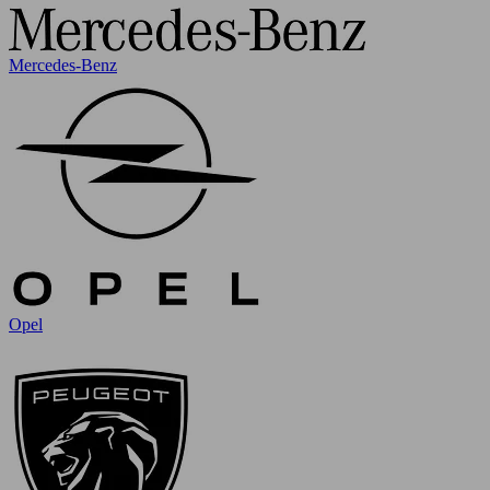
Mercedes-Benz
Opel