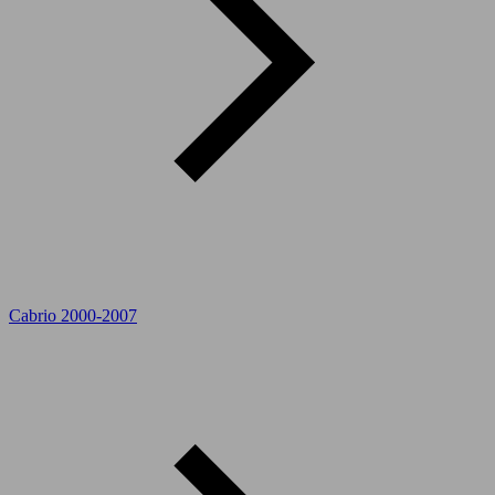
Cabrio 2000-2007