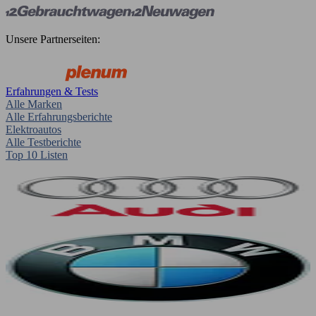
Unsere Partnerseiten:
Erfahrungen & Tests
Alle Marken
Alle Erfahrungsberichte
Elektroautos
Alle Testberichte
Top 10 Listen