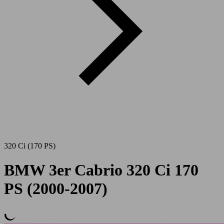
320 Ci (170 PS)
BMW 3er Cabrio 320 Ci 170
PS (2000-2007)