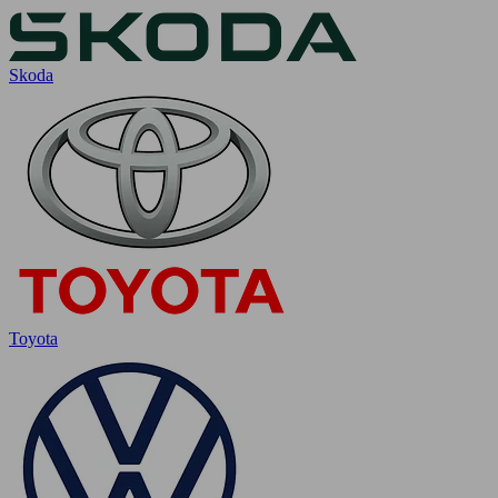
Skoda
Toyota