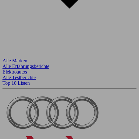
Alle Marken
Alle Erfahrungsberichte
Elektroautos
Alle Testberichte
Top 10 Listen