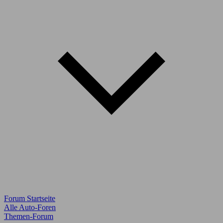
Forum Startseite
Alle Auto-Foren
Themen-Forum