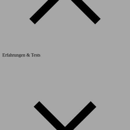
Erfahrungen & Tests