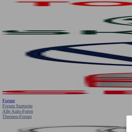
Forum
Forum Startseite
Alle Auto-Foren
Themen-Forum