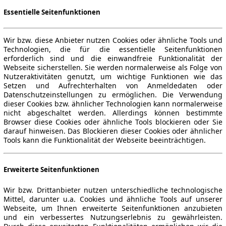
Essentielle Seitenfunktionen
Wir bzw. diese Anbieter nutzen Cookies oder ähnliche Tools und
Technologien, die für die essentielle Seitenfunktionen
erforderlich sind und die einwandfreie Funktionalität der
Webseite sicherstellen. Sie werden normalerweise als Folge von
Nutzeraktivitäten genutzt, um wichtige Funktionen wie das
Setzen und Aufrechterhalten von Anmeldedaten oder
Datenschutzeinstellungen zu ermöglichen. Die Verwendung
dieser Cookies bzw. ähnlicher Technologien kann normalerweise
nicht abgeschaltet werden. Allerdings können bestimmte
Browser diese Cookies oder ähnliche Tools blockieren oder Sie
darauf hinweisen. Das Blockieren dieser Cookies oder ähnlicher
Tools kann die Funktionalität der Webseite beeinträchtigen.
Erweiterte Seitenfunktionen
Wir bzw. Drittanbieter nutzen unterschiedliche technologische
Mittel, darunter u.a. Cookies und ähnliche Tools auf unserer
Webseite, um Ihnen erweiterte Seitenfunktionen anzubieten
und ein verbessertes Nutzungserlebnis zu gewährleisten.