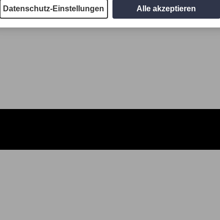
Datenschutz-Einstellungen
Alle akzeptieren