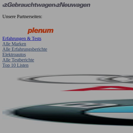
Unsere Partnerseiten:
Erfahrungen & Tests
Alle Marken
Alle Erfahrungsberichte
Elektroautos
Alle Testberichte
Top 10 Listen