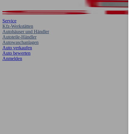
Service
Kfz-Werkstätten
Autohäuser und Händler
Autoteile-Händler
Autowaschanlagen
Auto verkaufen
Auto bewerten
Anmelden