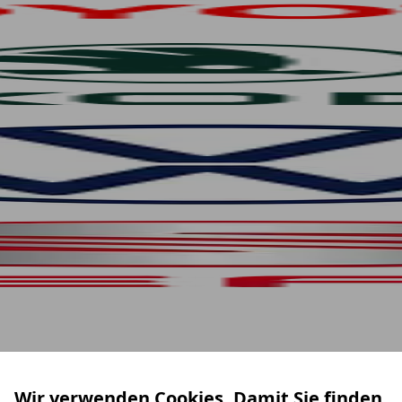
Wir verwenden Cookies. Damit Sie finden,