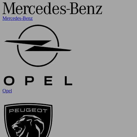
Mercedes-Benz
Opel