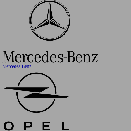
Mercedes-Benz