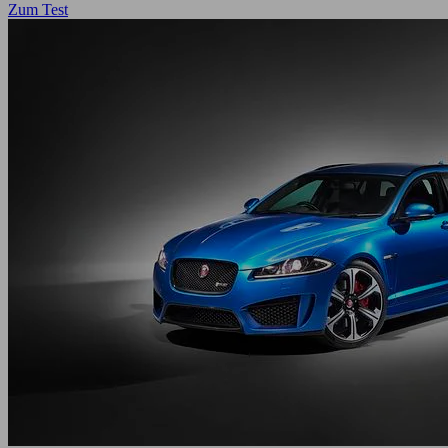
Zum Test