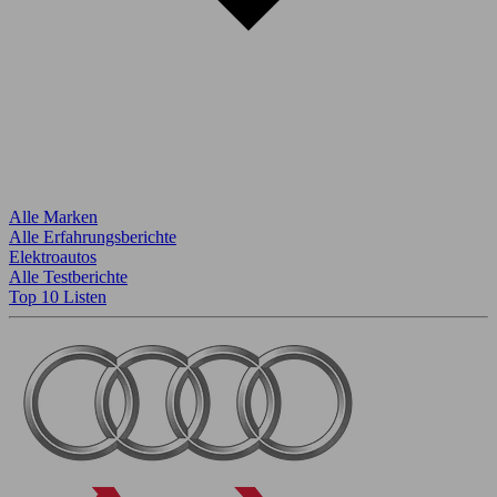
Alle Marken
Alle Erfahrungsberichte
Elektroautos
Alle Testberichte
Top 10 Listen