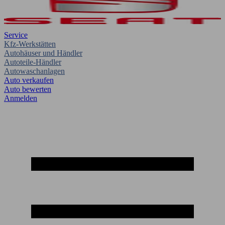
Service
Kfz-Werkstätten
Autohäuser und Händler
Autoteile-Händler
Autowaschanlagen
Auto verkaufen
Auto bewerten
Anmelden