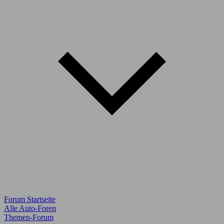
Forum Startseite
Alle Auto-Foren
Themen-Forum