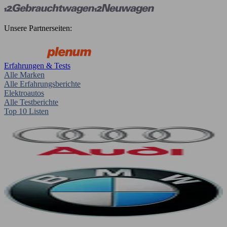
Unsere Partnerseiten:
Erfahrungen & Tests
Alle Marken
Alle Erfahrungsberichte
Elektroautos
Alle Testberichte
Top 10 Listen