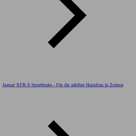
Jaguar XFR-S Sportbrake - Für die adelige Hausfrau in Zeitnot