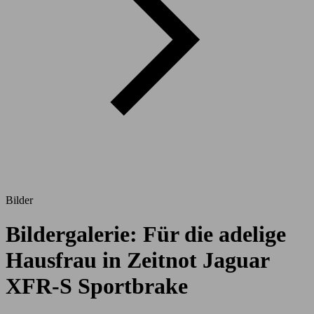
Bilder
Bildergalerie: Für die adelige
Hausfrau in Zeitnot Jaguar
XFR-S Sportbrake