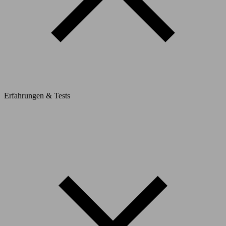
Erfahrungen & Tests