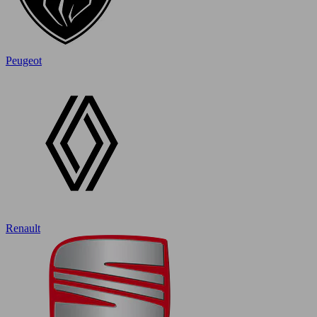
Peugeot
Renault