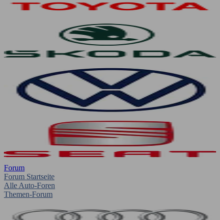
Forum
Forum Startseite
Alle Auto-Foren
Themen-Forum