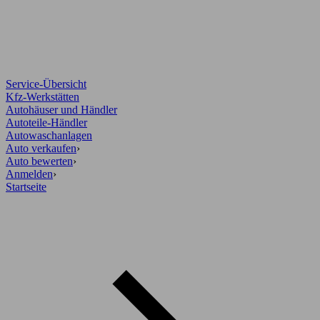
Service-Übersicht
Kfz-Werkstätten
Autohäuser und Händler
Autoteile-Händler
Autowaschanlagen
Auto verkaufen
›
Auto bewerten
›
Anmelden
›
Startseite