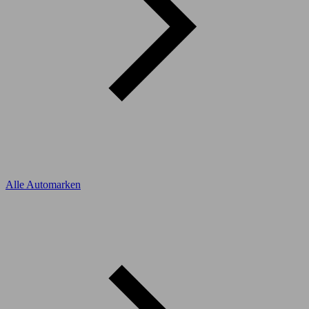
Alle Automarken