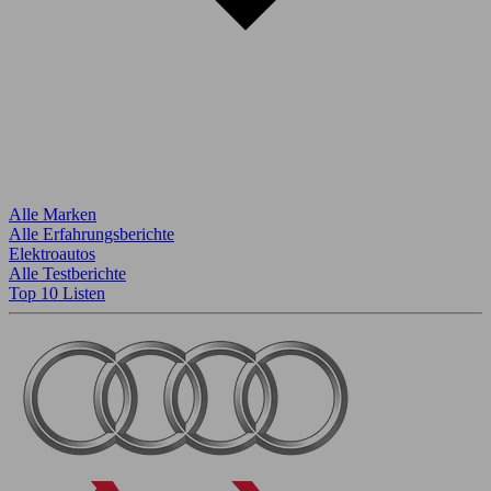
Alle Marken
Alle Erfahrungsberichte
Elektroautos
Alle Testberichte
Top 10 Listen