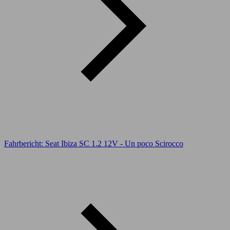
Fahrbericht: Seat Ibiza SC 1.2 12V - Un poco Scirocco