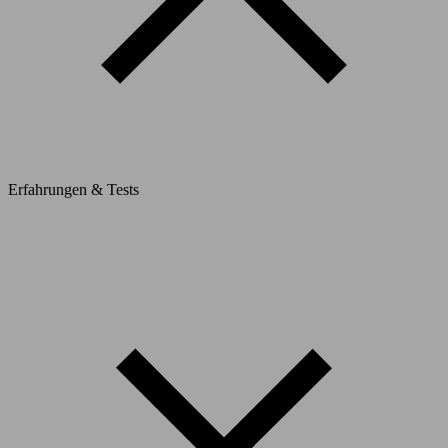
Erfahrungen & Tests