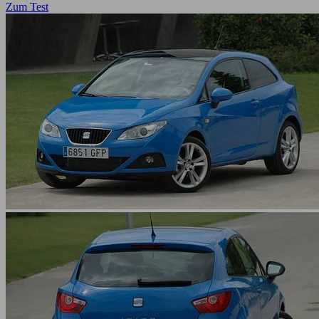
Zum Test