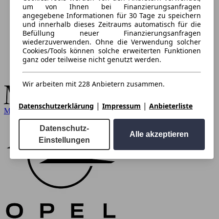
um von Ihnen bei Finanzierungsanfragen
angegebene Informationen für 30 Tage zu speichern
und innerhalb dieses Zeitraums automatisch für die
Befüllung neuer Finanzierungsanfragen
wiederzuverwenden. Ohne die Verwendung solcher
Cookies/Tools können solche erweiterten Funktionen
ganz oder teilweise nicht genutzt werden.
Wir arbeiten mit 228 Anbietern zusammen.
|
|
Datenschutzerklärung
Impressum
Anbieterliste
Mercedes-Benz
Datenschutz-
Alle akzeptieren
Einstellungen