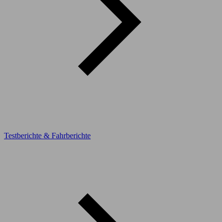
Testberichte & Fahrberichte