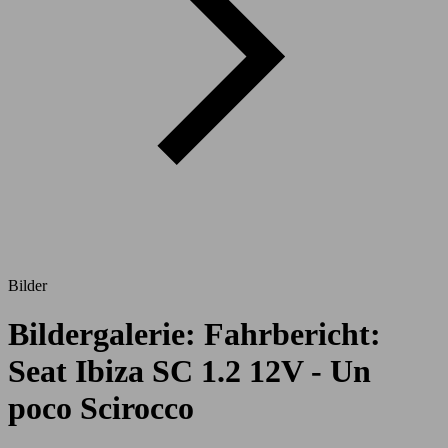
Bilder
Bildergalerie: Fahrbericht:
Seat Ibiza SC 1.2 12V - Un
poco Scirocco