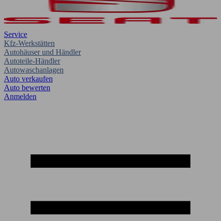
Service
Kfz-Werkstätten
Autohäuser und Händler
Autoteile-Händler
Autowaschanlagen
Auto verkaufen
Auto bewerten
Anmelden