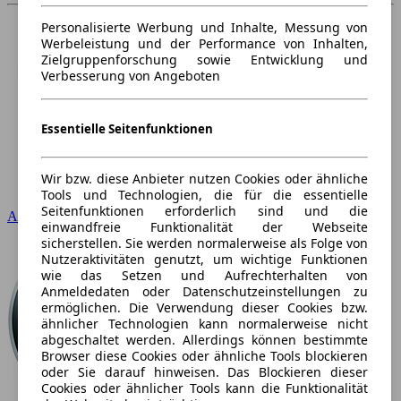
Personalisierte Werbung und Inhalte, Messung von
Werbeleistung und der Performance von Inhalten,
Zielgruppenforschung sowie Entwicklung und
Verbesserung von Angeboten
Essentielle Seitenfunktionen
Wir bzw. diese Anbieter nutzen Cookies oder ähnliche
Tools und Technologien, die für die essentielle
Seitenfunktionen erforderlich sind und die
Audi
einwandfreie Funktionalität der Webseite
sicherstellen. Sie werden normalerweise als Folge von
Nutzeraktivitäten genutzt, um wichtige Funktionen
wie das Setzen und Aufrechterhalten von
Anmeldedaten oder Datenschutzeinstellungen zu
ermöglichen. Die Verwendung dieser Cookies bzw.
ähnlicher Technologien kann normalerweise nicht
abgeschaltet werden. Allerdings können bestimmte
Browser diese Cookies oder ähnliche Tools blockieren
oder Sie darauf hinweisen. Das Blockieren dieser
Cookies oder ähnlicher Tools kann die Funktionalität