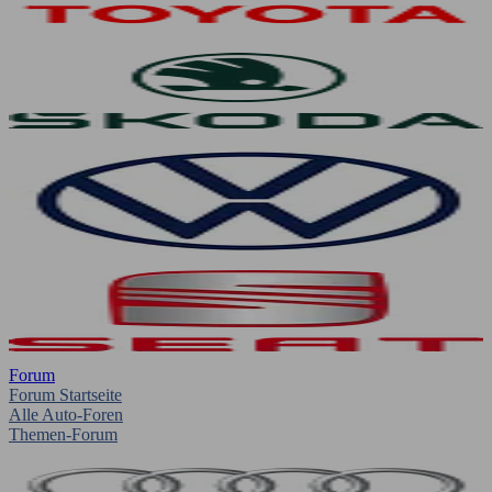
Forum
Forum Startseite
Alle Auto-Foren
Themen-Forum