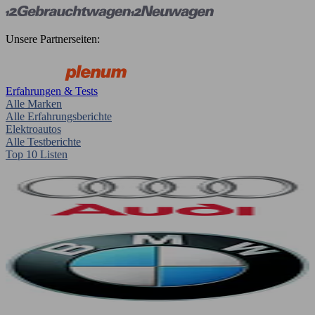
Unsere Partnerseiten:
Erfahrungen & Tests
Alle Marken
Alle Erfahrungsberichte
Elektroautos
Alle Testberichte
Top 10 Listen