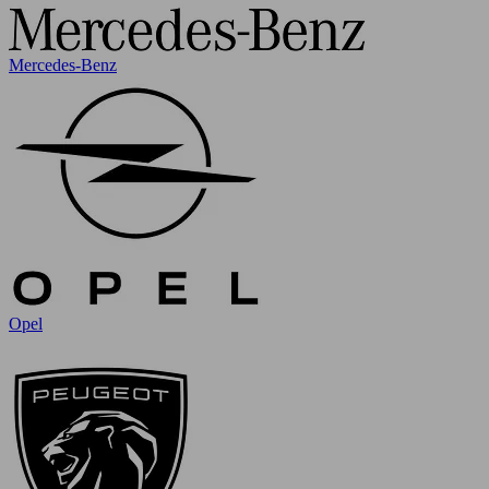
Mercedes-Benz
Opel