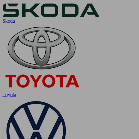
Skoda
Toyota