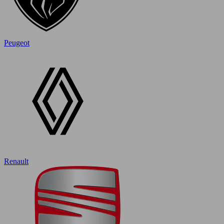
Peugeot
Renault