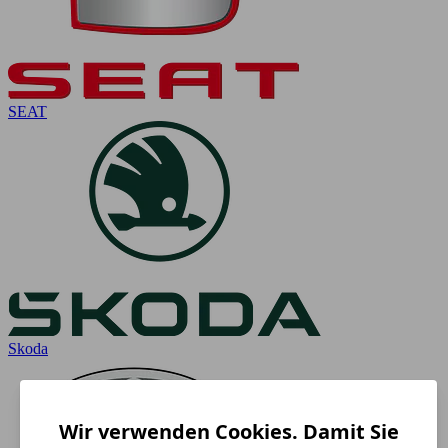
SEAT
Skoda
Wir verwenden Cookies. Damit Sie