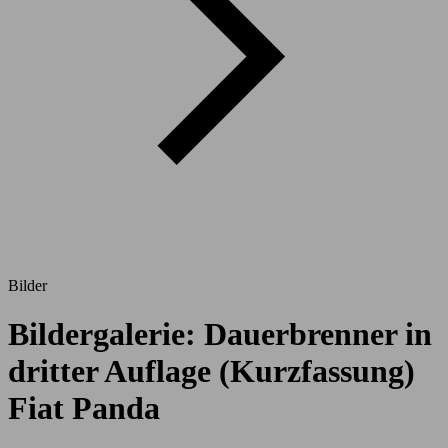
Bilder
Bildergalerie: Dauerbrenner in
dritter Auflage (Kurzfassung)
Fiat Panda