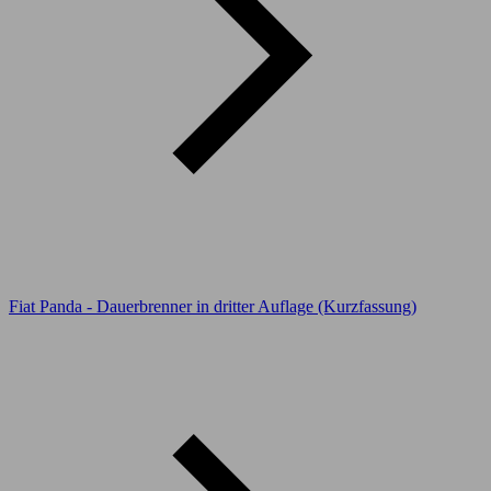
Fiat Panda - Dauerbrenner in dritter Auflage (Kurzfassung)