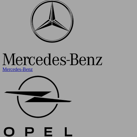
Mercedes-Benz