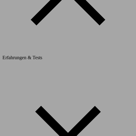
Erfahrungen & Tests