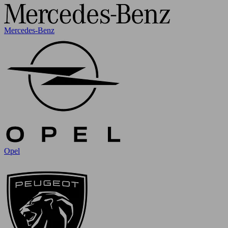
Mercedes-Benz
Opel