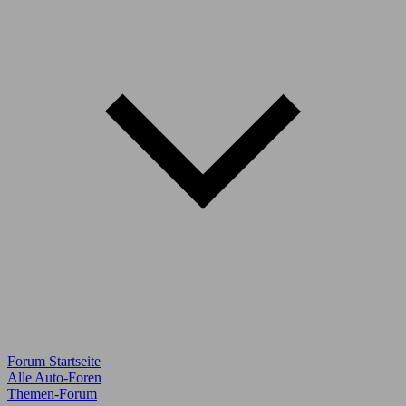
Forum Startseite
Alle Auto-Foren
Themen-Forum