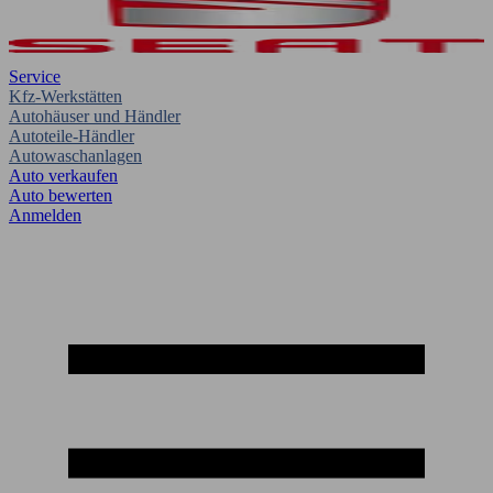
Service
Kfz-Werkstätten
Autohäuser und Händler
Autoteile-Händler
Autowaschanlagen
Auto verkaufen
Auto bewerten
Anmelden