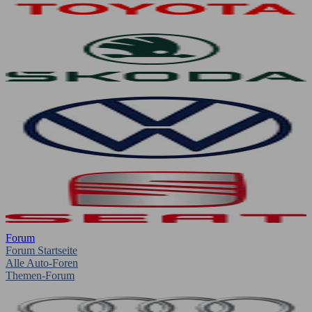
Forum
Forum Startseite
Alle Auto-Foren
Themen-Forum