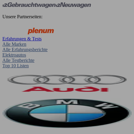
Unsere Partnerseiten:
Erfahrungen & Tests
Alle Marken
Alle Erfahrungsberichte
Elektroautos
Alle Testberichte
Top 10 Listen