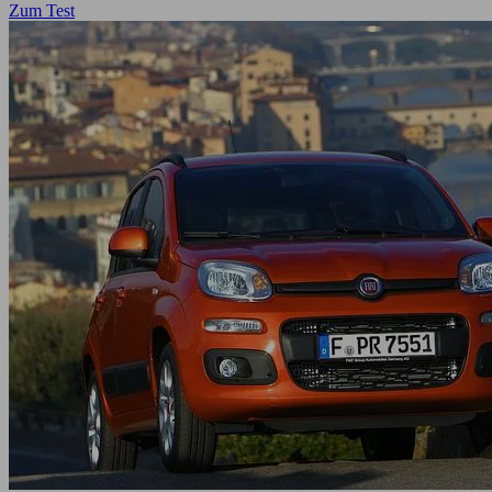
Zum Test