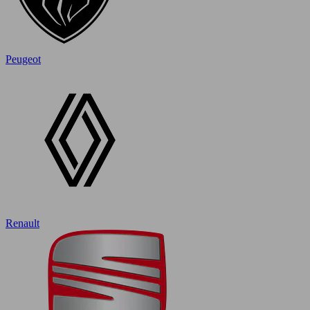
Peugeot
Renault