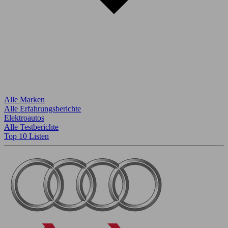
Alle Marken
Alle Erfahrungsberichte
Elektroautos
Alle Testberichte
Top 10 Listen