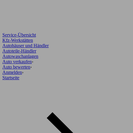
Service-Übersicht
Kfz-Werkstätten
Autohäuser und Händler
Autoteile-Händler
Autowaschanlagen
Auto verkaufen
›
Auto bewerten
›
Anmelden
›
Startseite