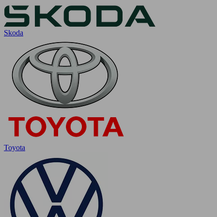
Skoda
Toyota