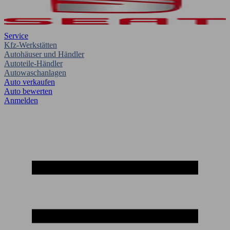
Service
Kfz-Werkstätten
Autohäuser und Händler
Autoteile-Händler
Autowaschanlagen
Auto verkaufen
Auto bewerten
Anmelden