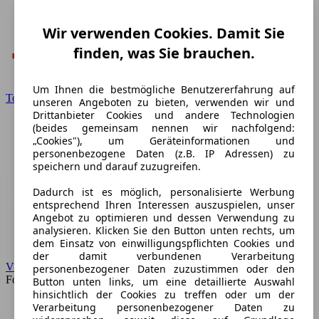
Wir verwenden Cookies. Damit Sie
finden, was Sie brauchen.
Um Ihnen die bestmögliche Benutzererfahrung auf
Toyota
unseren Angeboten zu bieten, verwenden wir und
Drittanbieter Cookies und andere Technologien
(beides gemeinsam nennen wir nachfolgend:
„Cookies"), um Geräteinformationen und
personenbezogene Daten (z.B. IP Adressen) zu
speichern und darauf zuzugreifen.
Dadurch ist es möglich, personalisierte Werbung
entsprechend Ihren Interessen auszuspielen, unser
Angebot zu optimieren und dessen Verwendung zu
analysieren. Klicken Sie den Button unten rechts, um
dem Einsatz von einwilligungspflichten Cookies und
der damit verbundenen Verarbeitung
VW
personenbezogener Daten zuzustimmen oder den
Forum
Button unten links, um eine detaillierte Auswahl
hinsichtlich der Cookies zu treffen oder um der
Verarbeitung personenbezogener Daten zu