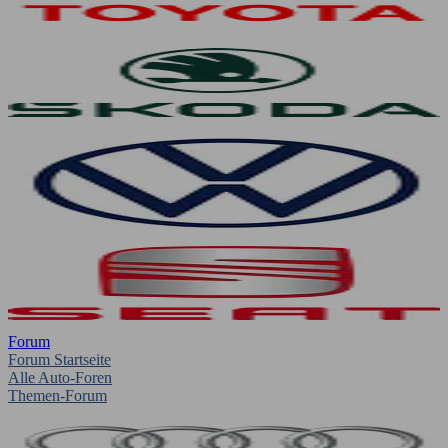
Forum
Forum Startseite
Alle Auto-Foren
Themen-Forum