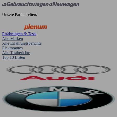
Unsere Partnerseiten:
Erfahrungen & Tests
Alle Marken
Alle Erfahrungsberichte
Elektroautos
Alle Testberichte
Top 10 Listen