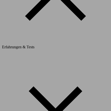
Erfahrungen & Tests