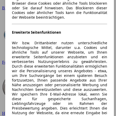
Browser diese Cookies oder ähnliche Tools blockieren
oder Sie darauf hinweisen. Das Blockieren dieser
BMW
Cookies oder ähnlicher Tools kann die Funktionalität
der Webseite beeinträchtigen.
Erweiterte Seitenfunktionen
Wir bzw. Drittanbieter nutzen unterschiedliche
technologische Mittel, darunter u.a. Cookies und
ähnliche Tools auf unserer Webseite, um Ihnen
erweiterte Seitenfunktionen anzubieten und ein
verbessertes Nutzungserlebnis zu gewährleisten.
Ford
Durch diese erweiterten Funktionalitäten ermöglichen
wir die Personalisierung unseres Angebotes - etwa,
um Ihre Suchvorgänge bei einem späteren Besuch
fortzusetzen, Ihnen passende Angebote aus Ihrer
Nähe anzuzeigen oder personalisierte Werbung und
Nachrichten bereitzustellen und diese auszuwerten.
Wir speichern Ihre E-Mail-Adresse lokal, wenn Sie
diese für gespeicherte Suchanfragen,
Lieblingsfahrzeuge oder im Rahmen der
Preisbewertung angeben. Dies erleichtert Ihnen die
Nutzung der Webseite, da eine erneute Eingabe bei
Hyundai