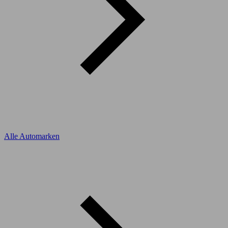
Alle Automarken