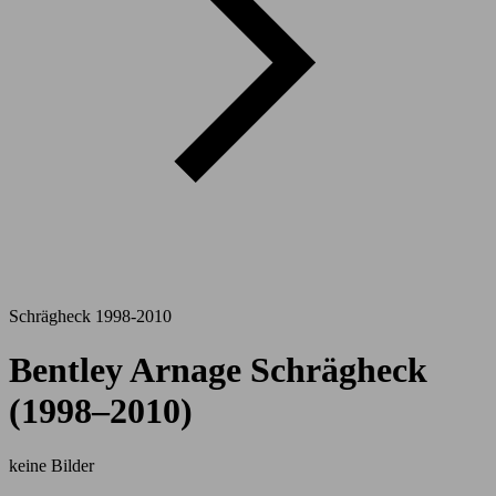
Schrägheck 1998-2010
Bentley Arnage Schrägheck
(1998–2010)
keine Bilder