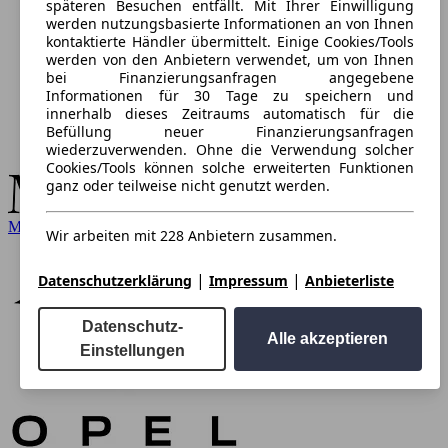
späteren Besuchen entfällt. Mit Ihrer Einwilligung
werden nutzungsbasierte Informationen an von Ihnen
kontaktierte Händler übermittelt. Einige Cookies/Tools
werden von den Anbietern verwendet, um von Ihnen
bei Finanzierungsanfragen angegebene
Informationen für 30 Tage zu speichern und
innerhalb dieses Zeitraums automatisch für die
Befüllung neuer Finanzierungsanfragen
wiederzuverwenden. Ohne die Verwendung solcher
Cookies/Tools können solche erweiterten Funktionen
ganz oder teilweise nicht genutzt werden.
Mercedes-Benz
Wir arbeiten mit 228 Anbietern zusammen.
|
|
Datenschutzerklärung
Impressum
Anbieterliste
Datenschutz-
Alle akzeptieren
Einstellungen