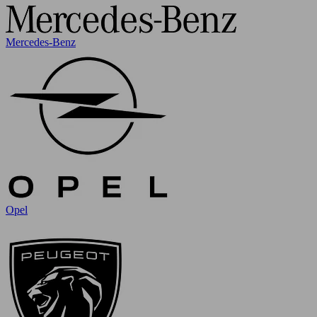
Mercedes-Benz
Opel