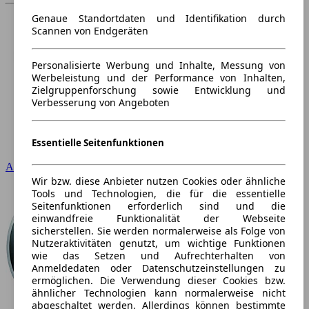
Genaue Standortdaten und Identifikation durch
Scannen von Endgeräten
Personalisierte Werbung und Inhalte, Messung von
Werbeleistung und der Performance von Inhalten,
Zielgruppenforschung sowie Entwicklung und
Verbesserung von Angeboten
Essentielle Seitenfunktionen
Audi
Wir bzw. diese Anbieter nutzen Cookies oder ähnliche
Tools und Technologien, die für die essentielle
Seitenfunktionen erforderlich sind und die
einwandfreie Funktionalität der Webseite
sicherstellen. Sie werden normalerweise als Folge von
Nutzeraktivitäten genutzt, um wichtige Funktionen
wie das Setzen und Aufrechterhalten von
Anmeldedaten oder Datenschutzeinstellungen zu
ermöglichen. Die Verwendung dieser Cookies bzw.
ähnlicher Technologien kann normalerweise nicht
abgeschaltet werden. Allerdings können bestimmte