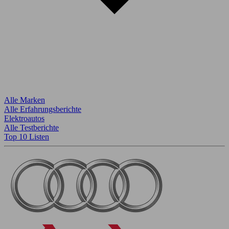
Alle Marken
Alle Erfahrungsberichte
Elektroautos
Alle Testberichte
Top 10 Listen