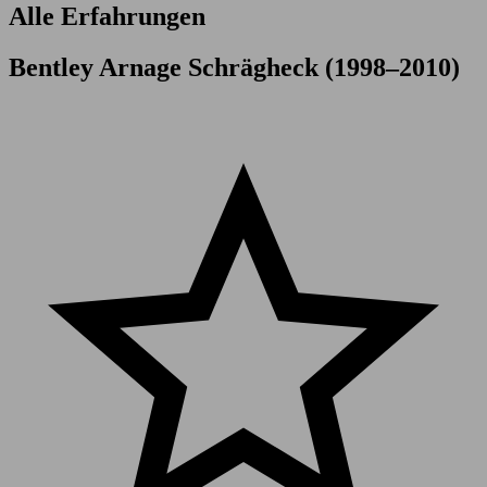
Alle Erfahrungen
Bentley Arnage Schrägheck (1998–2010)