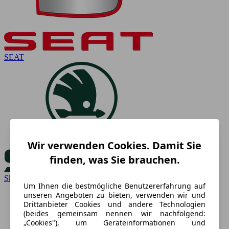
SEAT
Wir verwenden Cookies. Damit Sie
finden, was Sie brauchen.
Skoda
Um Ihnen die bestmögliche Benutzererfahrung auf
unseren Angeboten zu bieten, verwenden wir und
Drittanbieter Cookies und andere Technologien
(beides gemeinsam nennen wir nachfolgend:
„Cookies"), um Geräteinformationen und