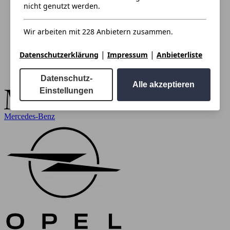
nicht genutzt werden.
Wir arbeiten mit 228 Anbietern zusammen.
|
|
Datenschutzerklärung
Impressum
Anbieterliste
Datenschutz-
Alle akzeptieren
Einstellungen
Mercedes-Benz