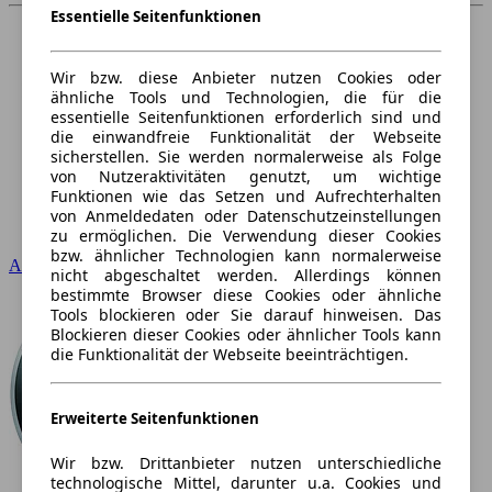
Essentielle Seitenfunktionen
Wir bzw. diese Anbieter nutzen Cookies oder
ähnliche Tools und Technologien, die für die
essentielle Seitenfunktionen erforderlich sind und
die einwandfreie Funktionalität der Webseite
sicherstellen. Sie werden normalerweise als Folge
von Nutzeraktivitäten genutzt, um wichtige
Funktionen wie das Setzen und Aufrechterhalten
von Anmeldedaten oder Datenschutzeinstellungen
zu ermöglichen. Die Verwendung dieser Cookies
bzw. ähnlicher Technologien kann normalerweise
Audi
nicht abgeschaltet werden. Allerdings können
bestimmte Browser diese Cookies oder ähnliche
Tools blockieren oder Sie darauf hinweisen. Das
Blockieren dieser Cookies oder ähnlicher Tools kann
die Funktionalität der Webseite beeinträchtigen.
Erweiterte Seitenfunktionen
Wir bzw. Drittanbieter nutzen unterschiedliche
technologische Mittel, darunter u.a. Cookies und