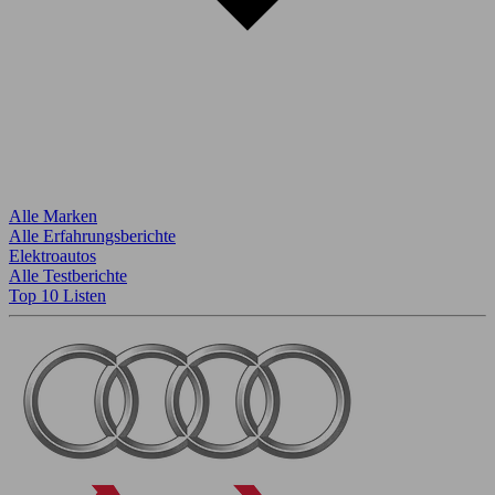
Alle Marken
Alle Erfahrungsberichte
Elektroautos
Alle Testberichte
Top 10 Listen