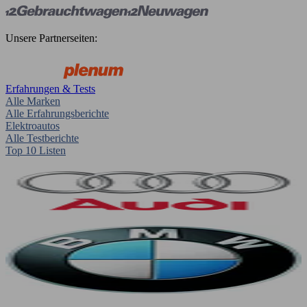
Unsere Partnerseiten:
Erfahrungen & Tests
Alle Marken
Alle Erfahrungsberichte
Elektroautos
Alle Testberichte
Top 10 Listen