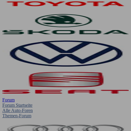
Forum
Forum Startseite
Alle Auto-Foren
Themen-Forum