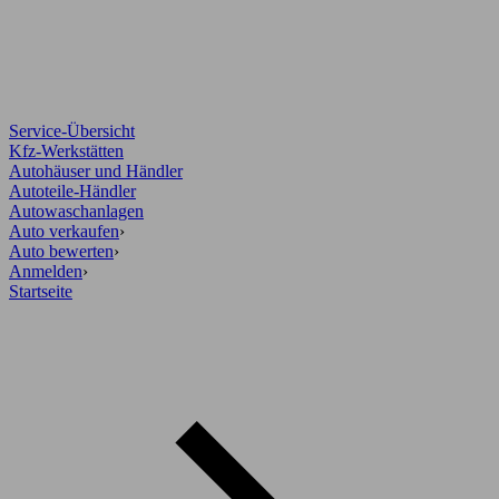
Service-Übersicht
Kfz-Werkstätten
Autohäuser und Händler
Autoteile-Händler
Autowaschanlagen
Auto verkaufen
›
Auto bewerten
›
Anmelden
›
Startseite