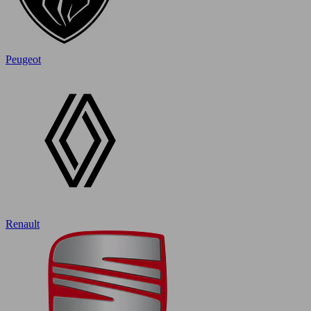
Peugeot
Renault