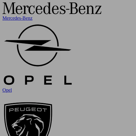
Mercedes-Benz
Opel