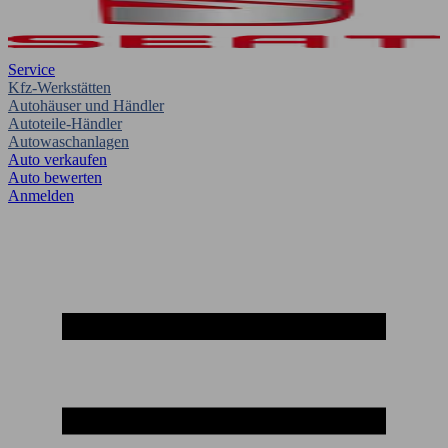
Service
Kfz-Werkstätten
Autohäuser und Händler
Autoteile-Händler
Autowaschanlagen
Auto verkaufen
Auto bewerten
Anmelden