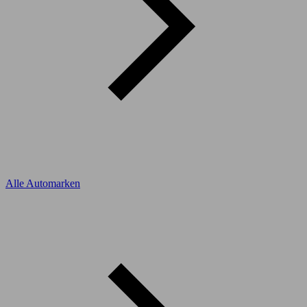
Alle Automarken