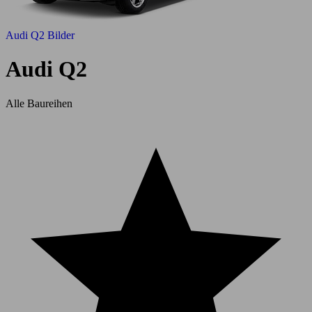
Audi Q2 Bilder
Audi Q2
Alle Baureihen