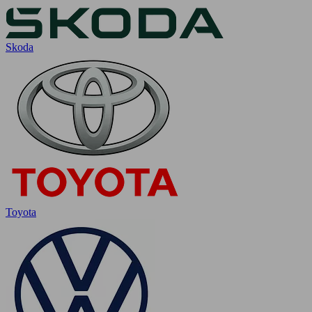
Skoda
Toyota