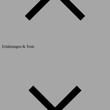
Erfahrungen & Tests