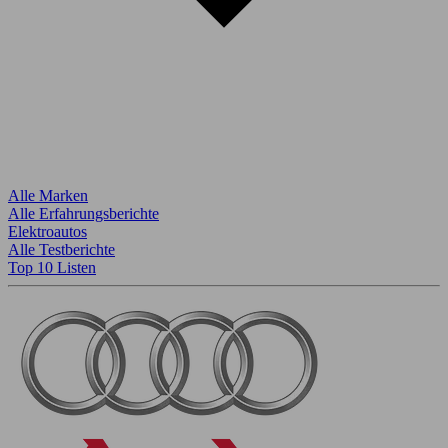
Alle Marken
Alle Erfahrungsberichte
Elektroautos
Alle Testberichte
Top 10 Listen