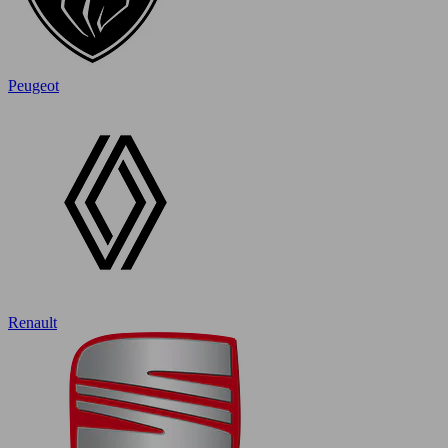
Peugeot
Renault