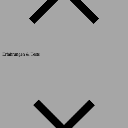
Erfahrungen & Tests