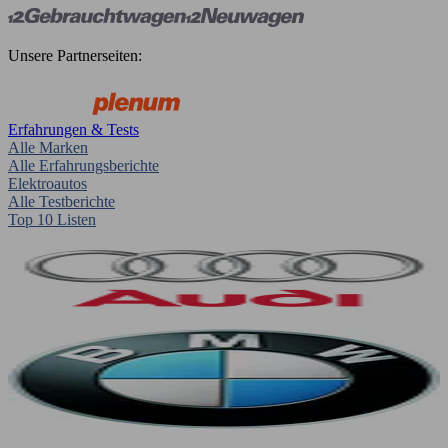
Unsere Partnerseiten:
Erfahrungen & Tests
Alle Marken
Alle Erfahrungsberichte
Elektroautos
Alle Testberichte
Top 10 Listen