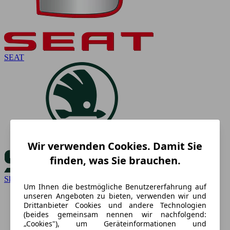
SEAT
Wir verwenden Cookies. Damit Sie
finden, was Sie brauchen.
Skoda
Um Ihnen die bestmögliche Benutzererfahrung auf
unseren Angeboten zu bieten, verwenden wir und
Drittanbieter Cookies und andere Technologien
(beides gemeinsam nennen wir nachfolgend:
„Cookies"), um Geräteinformationen und