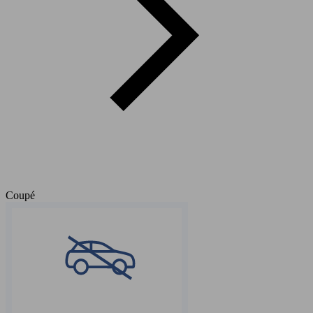
Coupé