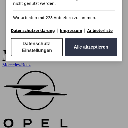
nicht genutzt werden.
Wir arbeiten mit 228 Anbietern zusammen.
|
|
Datenschutzerklärung
Impressum
Anbieterliste
Datenschutz-
Alle akzeptieren
Einstellungen
Mercedes-Benz