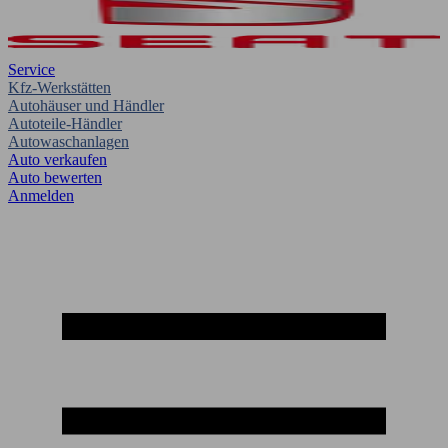
Service
Kfz-Werkstätten
Autohäuser und Händler
Autoteile-Händler
Autowaschanlagen
Auto verkaufen
Auto bewerten
Anmelden