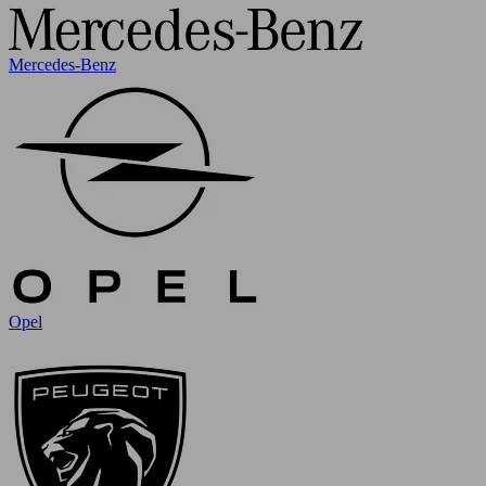
Mercedes-Benz
Opel