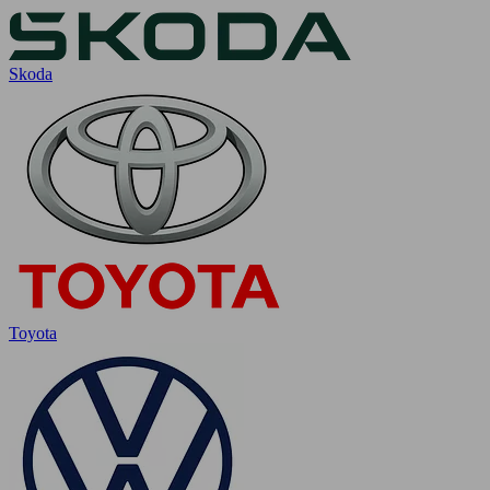
Skoda
Toyota