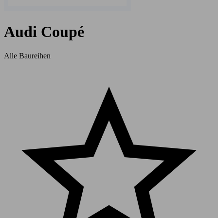
Audi Coupé
Alle Baureihen