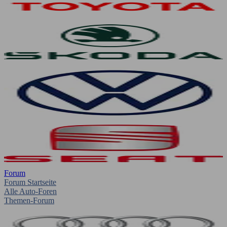
Forum
Forum Startseite
Alle Auto-Foren
Themen-Forum