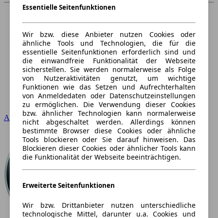
Essentielle Seitenfunktionen
Wir bzw. diese Anbieter nutzen Cookies oder
ähnliche Tools und Technologien, die für die
essentielle Seitenfunktionen erforderlich sind und
die einwandfreie Funktionalität der Webseite
sicherstellen. Sie werden normalerweise als Folge
von Nutzeraktivitäten genutzt, um wichtige
Funktionen wie das Setzen und Aufrechterhalten
von Anmeldedaten oder Datenschutzeinstellungen
zu ermöglichen. Die Verwendung dieser Cookies
bzw. ähnlicher Technologien kann normalerweise
Audi
nicht abgeschaltet werden. Allerdings können
bestimmte Browser diese Cookies oder ähnliche
Tools blockieren oder Sie darauf hinweisen. Das
Blockieren dieser Cookies oder ähnlicher Tools kann
die Funktionalität der Webseite beeinträchtigen.
Erweiterte Seitenfunktionen
Wir bzw. Drittanbieter nutzen unterschiedliche
technologische Mittel, darunter u.a. Cookies und