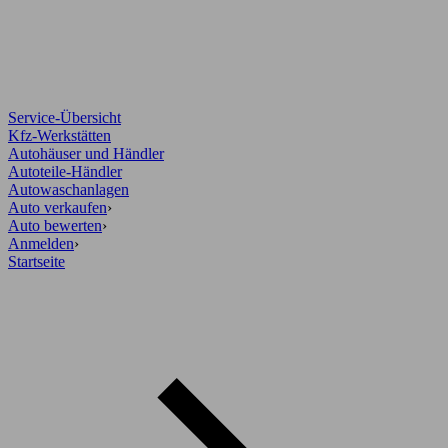
Service-Übersicht
Kfz-Werkstätten
Autohäuser und Händler
Autoteile-Händler
Autowaschanlagen
Auto verkaufen
›
Auto bewerten
›
Anmelden
›
Startseite