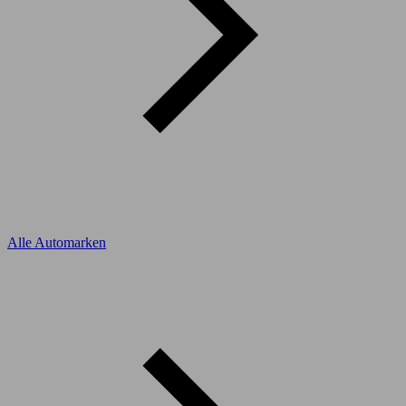
Alle Automarken