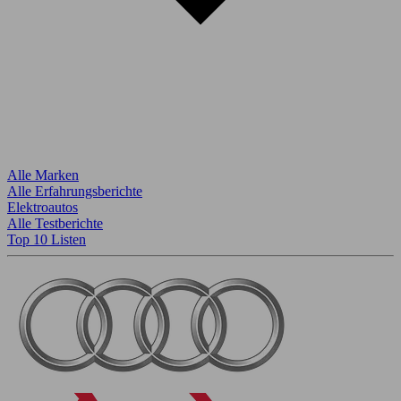
Alle Marken
Alle Erfahrungsberichte
Elektroautos
Alle Testberichte
Top 10 Listen