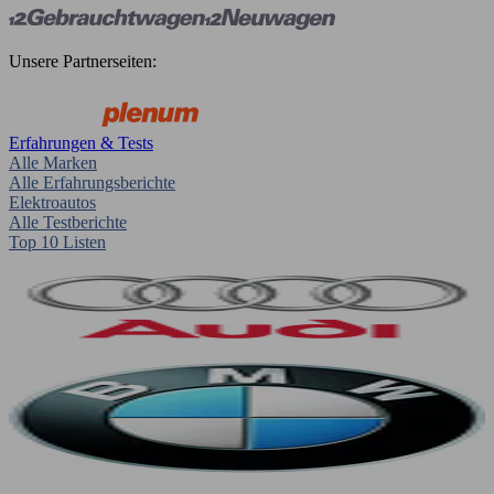
Unsere Partnerseiten:
Erfahrungen & Tests
Alle Marken
Alle Erfahrungsberichte
Elektroautos
Alle Testberichte
Top 10 Listen