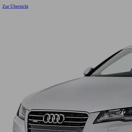
Zur Übersicht