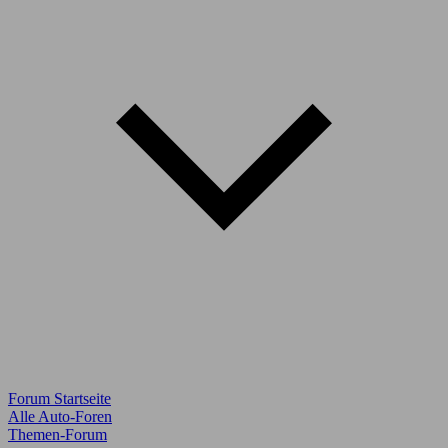
Forum Startseite
Alle Auto-Foren
Themen-Forum