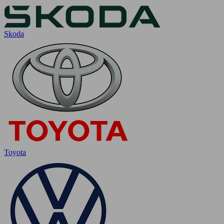
Skoda
Toyota