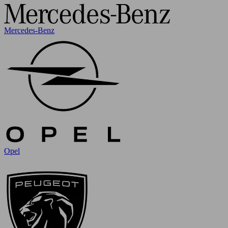
Mercedes-Benz
Opel