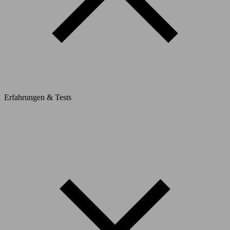
Erfahrungen & Tests