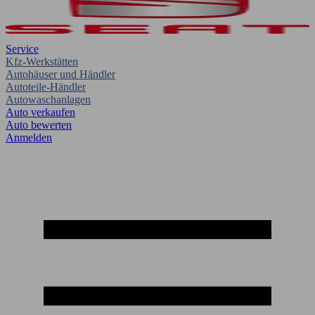
Service
Kfz-Werkstätten
Autohäuser und Händler
Autoteile-Händler
Autowaschanlagen
Auto verkaufen
Auto bewerten
Anmelden