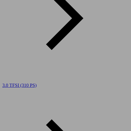
3.0 TFSI (310 PS)