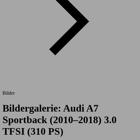
Bilder
Bildergalerie: Audi A7
Sportback (2010–2018) 3.0
TFSI (310 PS)