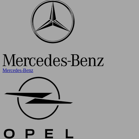
Mercedes-Benz