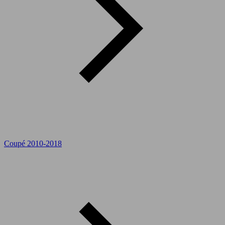
Coupé 2010-2018