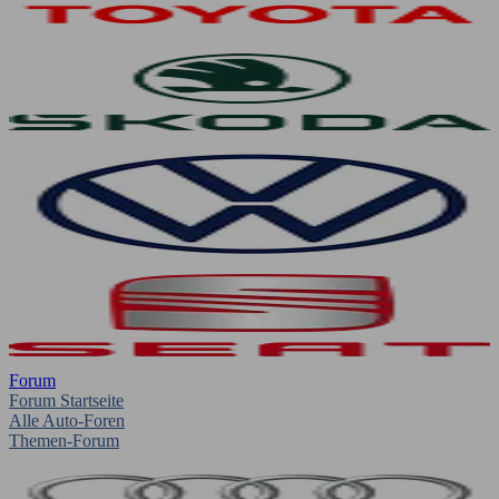
Forum
Forum Startseite
Alle Auto-Foren
Themen-Forum