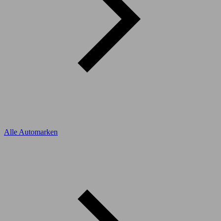
Alle Automarken