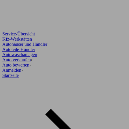
Service-Übersicht
Kfz-Werkstätten
Autohäuser und Händler
Autoteile-Händler
Autowaschanlagen
Auto verkaufen
›
Auto bewerten
›
Anmelden
›
Startseite