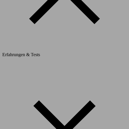
Erfahrungen & Tests