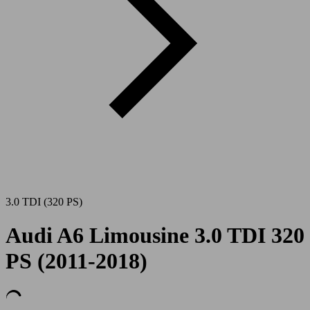
3.0 TDI (320 PS)
Audi A6 Limousine 3.0 TDI 320
PS (2011-2018)