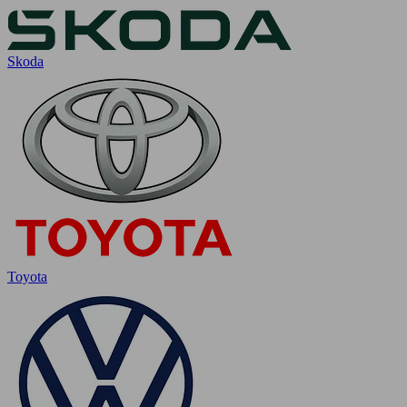
Skoda
Toyota