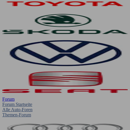
Forum
Forum Startseite
Alle Auto-Foren
Themen-Forum