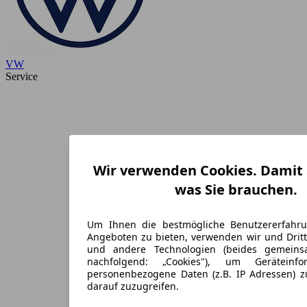
VW
Service
Wir verwenden Cookies. Damit S
was Sie brauchen.
Um Ihnen die bestmögliche Benutzererfahr
Angeboten zu bieten, verwenden wir und Dritt
und andere Technologien (beides gemein
nachfolgend: „Cookies"), um Geräteinf
personenbezogene Daten (z.B. IP Adressen) 
darauf zuzugreifen.