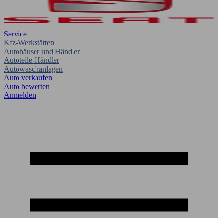
Service
Kfz-Werkstätten
Autohäuser und Händler
Autoteile-Händler
Autowaschanlagen
Auto verkaufen
Auto bewerten
Anmelden