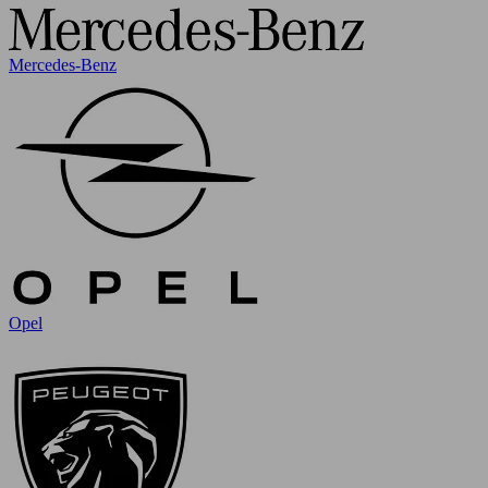
Mercedes-Benz
Opel