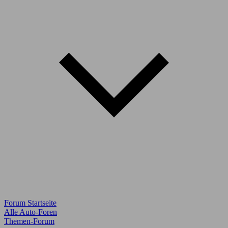
Forum Startseite
Alle Auto-Foren
Themen-Forum