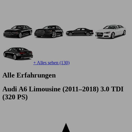
+ Alles sehen (130)
Alle Erfahrungen
Audi A6 Limousine (2011–2018) 3.0 TDI
(320 PS)