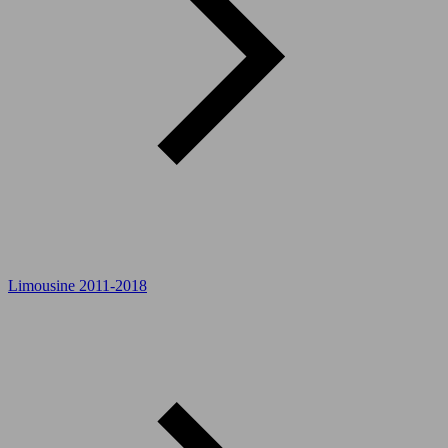
Limousine 2011-2018