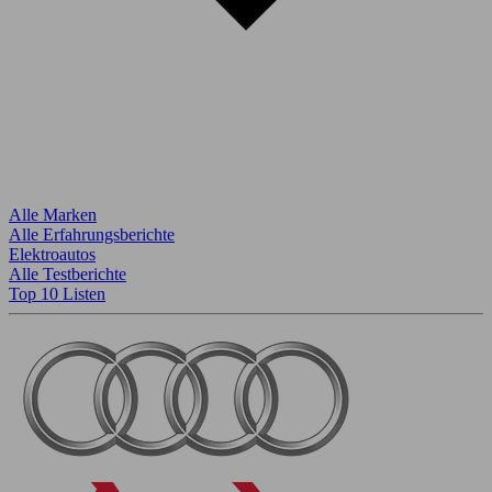
Alle Marken
Alle Erfahrungsberichte
Elektroautos
Alle Testberichte
Top 10 Listen