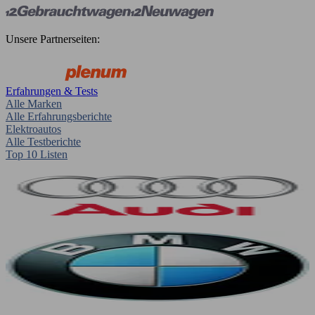
Unsere Partnerseiten:
Erfahrungen & Tests
Alle Marken
Alle Erfahrungsberichte
Elektroautos
Alle Testberichte
Top 10 Listen