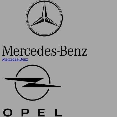
Mercedes-Benz