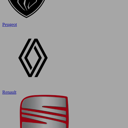
Peugeot
Renault