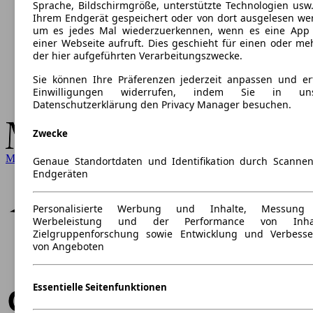
Sprache, Bildschirmgröße, unterstützte Technologien usw.
Ihrem Endgerät gespeichert oder von dort ausgelesen we
um es jedes Mal wiederzuerkennen, wenn es eine App
einer Webseite aufruft. Dies geschieht für einen oder me
der hier aufgeführten Verarbeitungszwecke.
Sie können Ihre Präferenzen jederzeit anpassen und ert
Einwilligungen widerrufen, indem Sie in uns
Datenschutzerklärung den Privacy Manager besuchen.
Zwecke
Mercedes-Benz
Genaue Standortdaten und Identifikation durch Scanne
Endgeräten
Personalisierte Werbung und Inhalte, Messung
Werbeleistung und der Performance von Inhal
Zielgruppenforschung sowie Entwicklung und Verbess
von Angeboten
Essentielle Seitenfunktionen