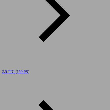
2.5 TDI (150 PS)