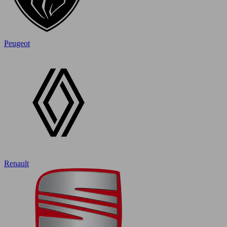
Peugeot
Renault