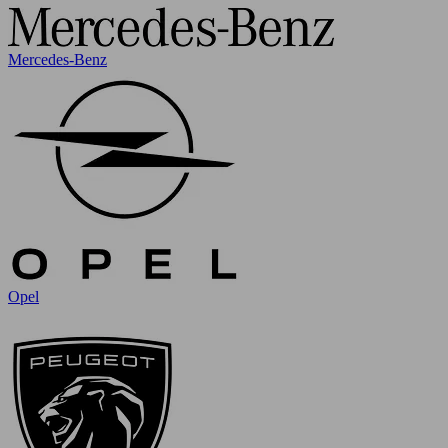
Mercedes-Benz
Opel