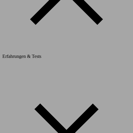
Erfahrungen & Tests