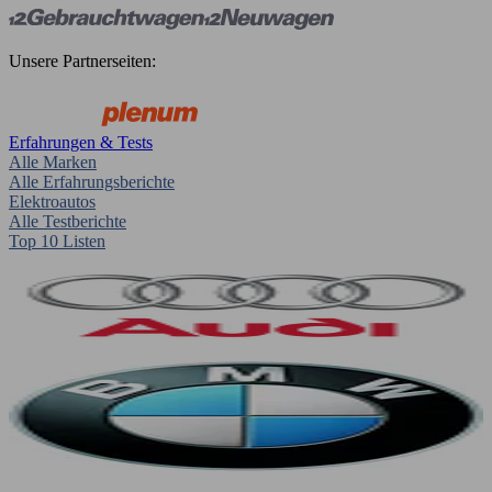
Unsere Partnerseiten:
Erfahrungen & Tests
Alle Marken
Alle Erfahrungsberichte
Elektroautos
Alle Testberichte
Top 10 Listen