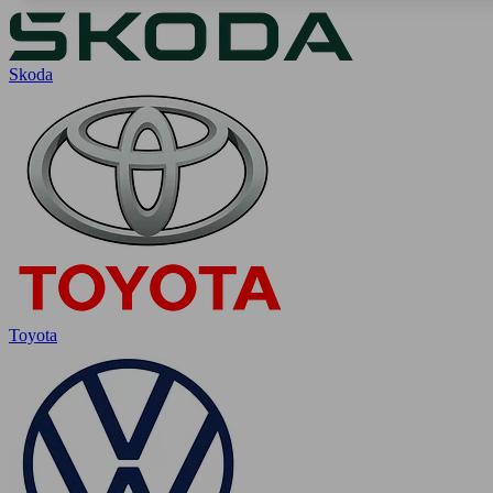
Skoda
Toyota