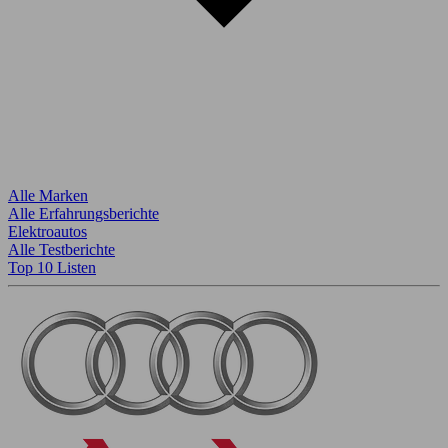
Alle Marken
Alle Erfahrungsberichte
Elektroautos
Alle Testberichte
Top 10 Listen