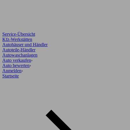
Service-Übersicht
Kfz-Werkstätten
Autohäuser und Händler
Autoteile-Händler
Autowaschanlagen
Auto verkaufen
›
Auto bewerten
›
Anmelden
›
Startseite