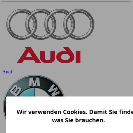
Audi
Wir verwenden Cookies. Damit Sie find
was Sie brauchen.