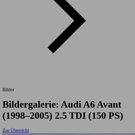
Bilder
Bildergalerie: Audi A6 Avant
(1998–2005) 2.5 TDI (150 PS)
Zur Übersicht