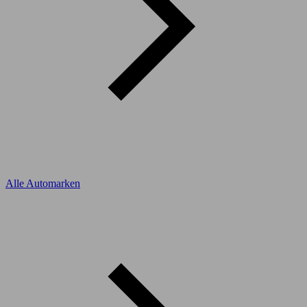
Alle Automarken