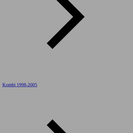
Kombi 1998-2005