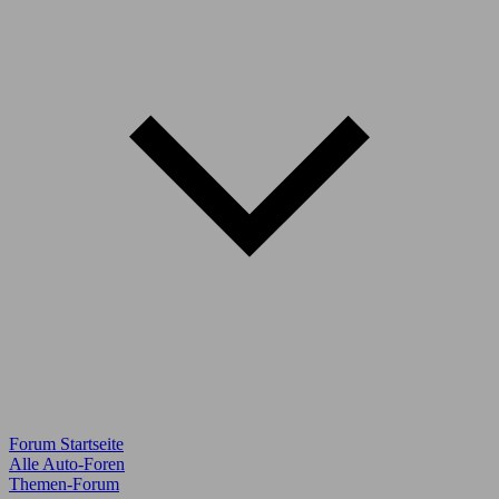
Forum Startseite
Alle Auto-Foren
Themen-Forum