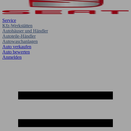
Service
Kfz-Werkstätten
Autohäuser und Händler
Autoteile-Händler
Autowaschanlagen
Auto verkaufen
Auto bewerten
Anmelden