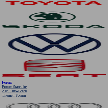
Forum
Forum Startseite
Alle Auto-Foren
Themen-Forum