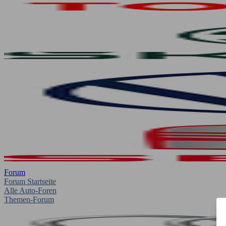
Forum
Forum Startseite
Alle Auto-Foren
Themen-Forum