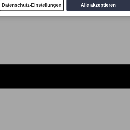
Datenschutz-Einstellungen
Alle akzeptieren