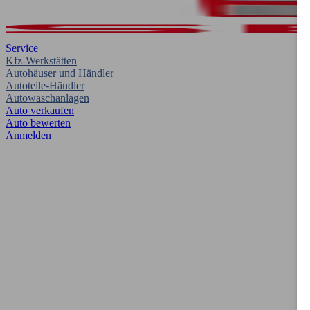
Service
Kfz-Werkstätten
Autohäuser und Händler
Autoteile-Händler
Autowaschanlagen
Auto verkaufen
Auto bewerten
Anmelden