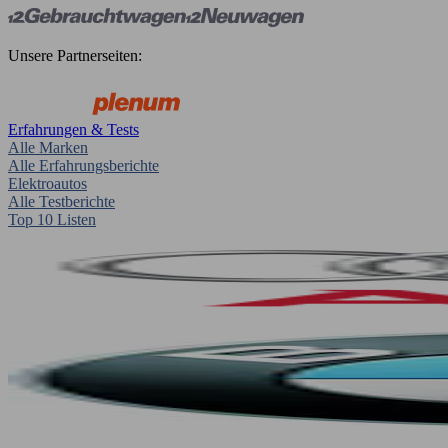
Unsere Partnerseiten:
Erfahrungen & Tests
Alle Marken
Alle Erfahrungsberichte
Elektroautos
Alle Testberichte
Top 10 Listen