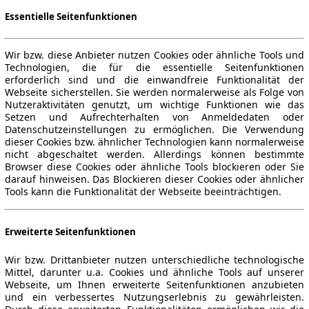
Essentielle Seitenfunktionen
Wir bzw. diese Anbieter nutzen Cookies oder ähnliche Tools und
Technologien, die für die essentielle Seitenfunktionen
erforderlich sind und die einwandfreie Funktionalität der
Webseite sicherstellen. Sie werden normalerweise als Folge von
Nutzeraktivitäten genutzt, um wichtige Funktionen wie das
Setzen und Aufrechterhalten von Anmeldedaten oder
Datenschutzeinstellungen zu ermöglichen. Die Verwendung
dieser Cookies bzw. ähnlicher Technologien kann normalerweise
nicht abgeschaltet werden. Allerdings können bestimmte
Browser diese Cookies oder ähnliche Tools blockieren oder Sie
darauf hinweisen. Das Blockieren dieser Cookies oder ähnlicher
Tools kann die Funktionalität der Webseite beeinträchtigen.
Erweiterte Seitenfunktionen
Wir bzw. Drittanbieter nutzen unterschiedliche technologische
Mittel, darunter u.a. Cookies und ähnliche Tools auf unserer
Webseite, um Ihnen erweiterte Seitenfunktionen anzubieten
und ein verbessertes Nutzungserlebnis zu gewährleisten.