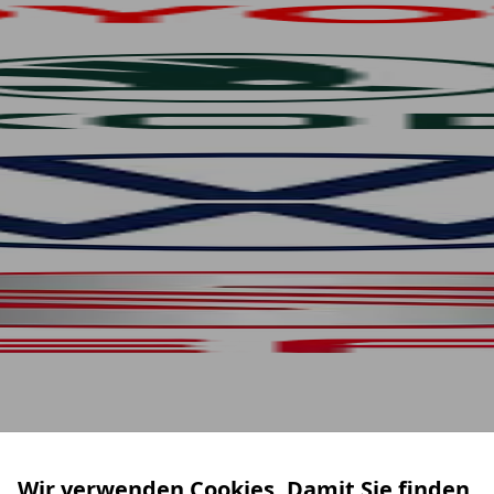
Wir verwenden Cookies. Damit Sie finden,