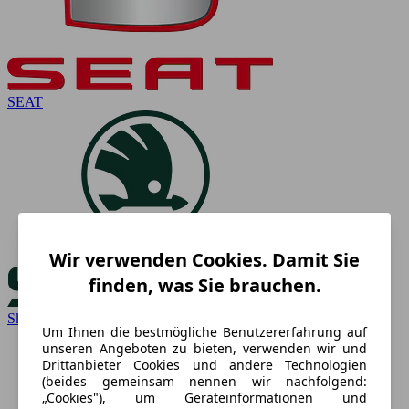
SEAT
Wir verwenden Cookies. Damit Sie
finden, was Sie brauchen.
Skoda
Um Ihnen die bestmögliche Benutzererfahrung auf
unseren Angeboten zu bieten, verwenden wir und
Drittanbieter Cookies und andere Technologien
(beides gemeinsam nennen wir nachfolgend:
„Cookies"), um Geräteinformationen und