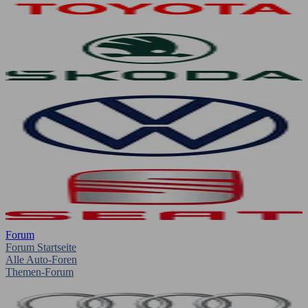
Forum
Forum Startseite
Alle Auto-Foren
Themen-Forum