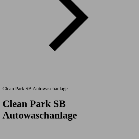
Clean Park SB Autowaschanlage
Clean Park SB
Autowaschanlage