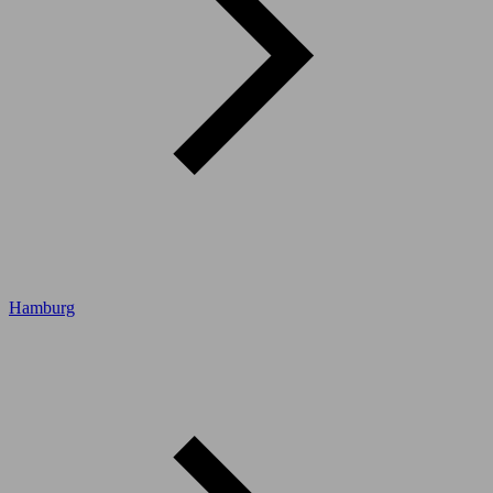
Hamburg