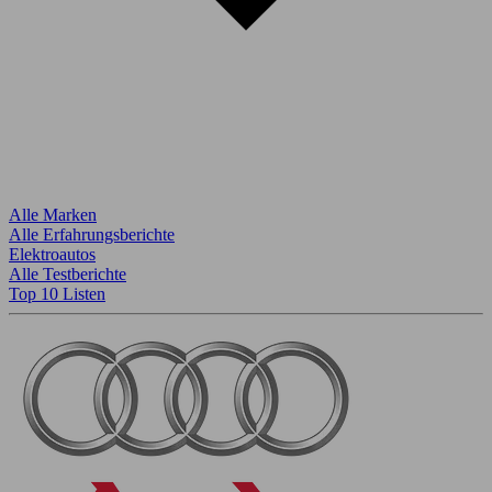
Alle Marken
Alle Erfahrungsberichte
Elektroautos
Alle Testberichte
Top 10 Listen