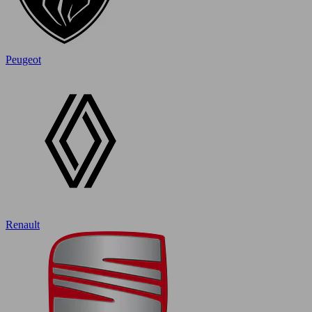
Peugeot
Renault