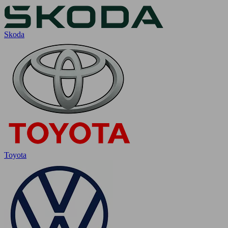
Skoda
Toyota