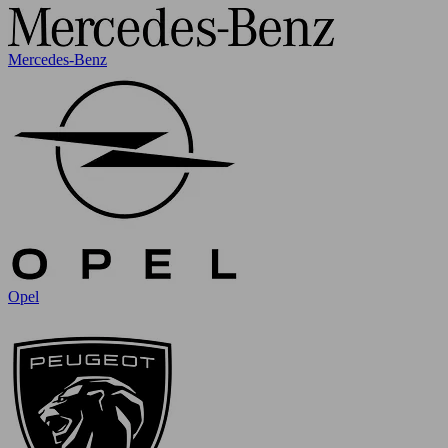
Mercedes-Benz
Opel