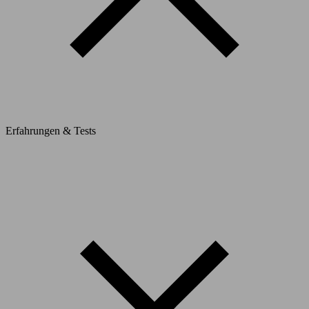
Erfahrungen & Tests