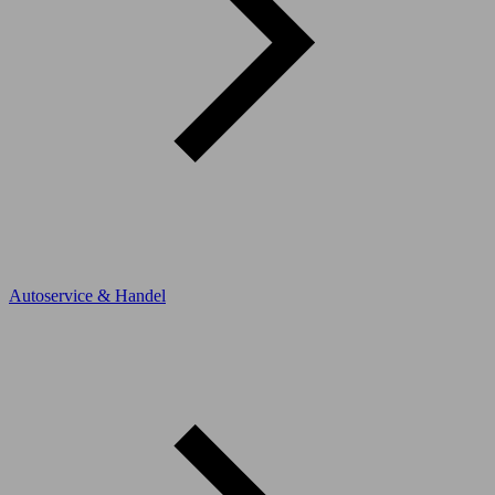
Autoservice & Handel