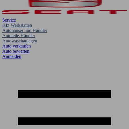
Service
Kfz-Werkstätten
Autohäuser und Händler
Autoteile-Händler
Autowaschanlagen
Auto verkaufen
Auto bewerten
Anmelden