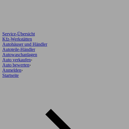
Service-Übersicht
Kfz-Werkstätten
Autohäuser und Händler
Autoteile-Händler
Autowaschanlagen
Auto verkaufen
›
Auto bewerten
›
Anmelden
›
Startseite