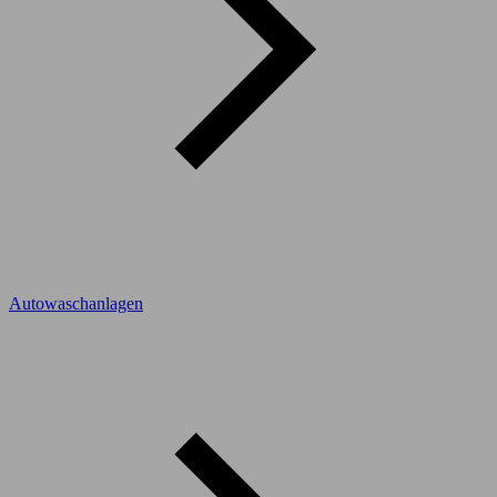
Autowaschanlagen