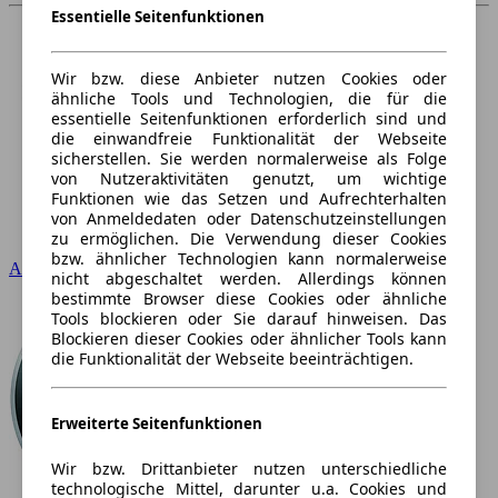
Essentielle Seitenfunktionen
Wir bzw. diese Anbieter nutzen Cookies oder
ähnliche Tools und Technologien, die für die
essentielle Seitenfunktionen erforderlich sind und
die einwandfreie Funktionalität der Webseite
sicherstellen. Sie werden normalerweise als Folge
von Nutzeraktivitäten genutzt, um wichtige
Funktionen wie das Setzen und Aufrechterhalten
von Anmeldedaten oder Datenschutzeinstellungen
zu ermöglichen. Die Verwendung dieser Cookies
bzw. ähnlicher Technologien kann normalerweise
Audi
nicht abgeschaltet werden. Allerdings können
bestimmte Browser diese Cookies oder ähnliche
Tools blockieren oder Sie darauf hinweisen. Das
Blockieren dieser Cookies oder ähnlicher Tools kann
die Funktionalität der Webseite beeinträchtigen.
Erweiterte Seitenfunktionen
Wir bzw. Drittanbieter nutzen unterschiedliche
technologische Mittel, darunter u.a. Cookies und