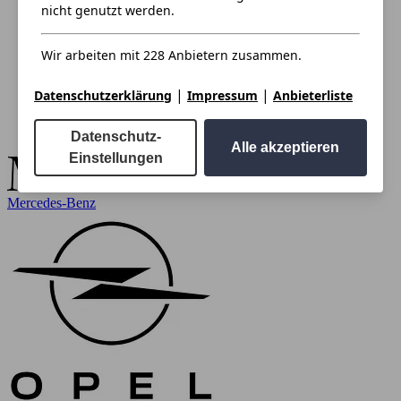
nicht genutzt werden.
Wir arbeiten mit 228 Anbietern zusammen.
|
|
Datenschutzerklärung
Impressum
Anbieterliste
Datenschutz-
Alle akzeptieren
Einstellungen
Mercedes-Benz