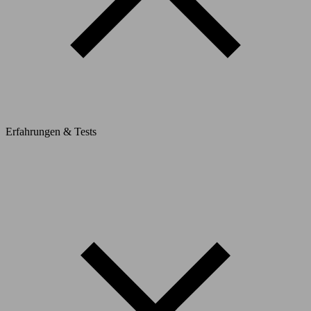
Erfahrungen & Tests