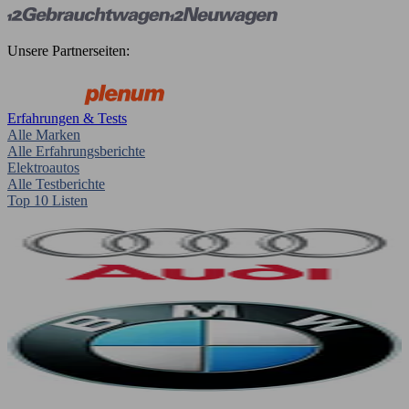
Unsere Partnerseiten:
Erfahrungen & Tests
Alle Marken
Alle Erfahrungsberichte
Elektroautos
Alle Testberichte
Top 10 Listen