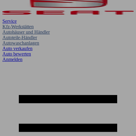
Service
Kfz-Werkstätten
Autohäuser und Händler
Autoteile-Händler
Autowaschanlagen
Auto verkaufen
Auto bewerten
Anmelden