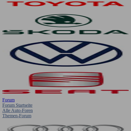
Forum
Forum Startseite
Alle Auto-Foren
Themen-Forum