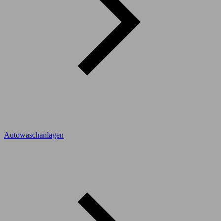
Autowaschanlagen