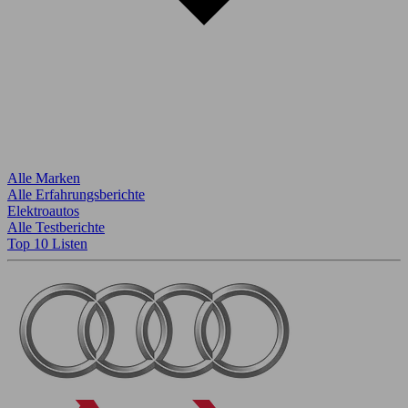
Alle Marken
Alle Erfahrungsberichte
Elektroautos
Alle Testberichte
Top 10 Listen