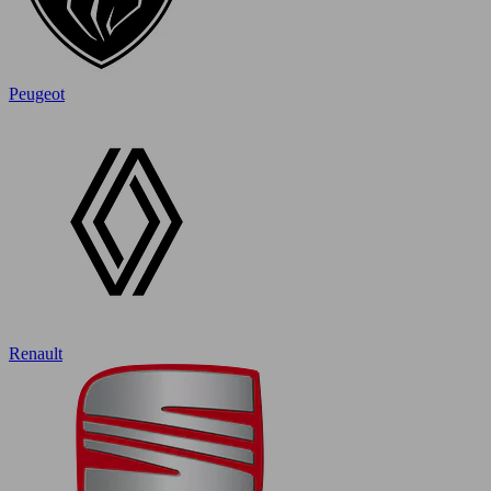
Peugeot
Renault