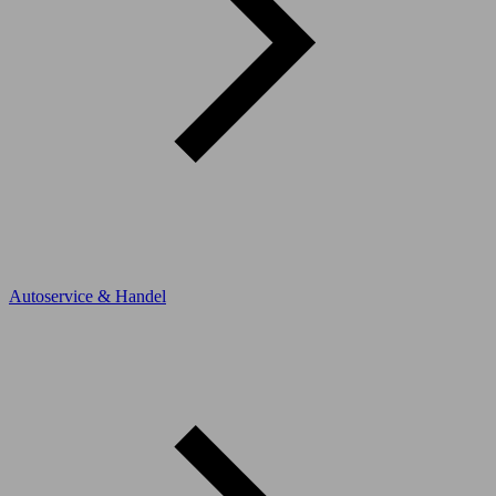
Autoservice & Handel