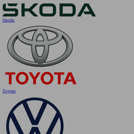
Skoda
Toyota