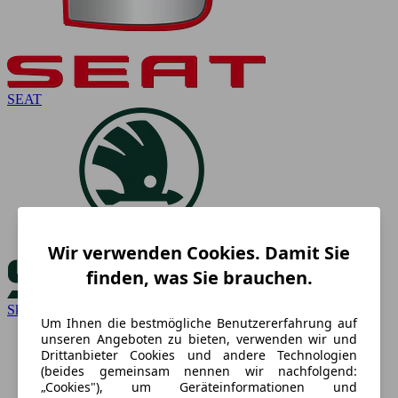
SEAT
Wir verwenden Cookies. Damit Sie
finden, was Sie brauchen.
Skoda
Um Ihnen die bestmögliche Benutzererfahrung auf
unseren Angeboten zu bieten, verwenden wir und
Drittanbieter Cookies und andere Technologien
(beides gemeinsam nennen wir nachfolgend:
„Cookies"), um Geräteinformationen und