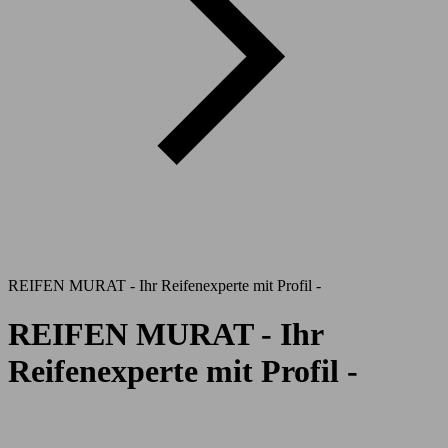
REIFEN MURAT - Ihr Reifenexperte mit Profil -
REIFEN MURAT - Ihr
Reifenexperte mit Profil -