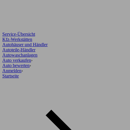
Service-Übersicht
Kfz-Werkstätten
Autohäuser und Händler
Autoteile-Händler
Autowaschanlagen
Auto verkaufen
›
Auto bewerten
›
Anmelden
›
Startseite