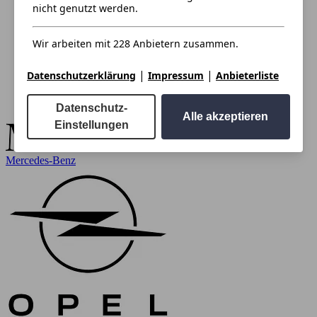
nicht genutzt werden.
Wir arbeiten mit 228 Anbietern zusammen.
|
|
Datenschutzerklärung
Impressum
Anbieterliste
Datenschutz-
Alle akzeptieren
Einstellungen
Mercedes-Benz