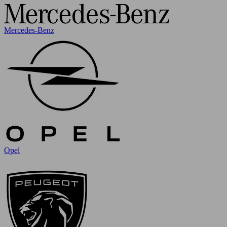
Mercedes-Benz
Opel