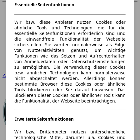
Essentielle Seitenfunktionen
Wir bzw. diese Anbieter nutzen Cookies oder
ähnliche Tools und Technologien, die für die
essentielle Seitenfunktionen erforderlich sind und
die einwandfreie Funktionalität der Webseite
sicherstellen. Sie werden normalerweise als Folge
von Nutzeraktivitäten genutzt, um wichtige
Funktionen wie das Setzen und Aufrechterhalten
von Anmeldedaten oder Datenschutzeinstellungen
zu ermöglichen. Die Verwendung dieser Cookies
bzw. ähnlicher Technologien kann normalerweise
Audi
nicht abgeschaltet werden. Allerdings können
bestimmte Browser diese Cookies oder ähnliche
Tools blockieren oder Sie darauf hinweisen. Das
Blockieren dieser Cookies oder ähnlicher Tools kann
die Funktionalität der Webseite beeinträchtigen.
Erweiterte Seitenfunktionen
Wir bzw. Drittanbieter nutzen unterschiedliche
technologische Mittel, darunter u.a. Cookies und