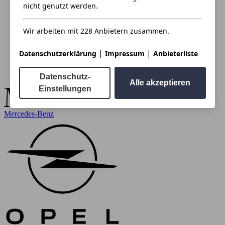
nicht genutzt werden.
Wir arbeiten mit 228 Anbietern zusammen.
|
|
Datenschutzerklärung
Impressum
Anbieterliste
Datenschutz-
Alle akzeptieren
Einstellungen
Mercedes-Benz