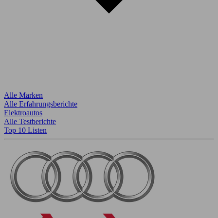
Alle Marken
Alle Erfahrungsberichte
Elektroautos
Alle Testberichte
Top 10 Listen