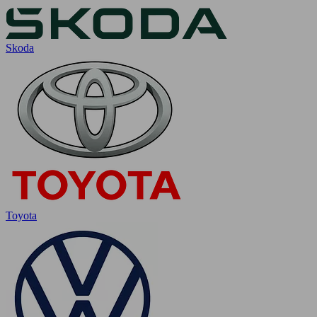
Skoda
Toyota