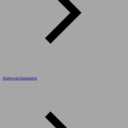
Autowaschanlagen