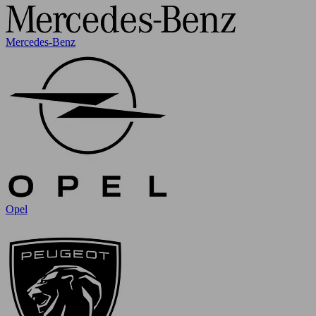
Mercedes-Benz
Opel