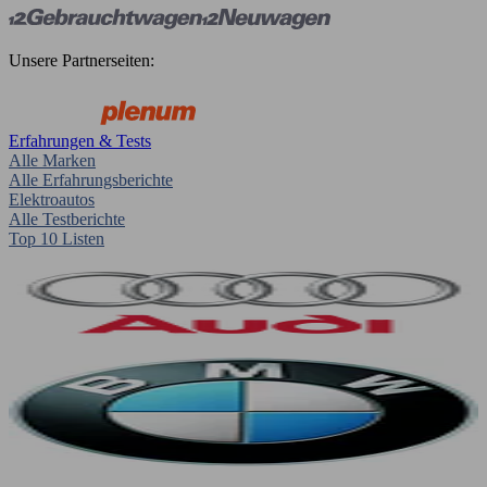
Unsere Partnerseiten:
Erfahrungen & Tests
Alle Marken
Alle Erfahrungsberichte
Elektroautos
Alle Testberichte
Top 10 Listen