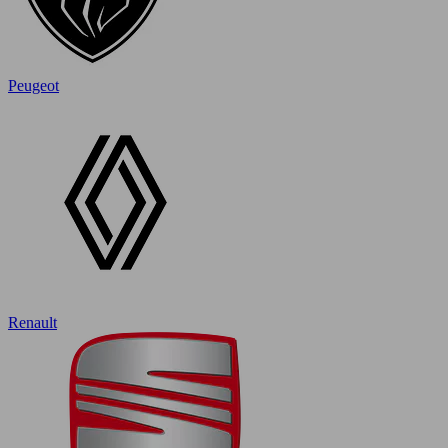
Peugeot
Renault