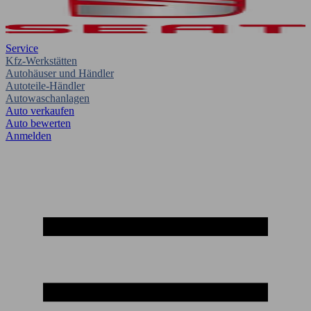
Service
Kfz-Werkstätten
Autohäuser und Händler
Autoteile-Händler
Autowaschanlagen
Auto verkaufen
Auto bewerten
Anmelden