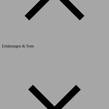
Erfahrungen & Tests