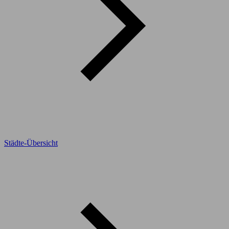
Städte-Übersicht