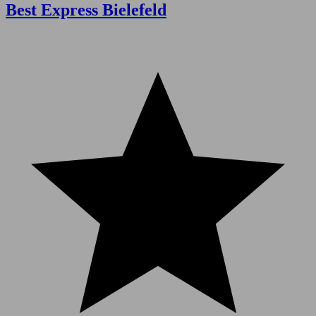
Best Express Bielefeld