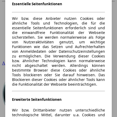
Essentielle Seitenfunktionen
Wir bzw. diese Anbieter nutzen Cookies oder
ähnliche Tools und Technologien, die für die
essentielle Seitenfunktionen erforderlich sind und
die einwandfreie Funktionalität der Webseite
sicherstellen. Sie werden normalerweise als Folge
von Nutzeraktivitäten genutzt, um wichtige
Funktionen wie das Setzen und Aufrechterhalten
von Anmeldedaten oder Datenschutzeinstellungen
zu ermöglichen. Die Verwendung dieser Cookies
bzw. ähnlicher Technologien kann normalerweise
Audi
nicht abgeschaltet werden. Allerdings können
bestimmte Browser diese Cookies oder ähnliche
Tools blockieren oder Sie darauf hinweisen. Das
Blockieren dieser Cookies oder ähnlicher Tools kann
die Funktionalität der Webseite beeinträchtigen.
Erweiterte Seitenfunktionen
Wir bzw. Drittanbieter nutzen unterschiedliche
technologische Mittel, darunter u.a. Cookies und