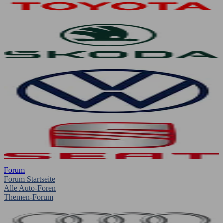
Forum
Forum Startseite
Alle Auto-Foren
Themen-Forum