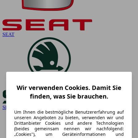
SEAT
Wir verwenden Cookies. Damit Sie
finden, was Sie brauchen.
Skoda
Um Ihnen die bestmögliche Benutzererfahrung auf
unseren Angeboten zu bieten, verwenden wir und
Drittanbieter Cookies und andere Technologien
(beides gemeinsam nennen wir nachfolgend:
„Cookies"), um Geräteinformationen und