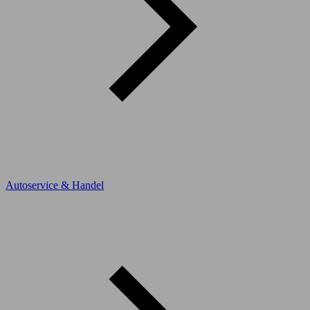
Autoservice & Handel