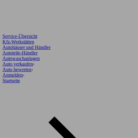
Service-Übersicht
Kfz-Werkstätten
Autohäuser und Händler
Autoteile-Händler
Autowaschanlagen
Auto verkaufen
›
Auto bewerten
›
Anmelden
›
Startseite