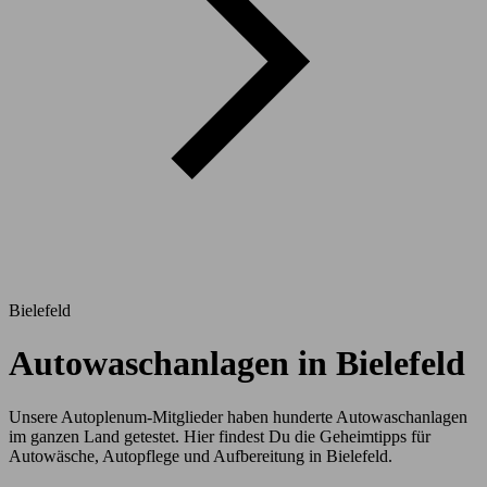
Bielefeld
Autowaschanlagen in Bielefeld
Unsere Autoplenum-Mitglieder haben hunderte Autowaschanlagen
im ganzen Land getestet. Hier findest Du die Geheimtipps für
Autowäsche, Autopflege und Aufbereitung in Bielefeld.