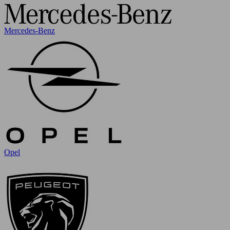
Mercedes-Benz
Opel