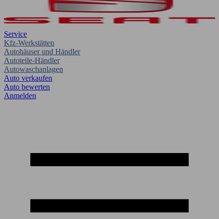
Service
Kfz-Werkstätten
Autohäuser und Händler
Autoteile-Händler
Autowaschanlagen
Auto verkaufen
Auto bewerten
Anmelden