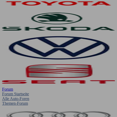
Forum
Forum Startseite
Alle Auto-Foren
Themen-Forum