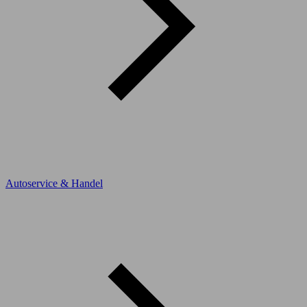
Autoservice & Handel