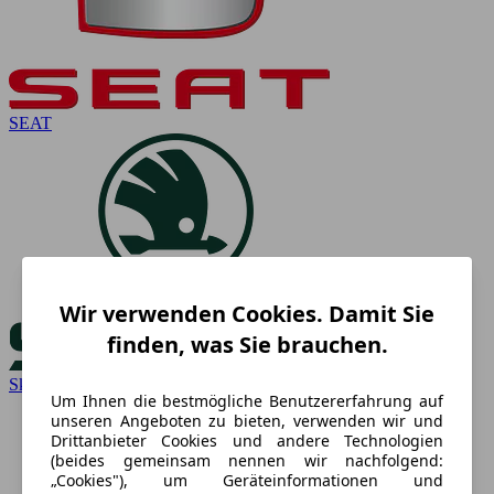
SEAT
Wir verwenden Cookies. Damit Sie
finden, was Sie brauchen.
Skoda
Um Ihnen die bestmögliche Benutzererfahrung auf
unseren Angeboten zu bieten, verwenden wir und
Drittanbieter Cookies und andere Technologien
(beides gemeinsam nennen wir nachfolgend:
„Cookies"), um Geräteinformationen und