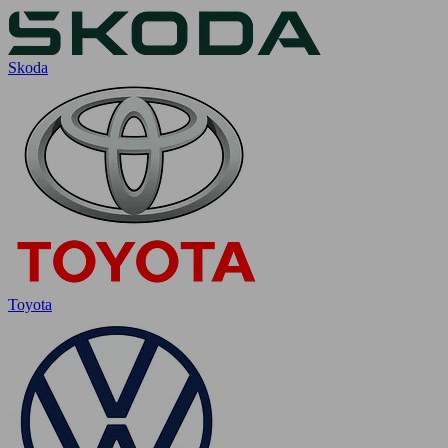
Skoda
Toyota