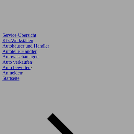
Service-Übersicht
Kfz-Werkstätten
Autohäuser und Händler
Autoteile-Händler
Autowaschanlagen
Auto verkaufen
›
Auto bewerten
›
Anmelden
›
Startseite