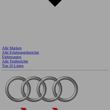
Alle Marken
Alle Erfahrungsberichte
Elektroautos
Alle Testberichte
Top 10 Listen