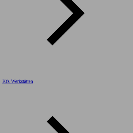
Kfz-Werkstätten