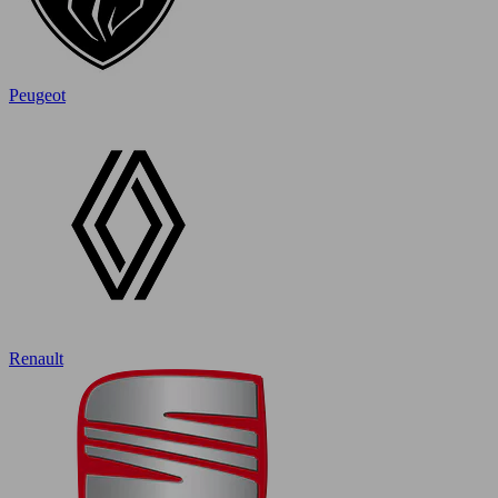
Peugeot
Renault