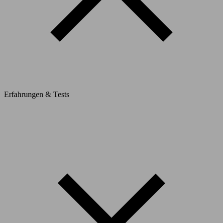
Erfahrungen & Tests