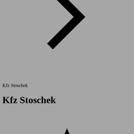
Kfz Stoschek
Kfz Stoschek