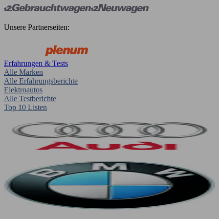
Unsere Partnerseiten:
Erfahrungen & Tests
Alle Marken
Alle Erfahrungsberichte
Elektroautos
Alle Testberichte
Top 10 Listen