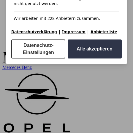
nicht genutzt werden.
Wir arbeiten mit 228 Anbietern zusammen.
|
|
Datenschutzerklärung
Impressum
Anbieterliste
Datenschutz-
Alle akzeptieren
Einstellungen
Mercedes-Benz