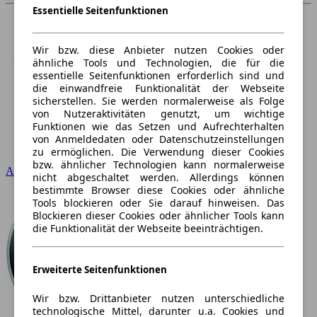
Essentielle Seitenfunktionen
Wir bzw. diese Anbieter nutzen Cookies oder
ähnliche Tools und Technologien, die für die
essentielle Seitenfunktionen erforderlich sind und
die einwandfreie Funktionalität der Webseite
sicherstellen. Sie werden normalerweise als Folge
von Nutzeraktivitäten genutzt, um wichtige
Funktionen wie das Setzen und Aufrechterhalten
von Anmeldedaten oder Datenschutzeinstellungen
zu ermöglichen. Die Verwendung dieser Cookies
bzw. ähnlicher Technologien kann normalerweise
Audi
nicht abgeschaltet werden. Allerdings können
bestimmte Browser diese Cookies oder ähnliche
Tools blockieren oder Sie darauf hinweisen. Das
Blockieren dieser Cookies oder ähnlicher Tools kann
die Funktionalität der Webseite beeinträchtigen.
Erweiterte Seitenfunktionen
Wir bzw. Drittanbieter nutzen unterschiedliche
technologische Mittel, darunter u.a. Cookies und