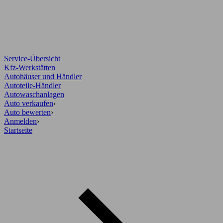
Service-Übersicht
Kfz-Werkstätten
Autohäuser und Händler
Autoteile-Händler
Autowaschanlagen
Auto verkaufen
›
Auto bewerten
›
Anmelden
›
Startseite