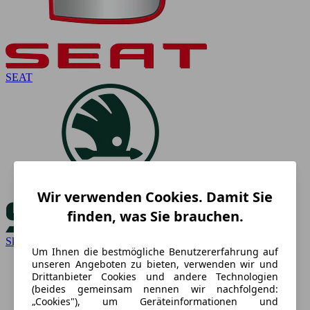
SEAT
Wir verwenden Cookies. Damit Sie
finden, was Sie brauchen.
Skoda
Um Ihnen die bestmögliche Benutzererfahrung auf
unseren Angeboten zu bieten, verwenden wir und
Drittanbieter Cookies und andere Technologien
(beides gemeinsam nennen wir nachfolgend:
„Cookies"), um Geräteinformationen und