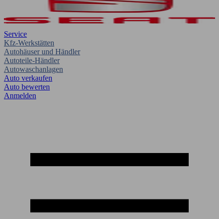
Service
Kfz-Werkstätten
Autohäuser und Händler
Autoteile-Händler
Autowaschanlagen
Auto verkaufen
Auto bewerten
Anmelden