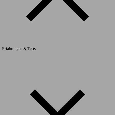
Erfahrungen & Tests