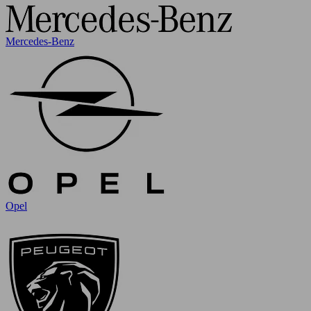
Mercedes-Benz
Opel