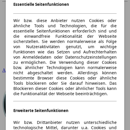
Essentielle Seitenfunktionen
Wir bzw. diese Anbieter nutzen Cookies oder
ähnliche Tools und Technologien, die für die
essentielle Seitenfunktionen erforderlich sind und
die einwandfreie Funktionalität der Webseite
sicherstellen. Sie werden normalerweise als Folge
von Nutzeraktivitäten genutzt, um wichtige
Funktionen wie das Setzen und Aufrechterhalten
von Anmeldedaten oder Datenschutzeinstellungen
zu ermöglichen. Die Verwendung dieser Cookies
bzw. ähnlicher Technologien kann normalerweise
Audi
nicht abgeschaltet werden. Allerdings können
bestimmte Browser diese Cookies oder ähnliche
Tools blockieren oder Sie darauf hinweisen. Das
Blockieren dieser Cookies oder ähnlicher Tools kann
die Funktionalität der Webseite beeinträchtigen.
Erweiterte Seitenfunktionen
Wir bzw. Drittanbieter nutzen unterschiedliche
technologische Mittel, darunter u.a. Cookies und