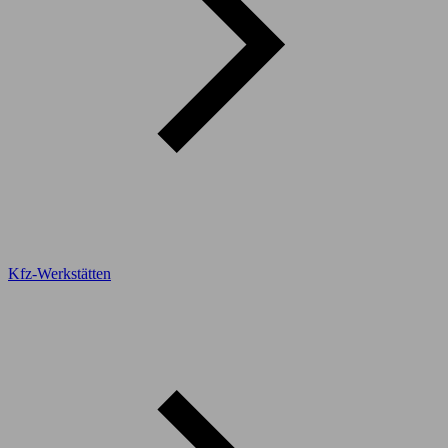
Kfz-Werkstätten