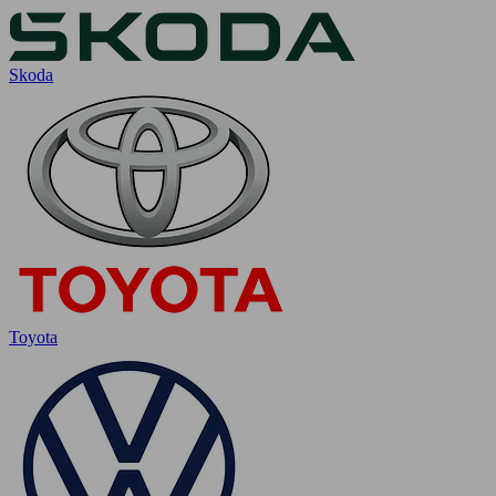
Skoda
Toyota