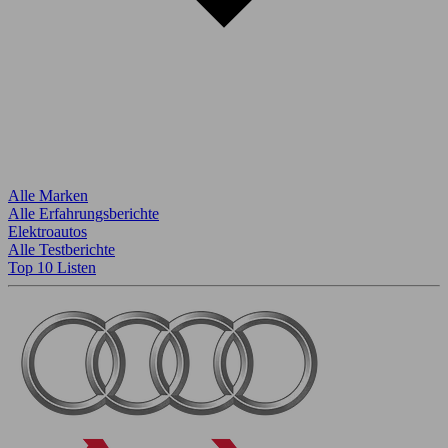
Alle Marken
Alle Erfahrungsberichte
Elektroautos
Alle Testberichte
Top 10 Listen