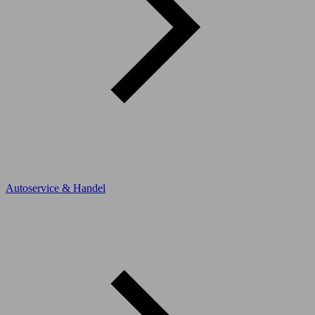
Autoservice & Handel