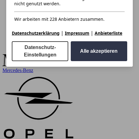
nicht genutzt werden.
Wir arbeiten mit 228 Anbietern zusammen.
|
|
Datenschutzerklärung
Impressum
Anbieterliste
Datenschutz-
Alle akzeptieren
Einstellungen
Mercedes-Benz