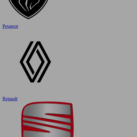
Peugeot
Renault