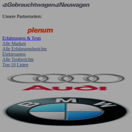
Unsere Partnerseiten:
Erfahrungen & Tests
Alle Marken
Alle Erfahrungsberichte
Elektroautos
Alle Testberichte
Top 10 Listen