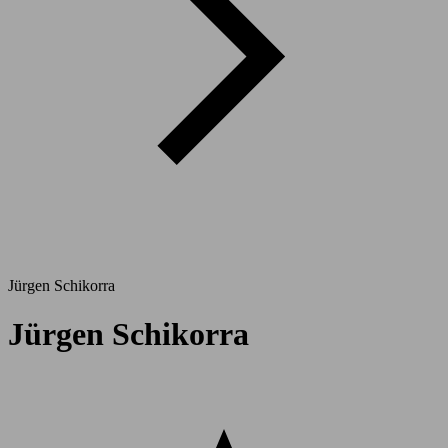
Jürgen Schikorra
Jürgen Schikorra