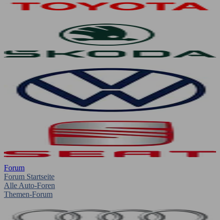
Forum
Forum Startseite
Alle Auto-Foren
Themen-Forum