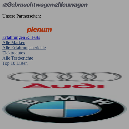
Unsere Partnerseiten:
Erfahrungen & Tests
Alle Marken
Alle Erfahrungsberichte
Elektroautos
Alle Testberichte
Top 10 Listen