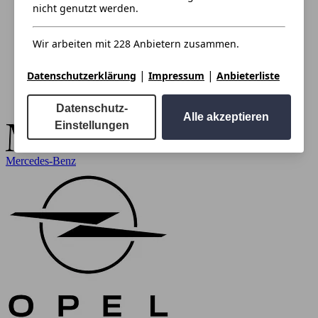
nicht genutzt werden.
Wir arbeiten mit 228 Anbietern zusammen.
|
|
Datenschutzerklärung
Impressum
Anbieterliste
Datenschutz-
Alle akzeptieren
Einstellungen
Mercedes-Benz