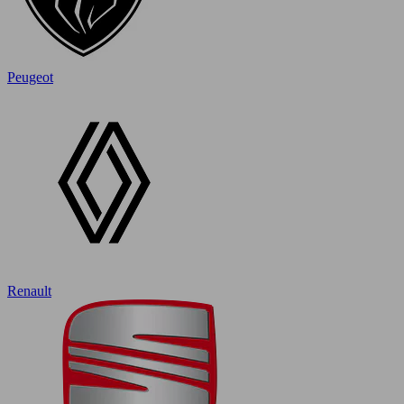
Peugeot
Renault