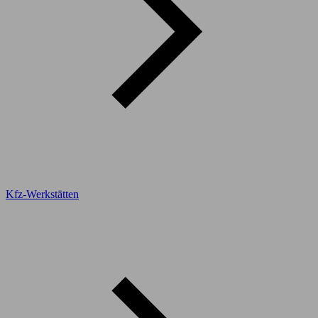
Kfz-Werkstätten