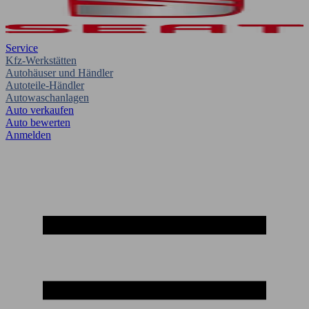
Service
Kfz-Werkstätten
Autohäuser und Händler
Autoteile-Händler
Autowaschanlagen
Auto verkaufen
Auto bewerten
Anmelden