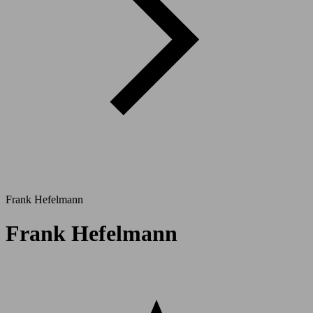
Frank Hefelmann
Frank Hefelmann