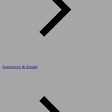
Autoservice & Handel