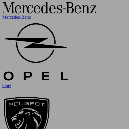
Mercedes-Benz
Opel