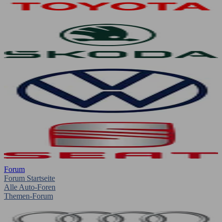
Forum
Forum Startseite
Alle Auto-Foren
Themen-Forum