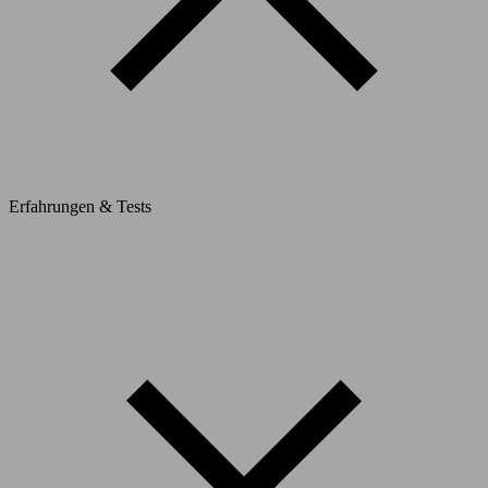
Erfahrungen & Tests