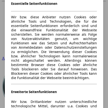
Essentielle Seitenfunktionen
Wir bzw. diese Anbieter nutzen Cookies oder
ähnliche Tools und Technologien, die für die
essentielle Seitenfunktionen erforderlich sind und
die einwandfreie Funktionalität der Webseite
sicherstellen. Sie werden normalerweise als Folge
von Nutzeraktivitäten genutzt, um wichtige
Funktionen wie das Setzen und Aufrechterhalten
von Anmeldedaten oder Datenschutzeinstellungen
zu ermöglichen. Die Verwendung dieser Cookies
bzw. ähnlicher Technologien kann normalerweise
Audi
nicht abgeschaltet werden. Allerdings können
bestimmte Browser diese Cookies oder ähnliche
Tools blockieren oder Sie darauf hinweisen. Das
Blockieren dieser Cookies oder ähnlicher Tools kann
die Funktionalität der Webseite beeinträchtigen.
Erweiterte Seitenfunktionen
Wir bzw. Drittanbieter nutzen unterschiedliche
technologische Mittel, darunter u.a. Cookies und