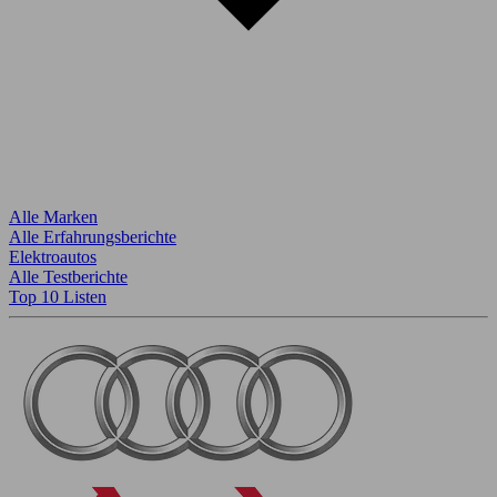
Alle Marken
Alle Erfahrungsberichte
Elektroautos
Alle Testberichte
Top 10 Listen