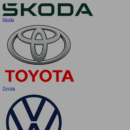
Skoda
Toyota