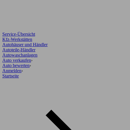
Service-Übersicht
Kfz-Werkstätten
Autohäuser und Händler
Autoteile-Händler
Autowaschanlagen
Auto verkaufen
›
Auto bewerten
›
Anmelden
›
Startseite