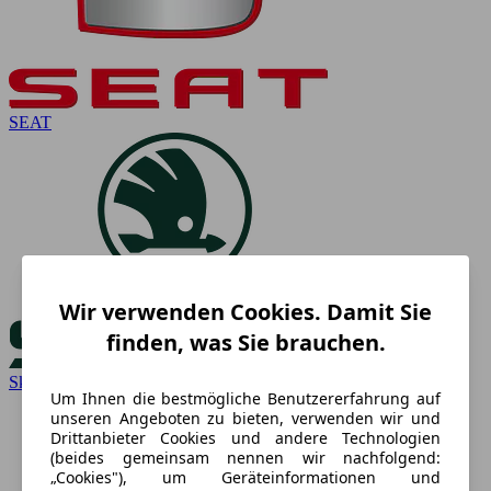
SEAT
Wir verwenden Cookies. Damit Sie
finden, was Sie brauchen.
Skoda
Um Ihnen die bestmögliche Benutzererfahrung auf
unseren Angeboten zu bieten, verwenden wir und
Drittanbieter Cookies und andere Technologien
(beides gemeinsam nennen wir nachfolgend:
„Cookies"), um Geräteinformationen und