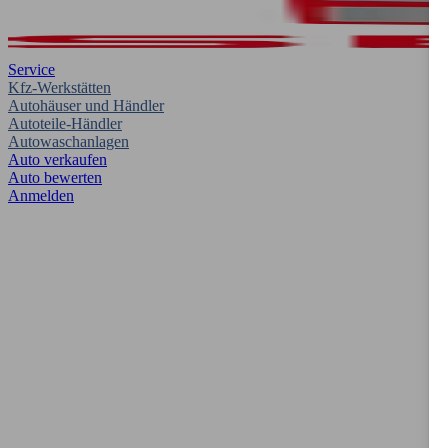
Service
Kfz-Werkstätten
Autohäuser und Händler
Autoteile-Händler
Autowaschanlagen
Auto verkaufen
Auto bewerten
Anmelden