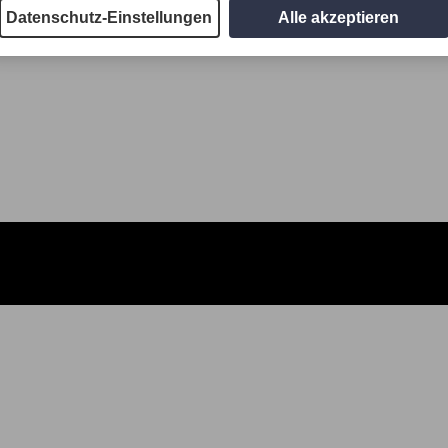
Datenschutz-Einstellungen
Alle akzeptieren