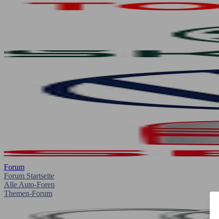
Forum
Forum Startseite
Alle Auto-Foren
Themen-Forum