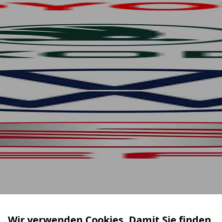
Wir verwenden Cookies. Damit Sie finden,