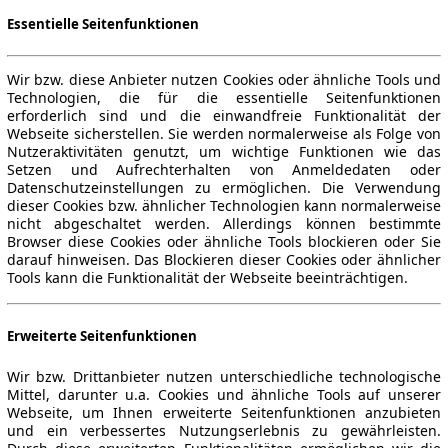
Essentielle Seitenfunktionen
Wir bzw. diese Anbieter nutzen Cookies oder ähnliche Tools und
Technologien, die für die essentielle Seitenfunktionen
erforderlich sind und die einwandfreie Funktionalität der
Webseite sicherstellen. Sie werden normalerweise als Folge von
Nutzeraktivitäten genutzt, um wichtige Funktionen wie das
Setzen und Aufrechterhalten von Anmeldedaten oder
Datenschutzeinstellungen zu ermöglichen. Die Verwendung
dieser Cookies bzw. ähnlicher Technologien kann normalerweise
nicht abgeschaltet werden. Allerdings können bestimmte
Browser diese Cookies oder ähnliche Tools blockieren oder Sie
darauf hinweisen. Das Blockieren dieser Cookies oder ähnlicher
Tools kann die Funktionalität der Webseite beeinträchtigen.
Erweiterte Seitenfunktionen
Wir bzw. Drittanbieter nutzen unterschiedliche technologische
Mittel, darunter u.a. Cookies und ähnliche Tools auf unserer
Webseite, um Ihnen erweiterte Seitenfunktionen anzubieten
und ein verbessertes Nutzungserlebnis zu gewährleisten.