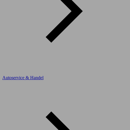
Autoservice & Handel