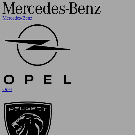
Mercedes-Benz
Opel