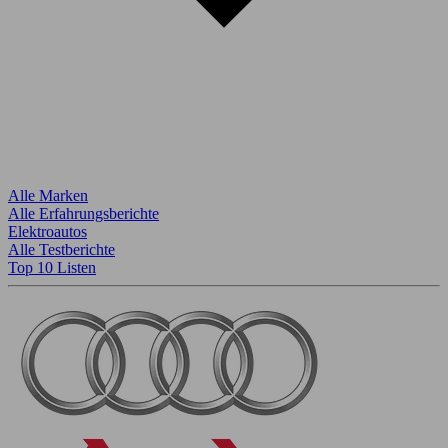
Alle Marken
Alle Erfahrungsberichte
Elektroautos
Alle Testberichte
Top 10 Listen