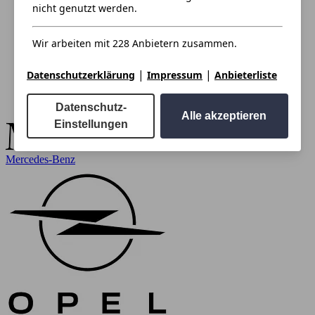
nicht genutzt werden.
Wir arbeiten mit 228 Anbietern zusammen.
|
|
Datenschutzerklärung
Impressum
Anbieterliste
Datenschutz-
Alle akzeptieren
Einstellungen
Mercedes-Benz