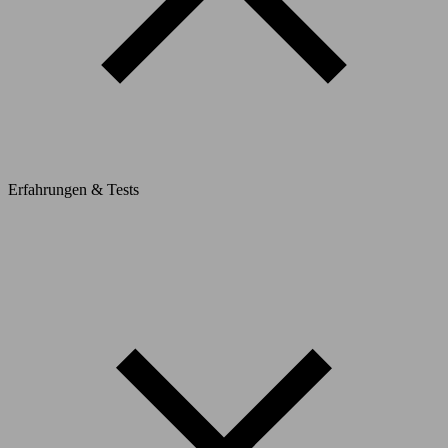
Erfahrungen & Tests