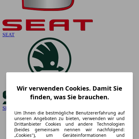
SEAT
Wir verwenden Cookies. Damit Sie
finden, was Sie brauchen.
Skoda
Um Ihnen die bestmögliche Benutzererfahrung auf
unseren Angeboten zu bieten, verwenden wir und
Drittanbieter Cookies und andere Technologien
(beides gemeinsam nennen wir nachfolgend:
„Cookies"), um Geräteinformationen und