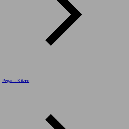
Pegau - Kitzen