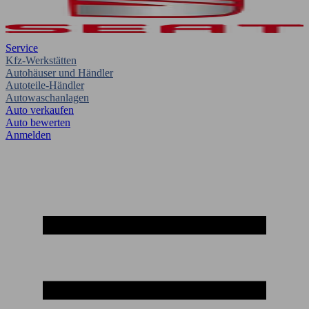
Service
Kfz-Werkstätten
Autohäuser und Händler
Autoteile-Händler
Autowaschanlagen
Auto verkaufen
Auto bewerten
Anmelden