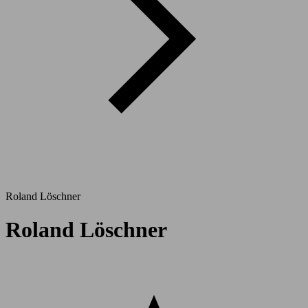
Roland Löschner
Roland Löschner