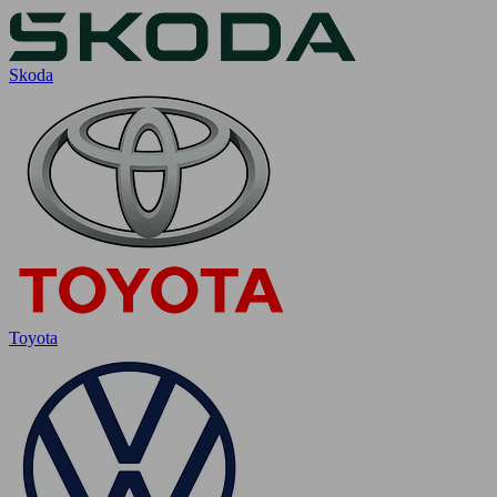
Skoda
Toyota