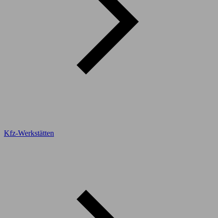
Kfz-Werkstätten