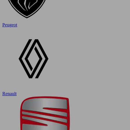
Peugeot
Renault