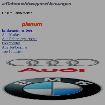
Unsere Partnerseiten:
Erfahrungen & Tests
Alle Marken
Alle Erfahrungsberichte
Elektroautos
Alle Testberichte
Top 10 Listen