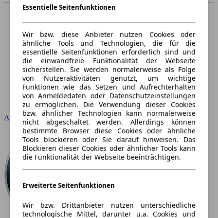
Essentielle Seitenfunktionen
Wir bzw. diese Anbieter nutzen Cookies oder
ähnliche Tools und Technologien, die für die
essentielle Seitenfunktionen erforderlich sind und
die einwandfreie Funktionalität der Webseite
sicherstellen. Sie werden normalerweise als Folge
von Nutzeraktivitäten genutzt, um wichtige
Funktionen wie das Setzen und Aufrechterhalten
von Anmeldedaten oder Datenschutzeinstellungen
zu ermöglichen. Die Verwendung dieser Cookies
bzw. ähnlicher Technologien kann normalerweise
Audi
nicht abgeschaltet werden. Allerdings können
bestimmte Browser diese Cookies oder ähnliche
Tools blockieren oder Sie darauf hinweisen. Das
Blockieren dieser Cookies oder ähnlicher Tools kann
die Funktionalität der Webseite beeinträchtigen.
Erweiterte Seitenfunktionen
Wir bzw. Drittanbieter nutzen unterschiedliche
technologische Mittel, darunter u.a. Cookies und