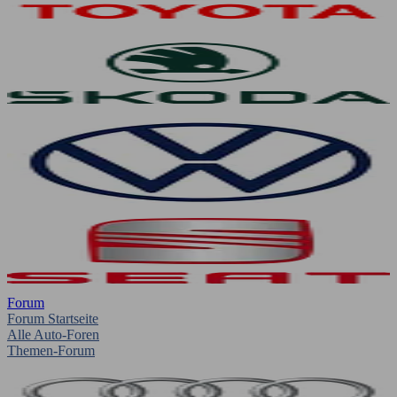
Forum
Forum Startseite
Alle Auto-Foren
Themen-Forum