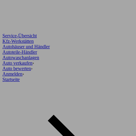
Service-Übersicht
Kfz-Werkstätten
Autohäuser und Händler
Autoteile-Händler
Autowaschanlagen
Auto verkaufen
›
Auto bewerten
›
Anmelden
›
Startseite