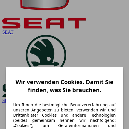
SEAT
Wir verwenden Cookies. Damit Sie
finden, was Sie brauchen.
Skoda
Um Ihnen die bestmögliche Benutzererfahrung auf
unseren Angeboten zu bieten, verwenden wir und
Drittanbieter Cookies und andere Technologien
(beides gemeinsam nennen wir nachfolgend:
„Cookies"), um Geräteinformationen und