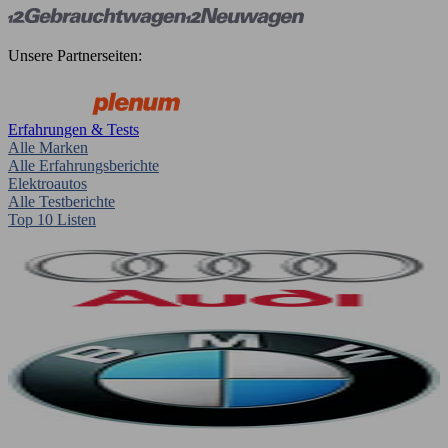
Unsere Partnerseiten:
Erfahrungen & Tests
Alle Marken
Alle Erfahrungsberichte
Elektroautos
Alle Testberichte
Top 10 Listen