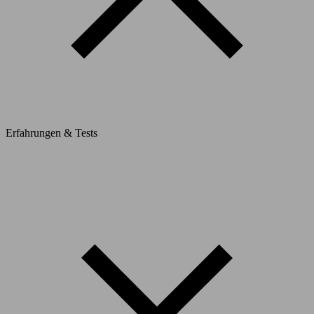
Erfahrungen & Tests