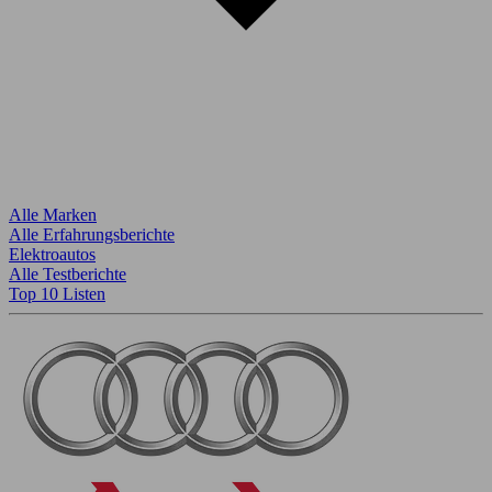
Alle Marken
Alle Erfahrungsberichte
Elektroautos
Alle Testberichte
Top 10 Listen