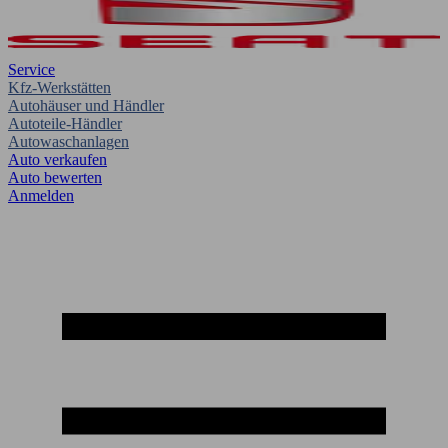
Service
Kfz-Werkstätten
Autohäuser und Händler
Autoteile-Händler
Autowaschanlagen
Auto verkaufen
Auto bewerten
Anmelden