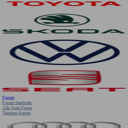
Forum
Forum Startseite
Alle Auto-Foren
Themen-Forum