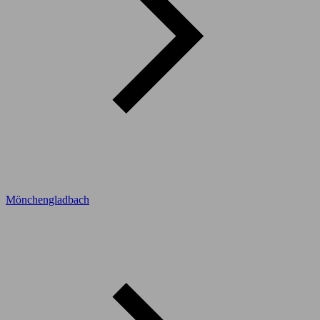
Mönchengladbach