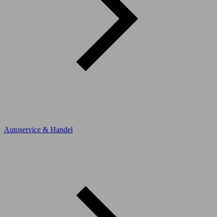
Autoservice & Handel