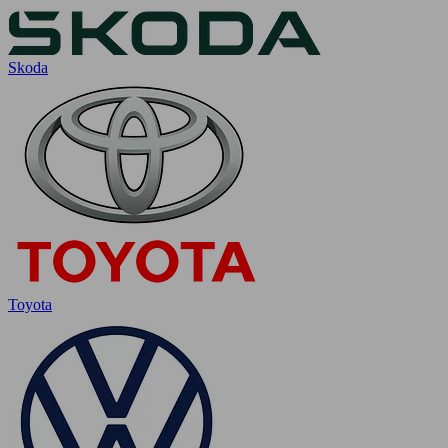
Skoda
Toyota