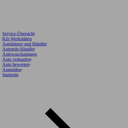
Service-Übersicht
Kfz-Werkstätten
Autohäuser und Händler
Autoteile-Händler
Autowaschanlagen
Auto verkaufen
›
Auto bewerten
›
Anmelden
›
Startseite