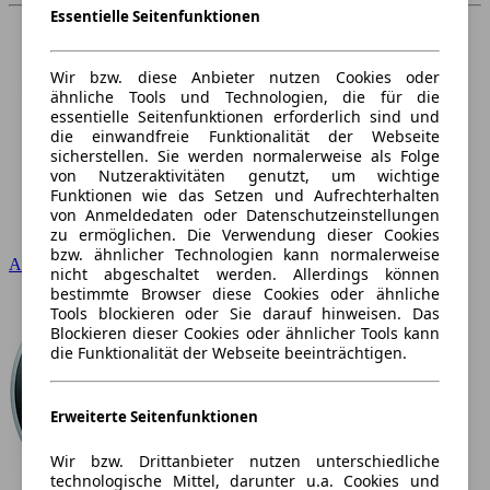
Essentielle Seitenfunktionen
Wir bzw. diese Anbieter nutzen Cookies oder
ähnliche Tools und Technologien, die für die
essentielle Seitenfunktionen erforderlich sind und
die einwandfreie Funktionalität der Webseite
sicherstellen. Sie werden normalerweise als Folge
von Nutzeraktivitäten genutzt, um wichtige
Funktionen wie das Setzen und Aufrechterhalten
von Anmeldedaten oder Datenschutzeinstellungen
zu ermöglichen. Die Verwendung dieser Cookies
bzw. ähnlicher Technologien kann normalerweise
Audi
nicht abgeschaltet werden. Allerdings können
bestimmte Browser diese Cookies oder ähnliche
Tools blockieren oder Sie darauf hinweisen. Das
Blockieren dieser Cookies oder ähnlicher Tools kann
die Funktionalität der Webseite beeinträchtigen.
Erweiterte Seitenfunktionen
Wir bzw. Drittanbieter nutzen unterschiedliche
technologische Mittel, darunter u.a. Cookies und