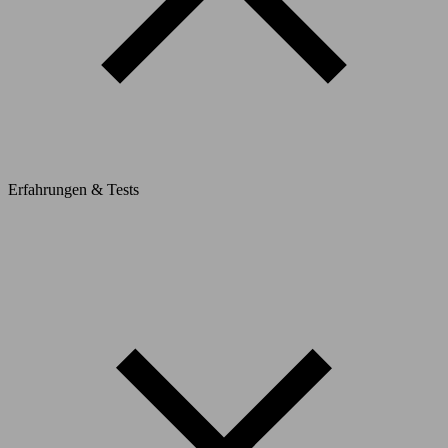
Erfahrungen & Tests