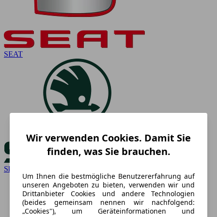
SEAT
Wir verwenden Cookies. Damit Sie
finden, was Sie brauchen.
Skoda
Um Ihnen die bestmögliche Benutzererfahrung auf
unseren Angeboten zu bieten, verwenden wir und
Drittanbieter Cookies und andere Technologien
(beides gemeinsam nennen wir nachfolgend:
„Cookies"), um Geräteinformationen und