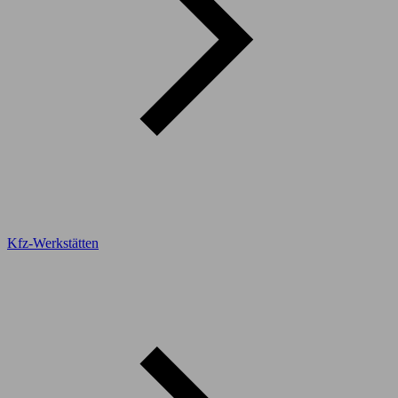
Kfz-Werkstätten