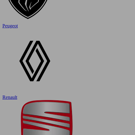
Peugeot
Renault