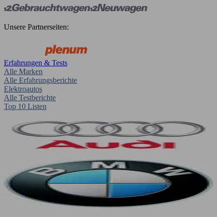
Unsere Partnerseiten:
Erfahrungen & Tests
Alle Marken
Alle Erfahrungsberichte
Elektroautos
Alle Testberichte
Top 10 Listen