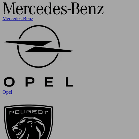
Mercedes-Benz
Opel