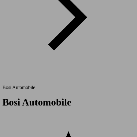
Bosi Automobile
Bosi Automobile