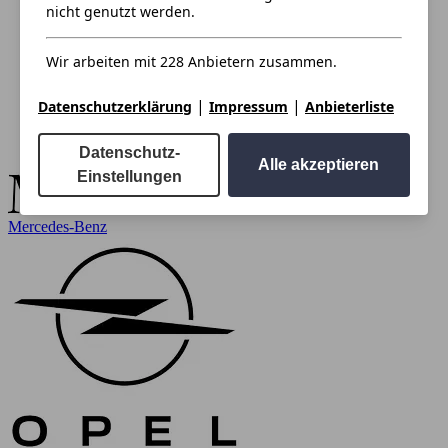
nicht genutzt werden.
Wir arbeiten mit 228 Anbietern zusammen.
|
|
Datenschutzerklärung
Impressum
Anbieterliste
Datenschutz-
Alle akzeptieren
Einstellungen
Mercedes-Benz