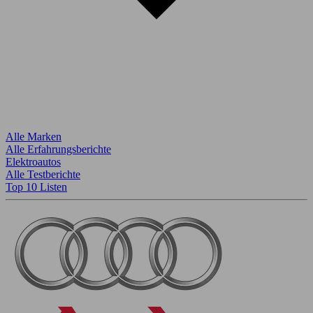
Alle Marken
Alle Erfahrungsberichte
Elektroautos
Alle Testberichte
Top 10 Listen