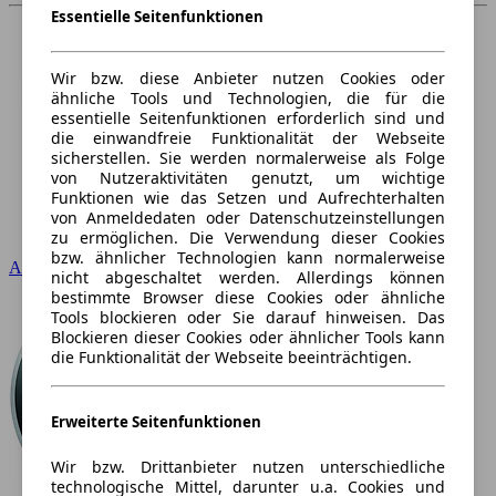
Essentielle Seitenfunktionen
Wir bzw. diese Anbieter nutzen Cookies oder
ähnliche Tools und Technologien, die für die
essentielle Seitenfunktionen erforderlich sind und
die einwandfreie Funktionalität der Webseite
sicherstellen. Sie werden normalerweise als Folge
von Nutzeraktivitäten genutzt, um wichtige
Funktionen wie das Setzen und Aufrechterhalten
von Anmeldedaten oder Datenschutzeinstellungen
zu ermöglichen. Die Verwendung dieser Cookies
bzw. ähnlicher Technologien kann normalerweise
Audi
nicht abgeschaltet werden. Allerdings können
bestimmte Browser diese Cookies oder ähnliche
Tools blockieren oder Sie darauf hinweisen. Das
Blockieren dieser Cookies oder ähnlicher Tools kann
die Funktionalität der Webseite beeinträchtigen.
Erweiterte Seitenfunktionen
Wir bzw. Drittanbieter nutzen unterschiedliche
technologische Mittel, darunter u.a. Cookies und