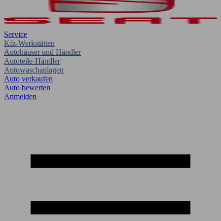
Service
Kfz-Werkstätten
Autohäuser und Händler
Autoteile-Händler
Autowaschanlagen
Auto verkaufen
Auto bewerten
Anmelden