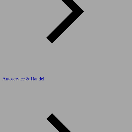
Autoservice & Handel