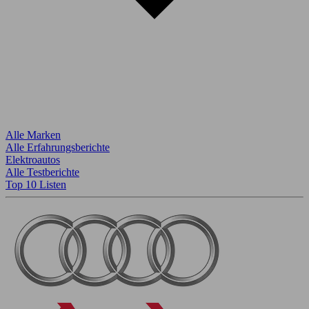
Alle Marken
Alle Erfahrungsberichte
Elektroautos
Alle Testberichte
Top 10 Listen