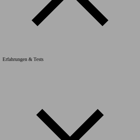
Erfahrungen & Tests