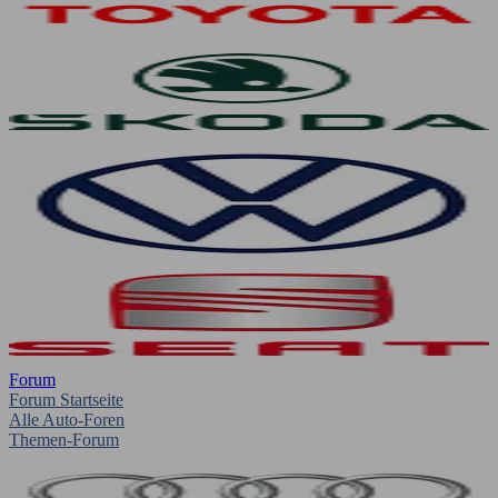
Forum
Forum Startseite
Alle Auto-Foren
Themen-Forum