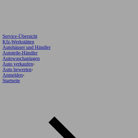
Service-Übersicht
Kfz-Werkstätten
Autohäuser und Händler
Autoteile-Händler
Autowaschanlagen
Auto verkaufen
›
Auto bewerten
›
Anmelden
›
Startseite