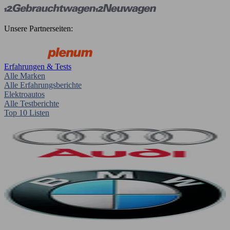
Unsere Partnerseiten:
Erfahrungen & Tests
Alle Marken
Alle Erfahrungsberichte
Elektroautos
Alle Testberichte
Top 10 Listen