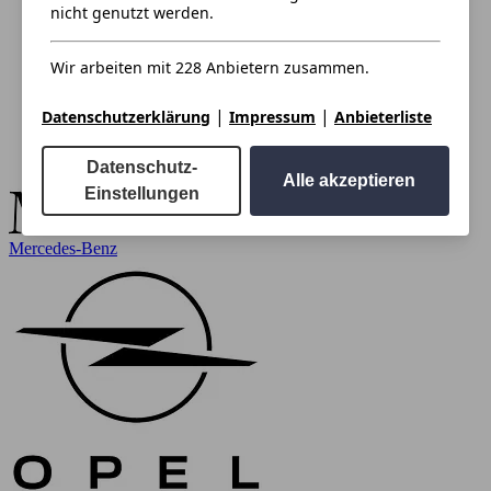
nicht genutzt werden.
Wir arbeiten mit 228 Anbietern zusammen.
|
|
Datenschutzerklärung
Impressum
Anbieterliste
Datenschutz-
Alle akzeptieren
Einstellungen
Mercedes-Benz