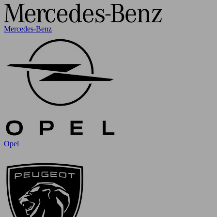
Mercedes-Benz
Opel