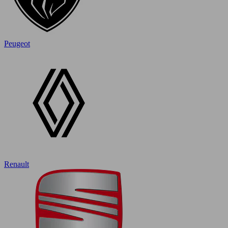
Peugeot
Renault