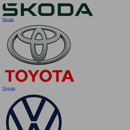
Skoda
Toyota