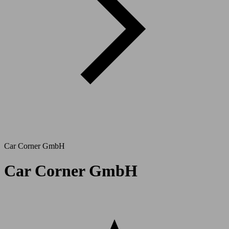
Car Corner GmbH
Car Corner GmbH