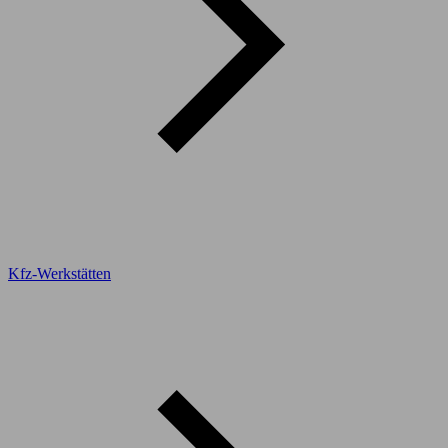
Kfz-Werkstätten