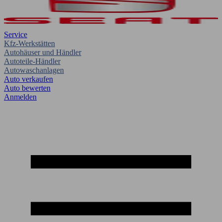
Service
Kfz-Werkstätten
Autohäuser und Händler
Autoteile-Händler
Autowaschanlagen
Auto verkaufen
Auto bewerten
Anmelden