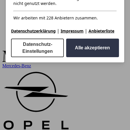
nicht genutzt werden.
Wir arbeiten mit 228 Anbietern zusammen.
|
|
Datenschutzerklärung
Impressum
Anbieterliste
Datenschutz-
Alle akzeptieren
Einstellungen
Mercedes-Benz