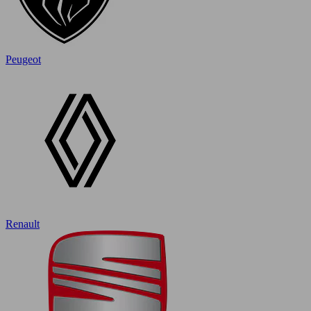
Peugeot
Renault