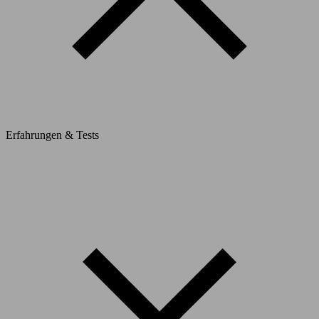
Erfahrungen & Tests