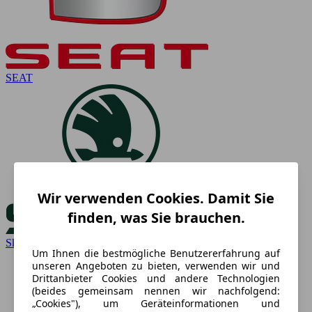
SEAT
Wir verwenden Cookies. Damit Sie
finden, was Sie brauchen.
Skoda
Um Ihnen die bestmögliche Benutzererfahrung auf
unseren Angeboten zu bieten, verwenden wir und
Drittanbieter Cookies und andere Technologien
(beides gemeinsam nennen wir nachfolgend:
„Cookies"), um Geräteinformationen und