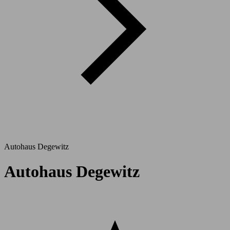
Autohaus Degewitz
Autohaus Degewitz