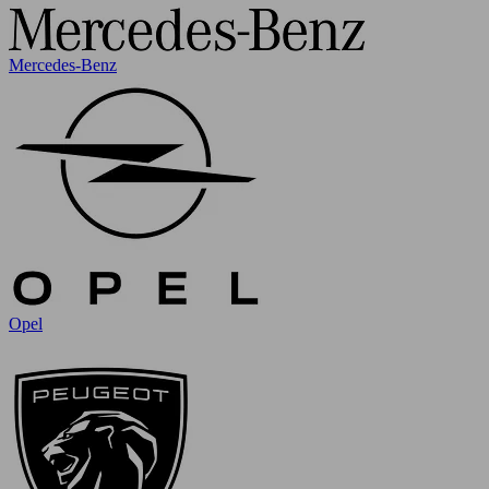
Mercedes-Benz
Opel