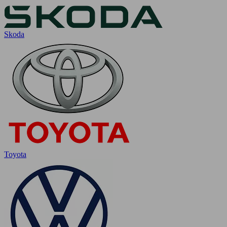
Skoda
Toyota