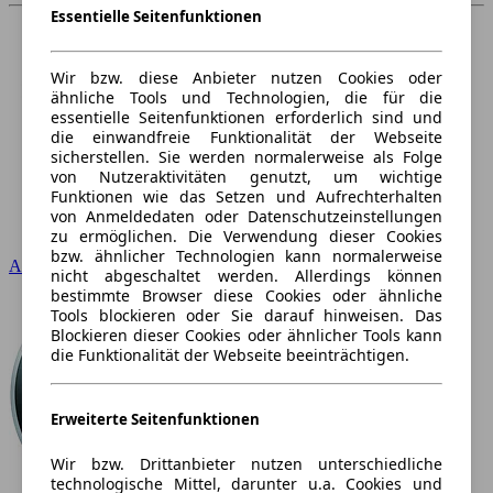
Essentielle Seitenfunktionen
Wir bzw. diese Anbieter nutzen Cookies oder
ähnliche Tools und Technologien, die für die
essentielle Seitenfunktionen erforderlich sind und
die einwandfreie Funktionalität der Webseite
sicherstellen. Sie werden normalerweise als Folge
von Nutzeraktivitäten genutzt, um wichtige
Funktionen wie das Setzen und Aufrechterhalten
von Anmeldedaten oder Datenschutzeinstellungen
zu ermöglichen. Die Verwendung dieser Cookies
bzw. ähnlicher Technologien kann normalerweise
Audi
nicht abgeschaltet werden. Allerdings können
bestimmte Browser diese Cookies oder ähnliche
Tools blockieren oder Sie darauf hinweisen. Das
Blockieren dieser Cookies oder ähnlicher Tools kann
die Funktionalität der Webseite beeinträchtigen.
Erweiterte Seitenfunktionen
Wir bzw. Drittanbieter nutzen unterschiedliche
technologische Mittel, darunter u.a. Cookies und