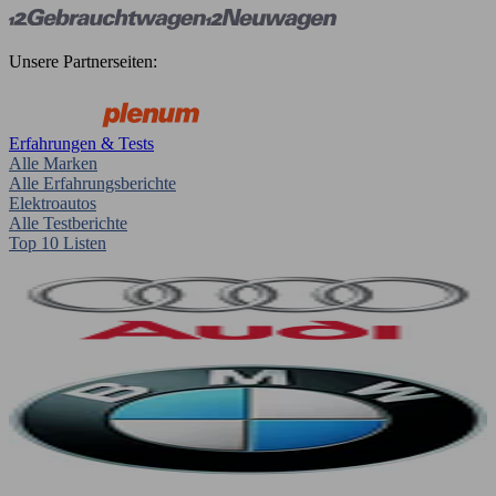
Unsere Partnerseiten:
Erfahrungen & Tests
Alle Marken
Alle Erfahrungsberichte
Elektroautos
Alle Testberichte
Top 10 Listen