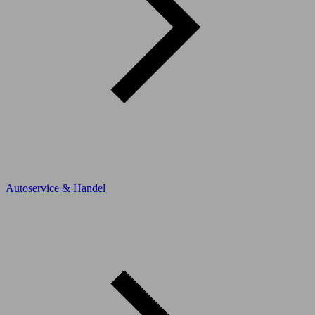
Autoservice & Handel