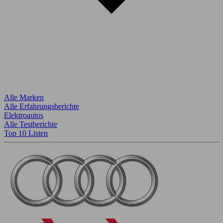
Alle Marken
Alle Erfahrungsberichte
Elektroautos
Alle Testberichte
Top 10 Listen