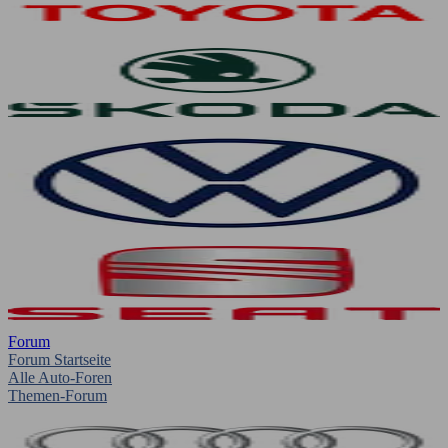
Forum
Forum Startseite
Alle Auto-Foren
Themen-Forum