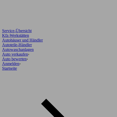
Service-Übersicht
Kfz-Werkstätten
Autohäuser und Händler
Autoteile-Händler
Autowaschanlagen
Auto verkaufen
›
Auto bewerten
›
Anmelden
›
Startseite