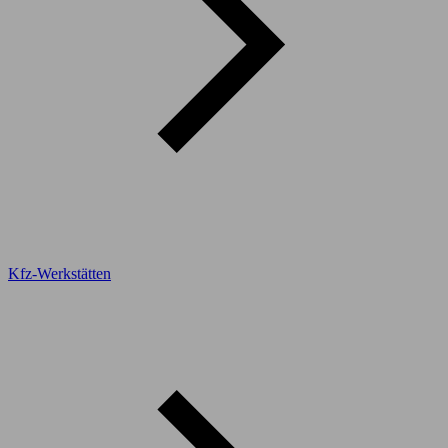
Kfz-Werkstätten