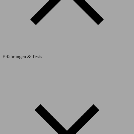
Erfahrungen & Tests