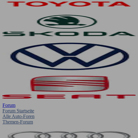
Forum
Forum Startseite
Alle Auto-Foren
Themen-Forum