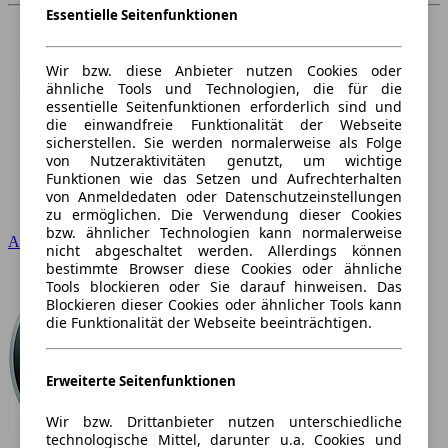
Essentielle Seitenfunktionen
Wir bzw. diese Anbieter nutzen Cookies oder
ähnliche Tools und Technologien, die für die
essentielle Seitenfunktionen erforderlich sind und
die einwandfreie Funktionalität der Webseite
sicherstellen. Sie werden normalerweise als Folge
von Nutzeraktivitäten genutzt, um wichtige
Funktionen wie das Setzen und Aufrechterhalten
von Anmeldedaten oder Datenschutzeinstellungen
zu ermöglichen. Die Verwendung dieser Cookies
bzw. ähnlicher Technologien kann normalerweise
Audi
nicht abgeschaltet werden. Allerdings können
bestimmte Browser diese Cookies oder ähnliche
Tools blockieren oder Sie darauf hinweisen. Das
Blockieren dieser Cookies oder ähnlicher Tools kann
die Funktionalität der Webseite beeinträchtigen.
Erweiterte Seitenfunktionen
Wir bzw. Drittanbieter nutzen unterschiedliche
technologische Mittel, darunter u.a. Cookies und