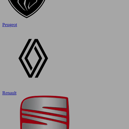
Peugeot
Renault