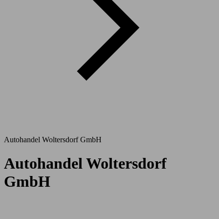
Autohandel Woltersdorf GmbH
Autohandel Woltersdorf
GmbH