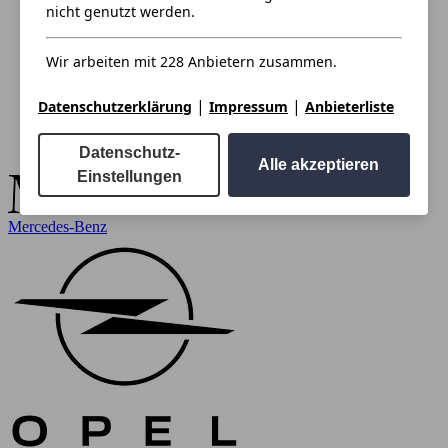
nicht genutzt werden.
Wir arbeiten mit 228 Anbietern zusammen.
|
|
Datenschutzerklärung
Impressum
Anbieterliste
Datenschutz-
Alle akzeptieren
Einstellungen
Mercedes-Benz