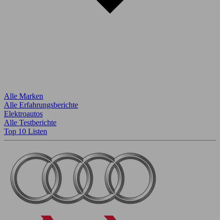
Alle Marken
Alle Erfahrungsberichte
Elektroautos
Alle Testberichte
Top 10 Listen