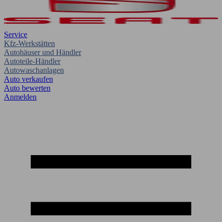
Service
Kfz-Werkstätten
Autohäuser und Händler
Autoteile-Händler
Autowaschanlagen
Auto verkaufen
Auto bewerten
Anmelden