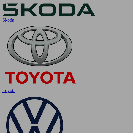
Skoda
Toyota