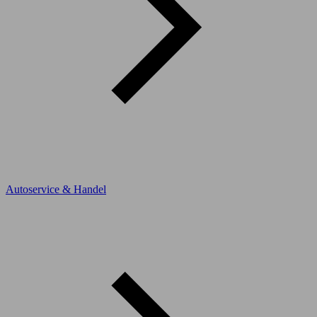
Autoservice & Handel