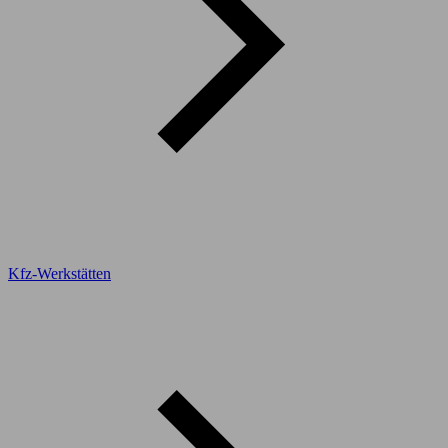
Kfz-Werkstätten