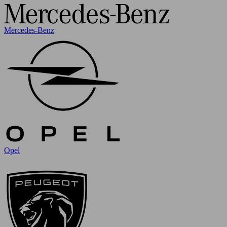
Mercedes-Benz
Opel