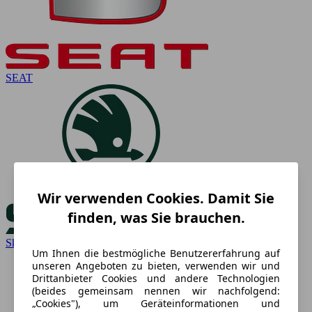
SEAT
Wir verwenden Cookies. Damit Sie
finden, was Sie brauchen.
Skoda
Um Ihnen die bestmögliche Benutzererfahrung auf
unseren Angeboten zu bieten, verwenden wir und
Drittanbieter Cookies und andere Technologien
(beides gemeinsam nennen wir nachfolgend:
„Cookies"), um Geräteinformationen und