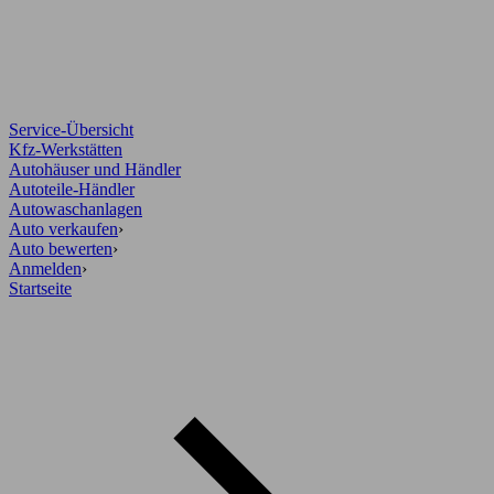
Service-Übersicht
Kfz-Werkstätten
Autohäuser und Händler
Autoteile-Händler
Autowaschanlagen
Auto verkaufen
›
Auto bewerten
›
Anmelden
›
Startseite