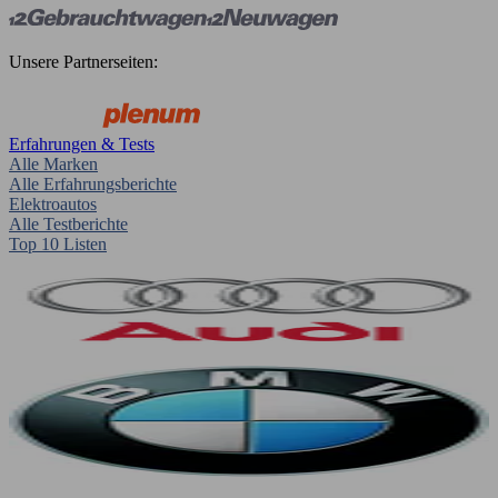
Unsere Partnerseiten:
Erfahrungen & Tests
Alle Marken
Alle Erfahrungsberichte
Elektroautos
Alle Testberichte
Top 10 Listen