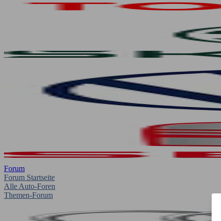
Forum
Forum Startseite
Alle Auto-Foren
Themen-Forum