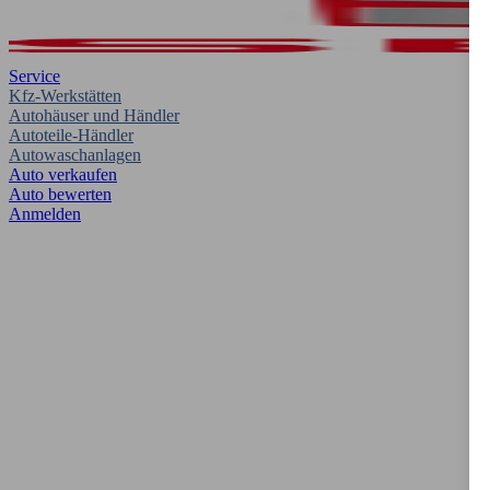
Service
Kfz-Werkstätten
Autohäuser und Händler
Autoteile-Händler
Autowaschanlagen
Auto verkaufen
Auto bewerten
Anmelden