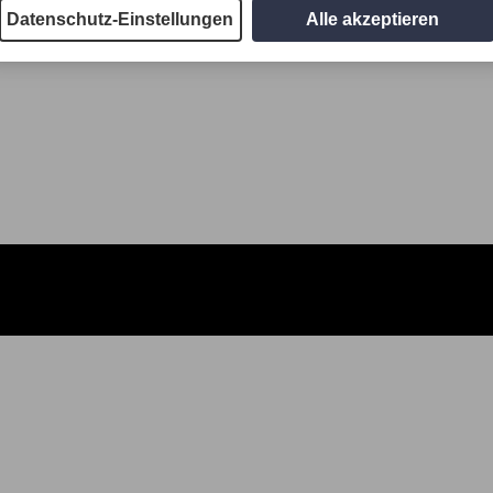
Datenschutz-Einstellungen
Alle akzeptieren