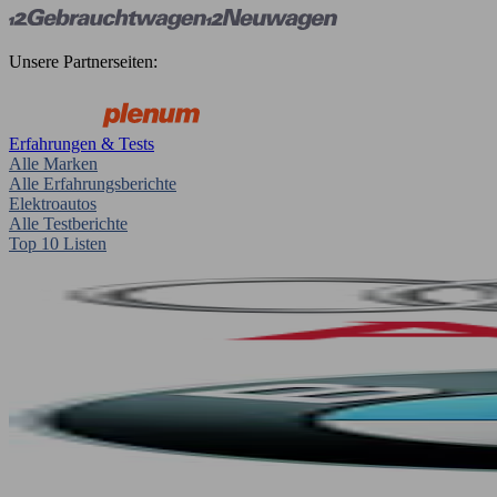
Unsere Partnerseiten:
Erfahrungen & Tests
Alle Marken
Alle Erfahrungsberichte
Elektroautos
Alle Testberichte
Top 10 Listen