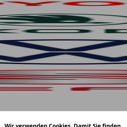
Wir verwenden Cookies. Damit Sie finden,