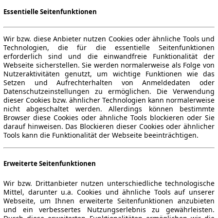
Essentielle Seitenfunktionen
Wir bzw. diese Anbieter nutzen Cookies oder ähnliche Tools und
Technologien, die für die essentielle Seitenfunktionen
erforderlich sind und die einwandfreie Funktionalität der
Webseite sicherstellen. Sie werden normalerweise als Folge von
Nutzeraktivitäten genutzt, um wichtige Funktionen wie das
Setzen und Aufrechterhalten von Anmeldedaten oder
Datenschutzeinstellungen zu ermöglichen. Die Verwendung
dieser Cookies bzw. ähnlicher Technologien kann normalerweise
nicht abgeschaltet werden. Allerdings können bestimmte
Browser diese Cookies oder ähnliche Tools blockieren oder Sie
darauf hinweisen. Das Blockieren dieser Cookies oder ähnlicher
Tools kann die Funktionalität der Webseite beeinträchtigen.
Erweiterte Seitenfunktionen
Wir bzw. Drittanbieter nutzen unterschiedliche technologische
Mittel, darunter u.a. Cookies und ähnliche Tools auf unserer
Webseite, um Ihnen erweiterte Seitenfunktionen anzubieten
und ein verbessertes Nutzungserlebnis zu gewährleisten.