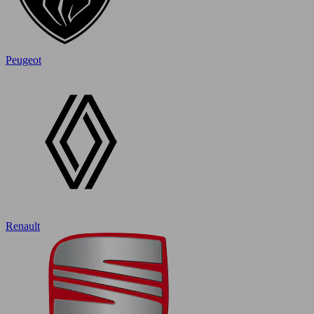
Peugeot
Renault