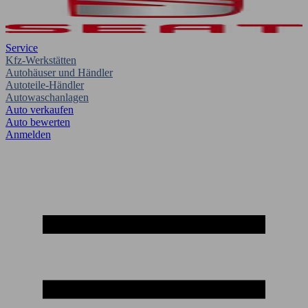
Service
Kfz-Werkstätten
Autohäuser und Händler
Autoteile-Händler
Autowaschanlagen
Auto verkaufen
Auto bewerten
Anmelden