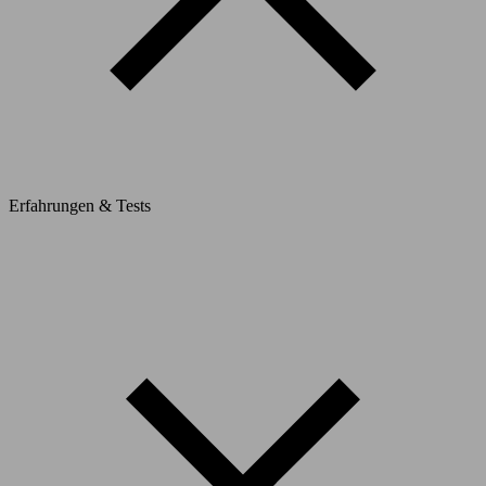
Erfahrungen & Tests