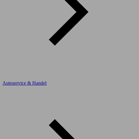
Autoservice & Handel