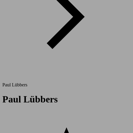
Paul Lübbers
Paul Lübbers