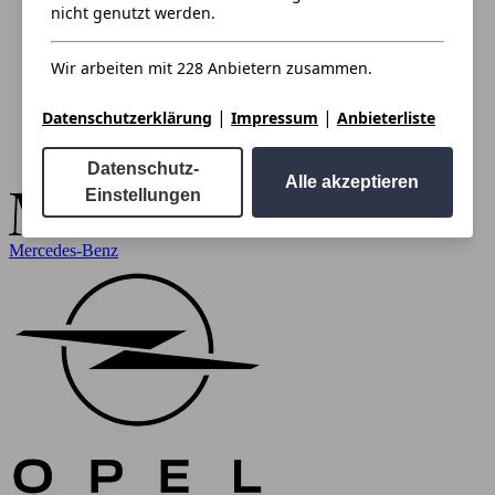
nicht genutzt werden.
Wir arbeiten mit 228 Anbietern zusammen.
|
|
Datenschutzerklärung
Impressum
Anbieterliste
Datenschutz-
Alle akzeptieren
Einstellungen
Mercedes-Benz