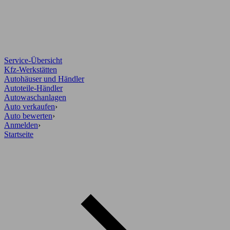
Service-Übersicht
Kfz-Werkstätten
Autohäuser und Händler
Autoteile-Händler
Autowaschanlagen
Auto verkaufen
›
Auto bewerten
›
Anmelden
›
Startseite