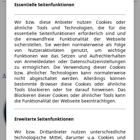
Essentielle Seitenfunktionen
Wir bzw. diese Anbieter nutzen Cookies oder
ähnliche Tools und Technologien, die für die
essentielle Seitenfunktionen erforderlich sind und
die einwandfreie Funktionalität der Webseite
sicherstellen. Sie werden normalerweise als Folge
von Nutzeraktivitäten genutzt, um wichtige
Funktionen wie das Setzen und Aufrechterhalten
von Anmeldedaten oder Datenschutzeinstellungen
zu ermöglichen. Die Verwendung dieser Cookies
bzw. ähnlicher Technologien kann normalerweise
Audi
nicht abgeschaltet werden. Allerdings können
bestimmte Browser diese Cookies oder ähnliche
Tools blockieren oder Sie darauf hinweisen. Das
Blockieren dieser Cookies oder ähnlicher Tools kann
die Funktionalität der Webseite beeinträchtigen.
Erweiterte Seitenfunktionen
Wir bzw. Drittanbieter nutzen unterschiedliche
technologische Mittel, darunter u.a. Cookies und