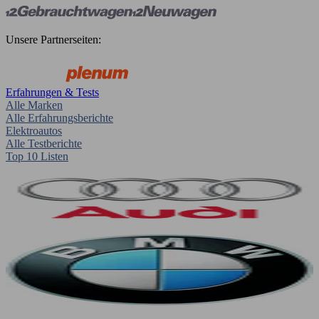
Unsere Partnerseiten:
Erfahrungen & Tests
Alle Marken
Alle Erfahrungsberichte
Elektroautos
Alle Testberichte
Top 10 Listen