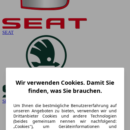
SEAT
Wir verwenden Cookies. Damit Sie
finden, was Sie brauchen.
Skoda
Um Ihnen die bestmögliche Benutzererfahrung auf
unseren Angeboten zu bieten, verwenden wir und
Drittanbieter Cookies und andere Technologien
(beides gemeinsam nennen wir nachfolgend:
„Cookies"), um Geräteinformationen und