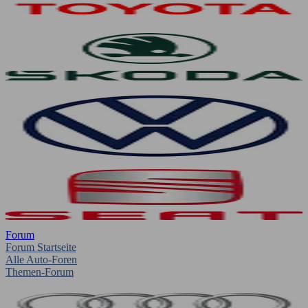
Forum
Forum Startseite
Alle Auto-Foren
Themen-Forum