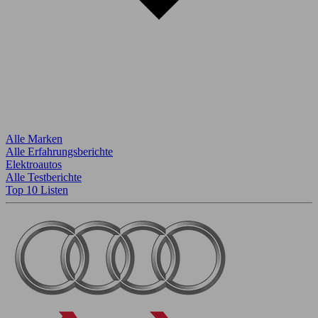
Alle Marken
Alle Erfahrungsberichte
Elektroautos
Alle Testberichte
Top 10 Listen