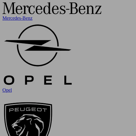
Mercedes-Benz
Opel