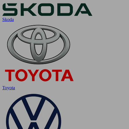
Skoda
Toyota