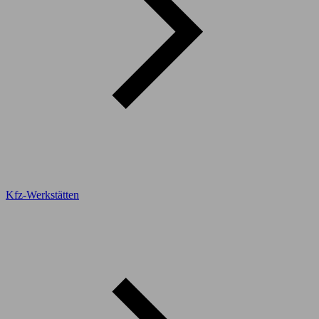
Kfz-Werkstätten