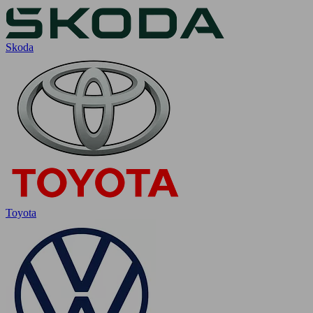
Skoda
Toyota