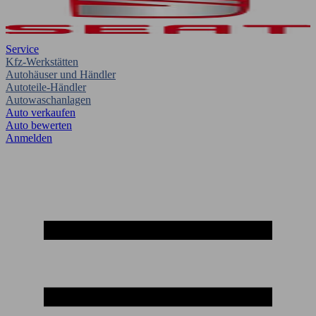
Service
Kfz-Werkstätten
Autohäuser und Händler
Autoteile-Händler
Autowaschanlagen
Auto verkaufen
Auto bewerten
Anmelden