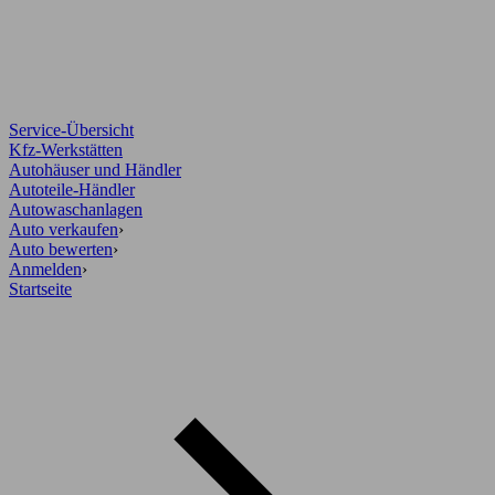
Service-Übersicht
Kfz-Werkstätten
Autohäuser und Händler
Autoteile-Händler
Autowaschanlagen
Auto verkaufen
›
Auto bewerten
›
Anmelden
›
Startseite