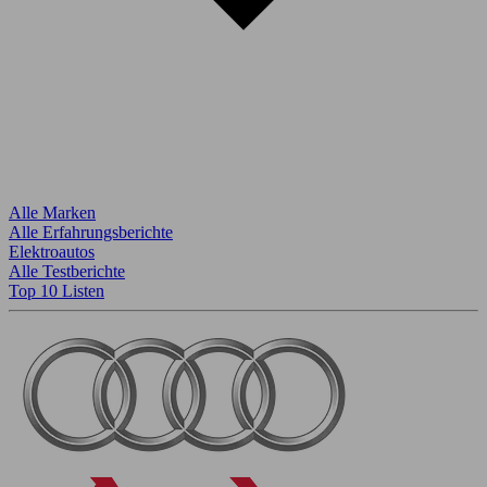
Alle Marken
Alle Erfahrungsberichte
Elektroautos
Alle Testberichte
Top 10 Listen