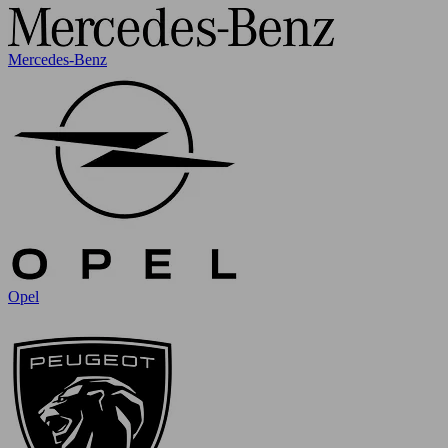
Mercedes-Benz
Opel