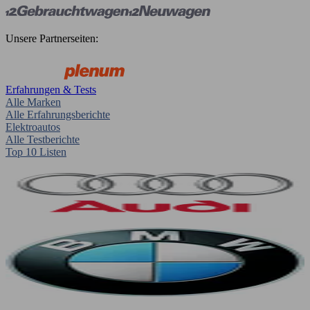
Unsere Partnerseiten:
Erfahrungen & Tests
Alle Marken
Alle Erfahrungsberichte
Elektroautos
Alle Testberichte
Top 10 Listen