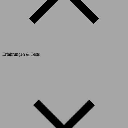
Erfahrungen & Tests