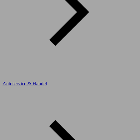
Autoservice & Handel