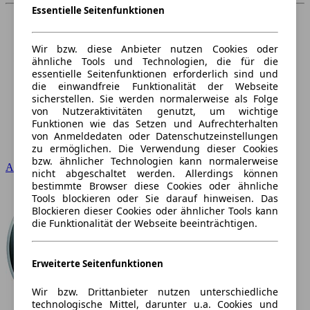
Essentielle Seitenfunktionen
Wir bzw. diese Anbieter nutzen Cookies oder
ähnliche Tools und Technologien, die für die
essentielle Seitenfunktionen erforderlich sind und
die einwandfreie Funktionalität der Webseite
sicherstellen. Sie werden normalerweise als Folge
von Nutzeraktivitäten genutzt, um wichtige
Funktionen wie das Setzen und Aufrechterhalten
von Anmeldedaten oder Datenschutzeinstellungen
zu ermöglichen. Die Verwendung dieser Cookies
bzw. ähnlicher Technologien kann normalerweise
Audi
nicht abgeschaltet werden. Allerdings können
bestimmte Browser diese Cookies oder ähnliche
Tools blockieren oder Sie darauf hinweisen. Das
Blockieren dieser Cookies oder ähnlicher Tools kann
die Funktionalität der Webseite beeinträchtigen.
Erweiterte Seitenfunktionen
Wir bzw. Drittanbieter nutzen unterschiedliche
technologische Mittel, darunter u.a. Cookies und