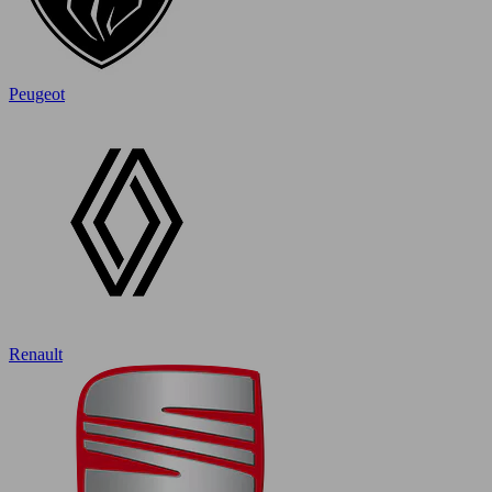
Peugeot
Renault