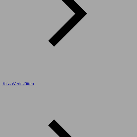
Kfz-Werkstätten