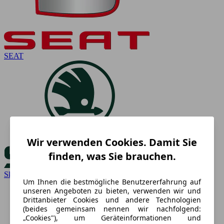
SEAT
Wir verwenden Cookies. Damit Sie
finden, was Sie brauchen.
Skoda
Um Ihnen die bestmögliche Benutzererfahrung auf
unseren Angeboten zu bieten, verwenden wir und
Drittanbieter Cookies und andere Technologien
(beides gemeinsam nennen wir nachfolgend:
„Cookies"), um Geräteinformationen und