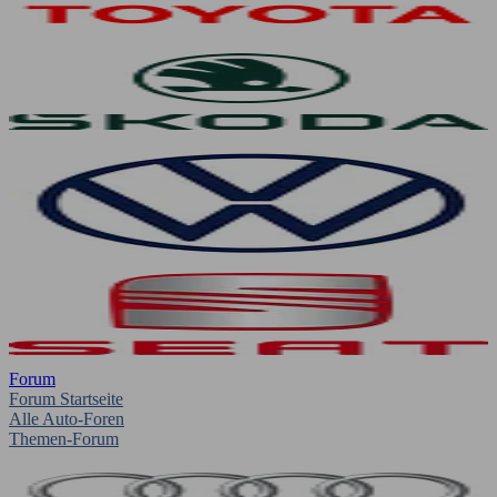
Forum
Forum Startseite
Alle Auto-Foren
Themen-Forum