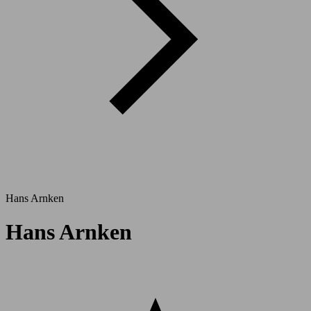
Hans Arnken
Hans Arnken