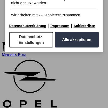
nicht genutzt werden.
Wir arbeiten mit 228 Anbietern zusammen.
|
|
Datenschutzerklärung
Impressum
Anbieterliste
Datenschutz-
Alle akzeptieren
Einstellungen
Mercedes-Benz