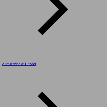
Autoservice & Handel