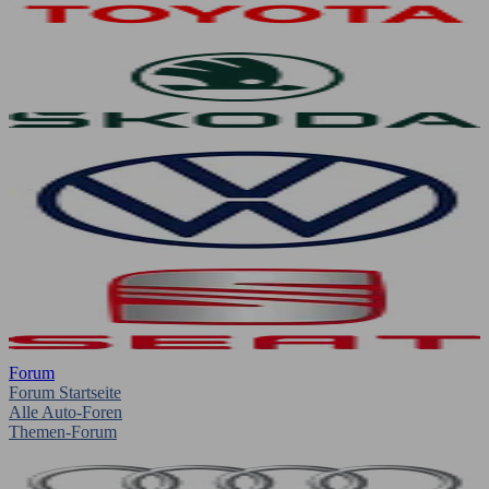
Forum
Forum Startseite
Alle Auto-Foren
Themen-Forum