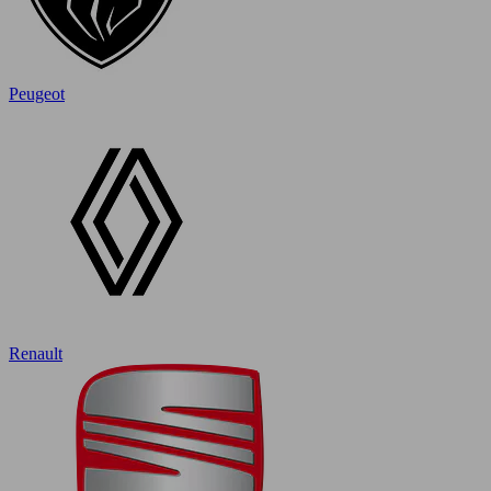
Peugeot
Renault