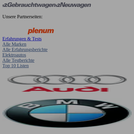
Unsere Partnerseiten:
Erfahrungen & Tests
Alle Marken
Alle Erfahrungsberichte
Elektroautos
Alle Testberichte
Top 10 Listen