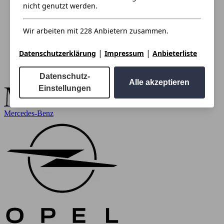
nicht genutzt werden.
Wir arbeiten mit 228 Anbietern zusammen.
|
|
Datenschutzerklärung
Impressum
Anbieterliste
Datenschutz-
Alle akzeptieren
Einstellungen
Mercedes-Benz