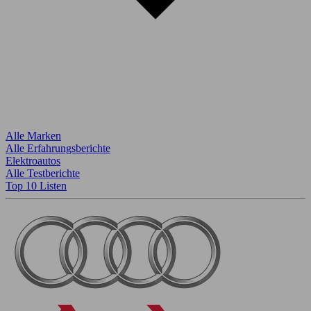
Alle Marken
Alle Erfahrungsberichte
Elektroautos
Alle Testberichte
Top 10 Listen