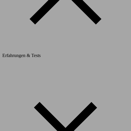
Erfahrungen & Tests