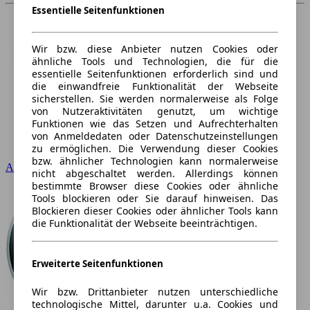
Essentielle Seitenfunktionen
Wir bzw. diese Anbieter nutzen Cookies oder
ähnliche Tools und Technologien, die für die
essentielle Seitenfunktionen erforderlich sind und
die einwandfreie Funktionalität der Webseite
sicherstellen. Sie werden normalerweise als Folge
von Nutzeraktivitäten genutzt, um wichtige
Funktionen wie das Setzen und Aufrechterhalten
von Anmeldedaten oder Datenschutzeinstellungen
zu ermöglichen. Die Verwendung dieser Cookies
bzw. ähnlicher Technologien kann normalerweise
Audi
nicht abgeschaltet werden. Allerdings können
bestimmte Browser diese Cookies oder ähnliche
Tools blockieren oder Sie darauf hinweisen. Das
Blockieren dieser Cookies oder ähnlicher Tools kann
die Funktionalität der Webseite beeinträchtigen.
Erweiterte Seitenfunktionen
Wir bzw. Drittanbieter nutzen unterschiedliche
technologische Mittel, darunter u.a. Cookies und