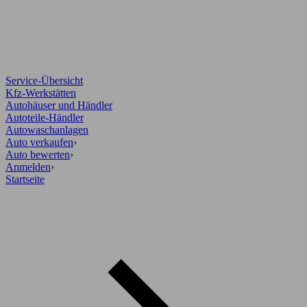
Service-Übersicht
Kfz-Werkstätten
Autohäuser und Händler
Autoteile-Händler
Autowaschanlagen
Auto verkaufen
›
Auto bewerten
›
Anmelden
›
Startseite