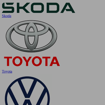
Skoda
Toyota