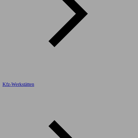
Kfz-Werkstätten