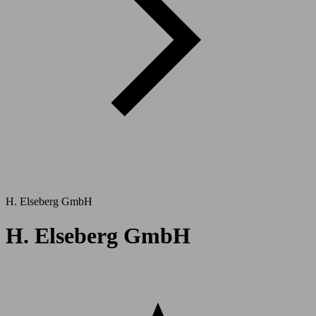
H. Elseberg GmbH
H. Elseberg GmbH