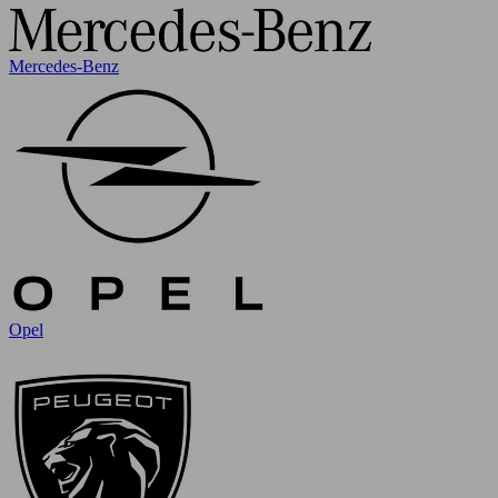
Mercedes-Benz
Opel