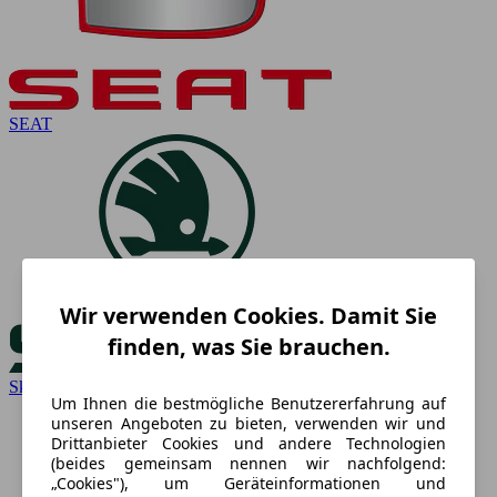
SEAT
Wir verwenden Cookies. Damit Sie
finden, was Sie brauchen.
Skoda
Um Ihnen die bestmögliche Benutzererfahrung auf
unseren Angeboten zu bieten, verwenden wir und
Drittanbieter Cookies und andere Technologien
(beides gemeinsam nennen wir nachfolgend:
„Cookies"), um Geräteinformationen und