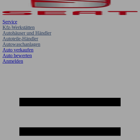
Service
Kfz-Werkstätten
Autohäuser und Händler
Autoteile-Händler
Autowaschanlagen
Auto verkaufen
Auto bewerten
Anmelden